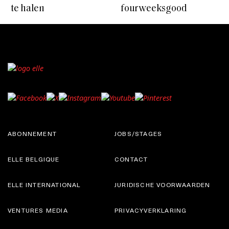
te halen
fourweeksgood
ABONNEMENT
JOBS/STAGES
ELLE BELGIQUE
CONTACT
ELLE INTERNATIONAL
JURIDISCHE VOORWAARDEN
VENTURES MEDIA
PRIVACYVERKLARING