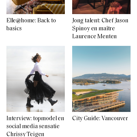
Elle@home: Back to
Jong talent: Chef Jason
basics
Spinoy en maître
Laurence Menten
Interview: topmodel en
City Guide: Vancouver
social media sensatie
Chrissy Teigen