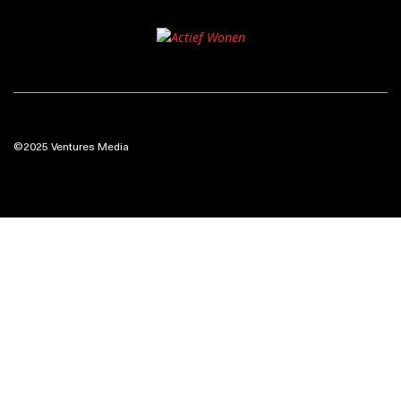
©2025 Ventures Media