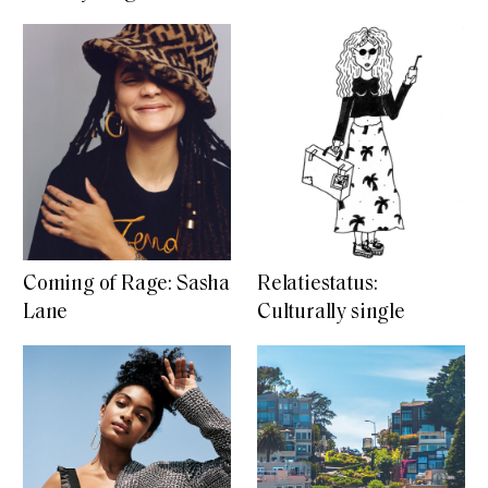
Coming of Rage: Sasha
Relatiestatus:
Lane
Culturally single