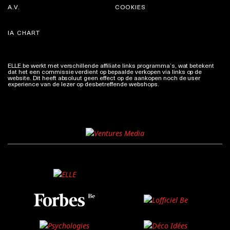
A.V.
COOKIES
IA CHART
ELLE.be werkt met verschillende affiliate links programma’s, wat betekent
dat het een commissie verdient op bepaalde verkopen via links op de
website. Dit heeft absoluut geen effect op de aankopen noch de user
experience van de lezer op desbetreffende webshops.
Meer info