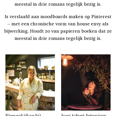
meestal in drie romans tegelijk bezig is.
Is verslaafd aan moodboards maken op Pinterest
– met een chronische vorm van house envy als
bijwerking. Houdt zo van papieren boeken dat ze
meestal in drie romans tegelijk bezig is.