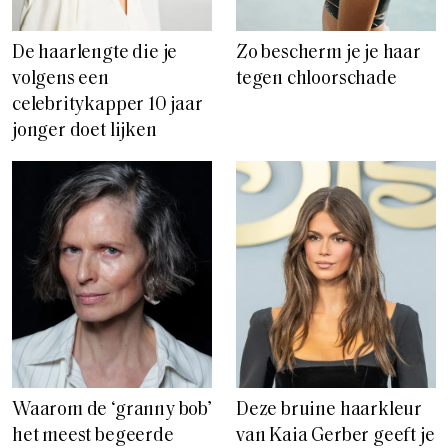
De haarlengte die je
Zo bescherm je je haar
volgens een
tegen chloorschade
celebritykapper 10 jaar
jonger doet lijken
Waarom de ‘granny bob’
Deze bruine haarkleur
het meest begeerde
van Kaia Gerber geeft je