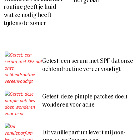
het gelaat
routine geeft je huid
wat ze nodig heeft
tijdens de zomer
Getest: een serum met SPF dat onze
ochtendroutine vereenvoudigt
Getest: deze pimple patches doen
wonderen voor acne
Dit vanilleparfum levert mij non-