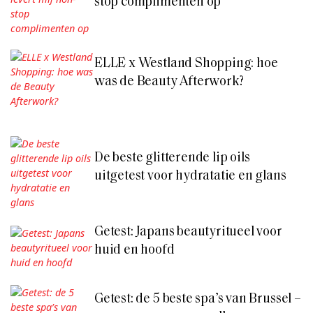
stop complimenten op
ELLE x Westland Shopping: hoe
was de Beauty Afterwork?
De beste glitterende lip oils
uitgetest voor hydratatie en glans
Getest: Japans beautyritueel voor
huid en hoofd
Getest: de 5 beste spa’s van Brussel –