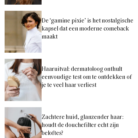
De ‘gamine pixie’ is het nostalgische
kapsel dat een moderne comeback
maakt
Haaruitval: dermatoloog onthult
eenvoudige test om te ontdekken of
je te veel haar verliest
Zachtere huid, glanzender haar:
houdt de douchefilter echt zijn
beloftes?