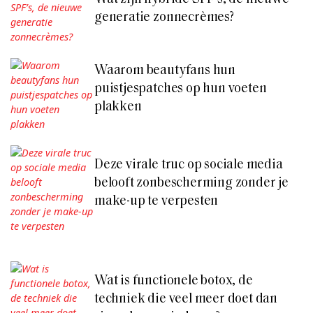
generatie zonnecrèmes?
Waarom beautyfans hun
puistjespatches op hun voeten
plakken
Deze virale truc op sociale media
belooft zonbescherming zonder je
make-up te verpesten
Wat is functionele botox, de
techniek die veel meer doet dan