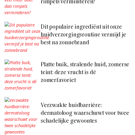
rimpels verminderen?
Dit populaire ingrediënt uit onze
huidverzorgingsroutine vermijd je
best na zonnebrand
Platte buik, stralende huid, zomerse
teint: deze vrucht is dé
zomerfavoriet
Verzwakte huidbarrière:
dermatoloog waarschuwt voor twee
schadelijke gewoontes