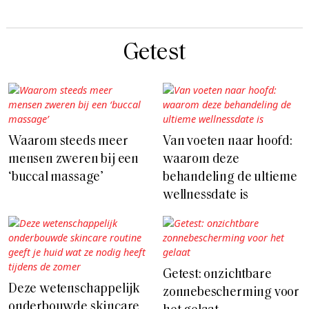
Getest
Waarom steeds meer
Van voeten naar hoofd:
mensen zweren bij een
waarom deze
‘buccal massage’
behandeling de ultieme
wellnessdate is
Getest: onzichtbare
Deze wetenschappelijk
zonnebescherming voor
onderbouwde skincare