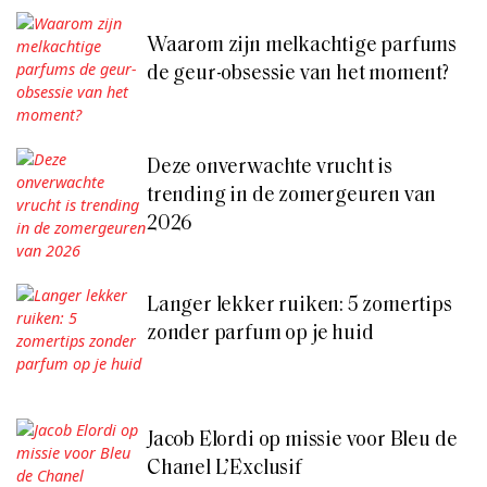
Waarom zijn melkachtige parfums
de geur-obsessie van het moment?
Deze onverwachte vrucht is
trending in de zomergeuren van
2026
Langer lekker ruiken: 5 zomertips
zonder parfum op je huid
Jacob Elordi op missie voor Bleu de
Chanel L’Exclusif