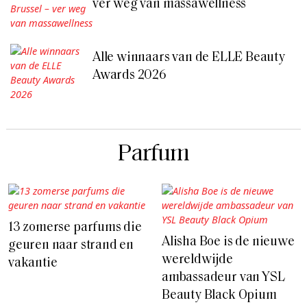
ver weg van massawellness
Alle winnaars van de ELLE Beauty
Awards 2026
Parfum
13 zomerse parfums die
Alisha Boe is de nieuwe
geuren naar strand en
wereldwijde
vakantie
ambassadeur van YSL
Beauty Black Opium