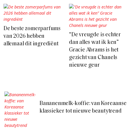
De beste zomerparfums
“De vreugde is echter
van 2026 hebben
dan alles wat ik ken”
allemaal dit ingrediënt
Gracie Abrams is het
gezicht van Chanels
nieuwe geur
Bananenmelk-koffie: van Koreaanse
klassieker tot nieuwe beautytrend