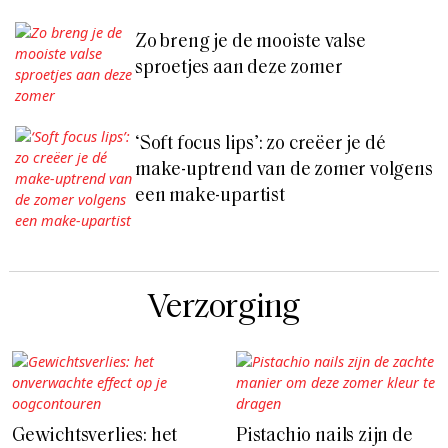
Zo breng je de mooiste valse
sproetjes aan deze zomer
‘Soft focus lips’: zo creëer je dé
make-uptrend van de zomer volgens
een make-upartist
Verzorging
Gewichtsverlies: het
Pistachio nails zijn de