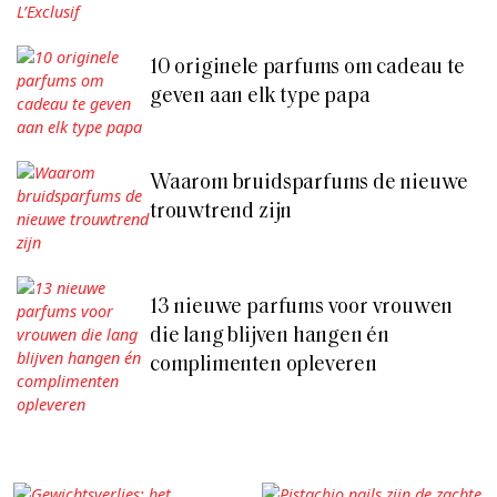
10 originele parfums om cadeau te
geven aan elk type papa
Waarom bruidsparfums de nieuwe
trouwtrend zijn
13 nieuwe parfums voor vrouwen
die lang blijven hangen én
complimenten opleveren