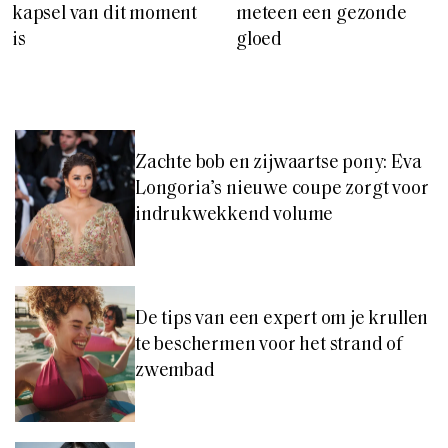
kapsel van dit moment
meteen een gezonde
is
gloed
Zachte bob en zijwaartse pony: Eva
Longoria’s nieuwe coupe zorgt voor
indrukwekkend volume
De tips van een expert om je krullen
te beschermen voor het strand of
zwembad