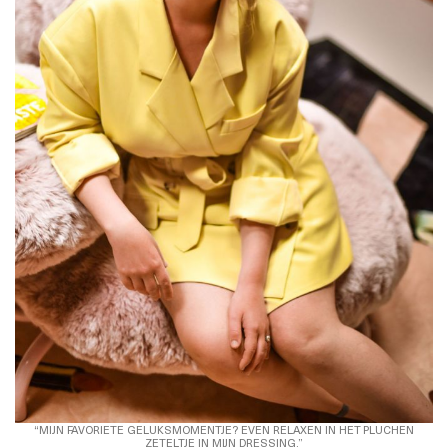
“MIJN FAVORIETE GELUKSMOMENTJE? EVEN RELAXEN IN HET PLUCHEN
ZETELTJE IN MIJN DRESSING.”