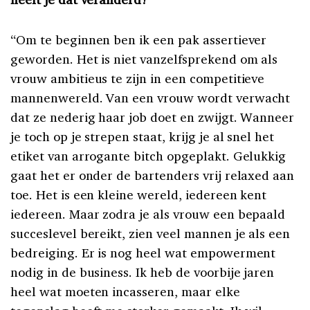
“Om te beginnen ben ik een pak assertiever
geworden. Het is niet vanzelfsprekend om als
vrouw ambitieus te zijn in een competitieve
mannenwereld. Van een vrouw wordt verwacht
dat ze nederig haar job doet en zwijgt. Wanneer
je toch op je strepen staat, krijg je al snel het
etiket van arrogante bitch opgeplakt. Gelukkig
gaat het er onder de bartenders vrij relaxed aan
toe. Het is een kleine wereld, iedereen kent
iedereen. Maar zodra je als vrouw een bepaald
succeslevel bereikt, zien veel mannen je als een
bedreiging. Er is nog heel wat empowerment
nodig in de business. Ik heb de voorbije jaren
heel wat moeten incasseren, maar elke