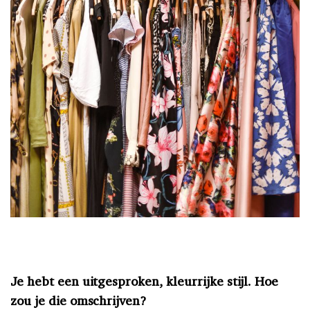
Je hebt een uitgesproken, kleurrijke stijl. Hoe
zou je die omschrijven?