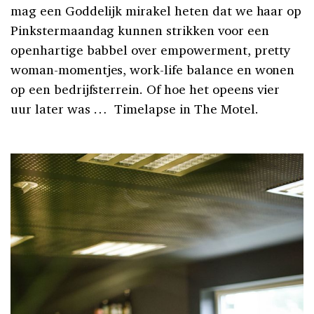
mag een Goddelijk mirakel heten dat we haar op
Pinkstermaandag kunnen strikken voor een
openhartige babbel over empowerment, pretty
woman-momentjes, work-life balance en wonen
op een bedrijfsterrein. Of hoe het opeens vier
uur later was … Timelapse in The Motel.