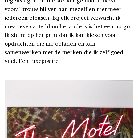
tegenslag heeft me sterker gemaakt. Ik wil
vooral trouw blijven aan mezelf en niet meer
iedereen pleasen. Bij elk project verwacht ik
creatieve carte blanche, anders is het een no-go.
Ik zit nu op het punt dat ik kan kiezen voor
opdrachten die me opladen en kan
samenwerken met de merken die ik zelf goed
vind. Een luxepositie.”