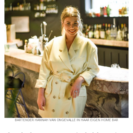
BARTENDER HANNAH VAN ONGEVALLE IN HAAR EIGEN HOME BAR