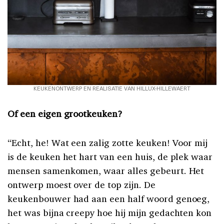
KEUKENONTWERP EN REALISATIE VAN HILLUX-HILLEWAERT
Of een eigen grootkeuken?
“Echt, he! Wat een zalig zotte keuken! Voor mij
is de keuken het hart van een huis, de plek waar
mensen samenkomen, waar alles gebeurt. Het
ontwerp moest over de top zijn. De
keukenbouwer had aan een half woord genoeg,
het was bijna creepy hoe hij mijn gedachten kon