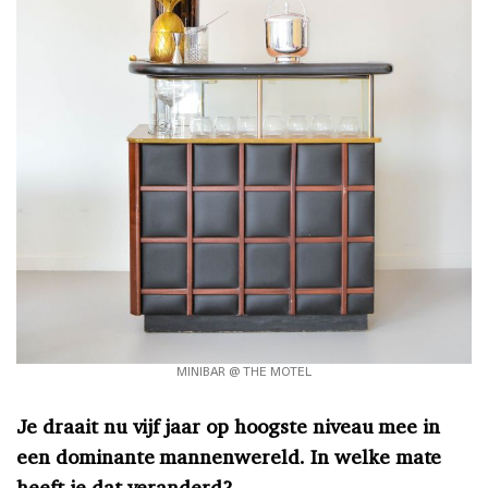
MINIBAR @ THE MOTEL
Je draait nu vijf jaar op hoogste niveau mee in
een dominante mannenwereld. In welke mate
heeft je dat veranderd?