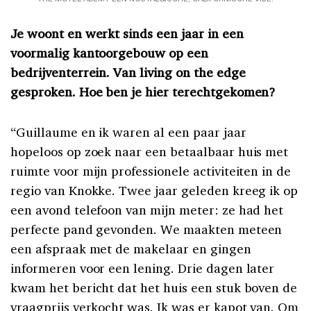
Je woont en werkt sinds een jaar in een
voormalig kantoorgebouw op een
bedrijventerrein. Van living on the edge
gesproken. Hoe ben je hier terechtgekomen?
“Guillaume en ik waren al een paar jaar
hopeloos op zoek naar een betaalbaar huis met
ruimte voor mijn professionele activiteiten in de
regio van Knokke. Twee jaar geleden kreeg ik op
een avond telefoon van mijn meter: ze had het
perfecte pand gevonden. We maakten meteen
een afspraak met de makelaar en gingen
informeren voor een lening. Drie dagen later
kwam het bericht dat het huis een stuk boven de
vraagprijs verkocht was. Ik was er kapot van. Om