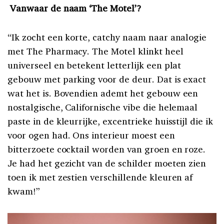
Vanwaar de naam ‘The Motel’?
“Ik zocht een korte, catchy naam naar analogie
met The Pharmacy. The Motel klinkt heel
universeel en betekent letterlijk een plat
gebouw met parking voor de deur. Dat is exact
wat het is. Bovendien ademt het gebouw een
nostalgische, Californische vibe die helemaal
paste in de kleurrijke, excentrieke huisstijl die ik
voor ogen had. Ons interieur moest een
bitterzoete cocktail worden van groen en roze.
Je had het gezicht van de schilder moeten zien
toen ik met zestien verschillende kleuren af
kwam!”