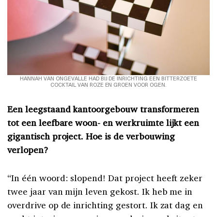
HANNAH VAN ONGEVALLE HAD BIJ DE INRICHTING EEN BITTERZOETE
COCKTAIL VAN ROZE EN GROEN VOOR OGEN.
Een leegstaand kantoorgebouw transformeren
tot een leefbare woon- en werkruimte lijkt een
gigantisch project. Hoe is de verbouwing
verlopen?
“In één woord: slopend! Dat project heeft zeker
twee jaar van mijn leven gekost. Ik heb me in
overdrive op de inrichting gestort. Ik zat dag en