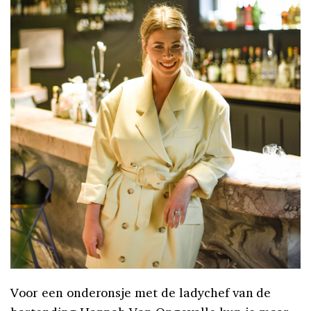
Voor een onderonsje met de ladychef van de