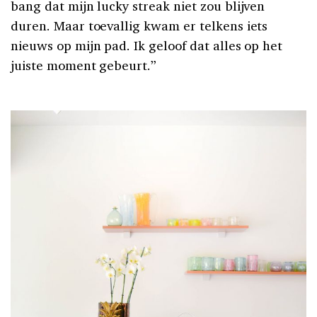
bang dat mijn lucky streak niet zou blijven
duren. Maar toevallig kwam er telkens iets
nieuws op mijn pad. Ik geloof dat alles op het
juiste moment gebeurt.”