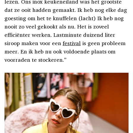
lezen. Ons inox keukeneiland was het grootste
dat ze ooit hadden gemaakt. Ik heb nog elke dag
goesting om het te knuffelen (lacht) Ik heb nog
nooit zo veel gekookt als nu. Het is zoveel
efficiënter werken. Lastminute duizend liter
siroop maken voor een
festival
is geen probleem
meer. En ik heb nu ook voldoende plaats om
voorraden te stockeren.”