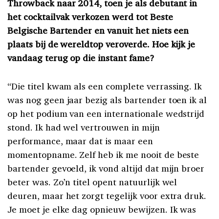
Throwback naar 2014, toen je als debutant in
het cocktailvak verkozen werd tot Beste
Belgische Bartender en vanuit het niets een
plaats bij de wereldtop veroverde. Hoe kijk je
vandaag terug op die instant fame?
“Die titel kwam als een complete verrassing. Ik
was nog geen jaar bezig als bartender toen ik al
op het podium van een internationale wedstrijd
stond. Ik had wel vertrouwen in mijn
performance, maar dat is maar een
momentopname. Zelf heb ik me nooit de beste
bartender gevoeld, ik vond altijd dat mijn broer
beter was. Zo’n titel opent natuurlijk wel
deuren, maar het zorgt tegelijk voor extra druk.
Je moet je elke dag opnieuw bewijzen. Ik was