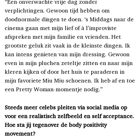
“Een onverwachte vrije dag zonder
verplichtingen. Gewoon tijd hebben om
doodnormale dingen te doen. ‘s Middags naar de
cinema gaan met mijn lief of à l’improviste
afspreken met mijn familie en vrienden. Het
grootste geluk zit vaak in de kleinste dingen. Ik
kan intens genieten van mijn dressing. Gewoon
even in mijn pluchen zeteltje zitten en naar mijn
kleren kijken of door het huis te paraderen in
mijn favoriete Miu Miu-schoenen. Ik heb af en toe
een Pretty Woman-momentje nodig.”
Steeds meer celebs pleiten via social media op
voor een realistisch zelfbeeld en self acceptance.
Hoe sta jij tegenover de body positivity
movement?