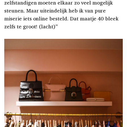
zelfstandigen moeten elkaar zo veel mogelijk
steunen. Maar uiteindelijk heb ik van pure
miserie iets online besteld. Dat maatje 40 bleek
zelfs te groot! (lacht)”