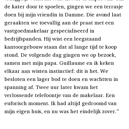
de kater door te spoelen, gingen we een terrasje
doen bij mijn vriendin in Damme. Die avond laat
geraakten we toevallig aan de praat met een
vastgoedmakelaar gespecialiseerd in
bedrijfspanden. Hij wist een leegstaand
kantoorgebouw staan dat al lange tijd te koop
stond. De volgende dag gingen we op bezoek,
samen met mijn papa. Guillaume en ik keken
elkaar aan wisten instinctief: dit is het. We
besloten een lager bod te doen en wachtten in
spanning af. Twee uur later kwam het
verlossende telefoontje van de makelaar. Een
euforisch moment. Ik had altijd gedroomd van
mijn eigen huis, en nu was het eindelijk zover.”