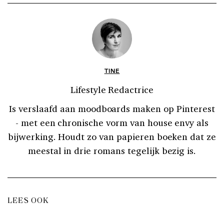
TINE
Lifestyle Redactrice
Is verslaafd aan moodboards maken op Pinterest
- met een chronische vorm van house envy als
bijwerking. Houdt zo van papieren boeken dat ze
meestal in drie romans tegelijk bezig is.
LEES OOK