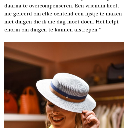
daarna te overcompenseren. Een vriendin heeft
me geleerd om elke ochtend een lijstje te maken
met dingen die ik die dag moet doen. Het helpt
enorm om dingen te kunnen afstrepen.”