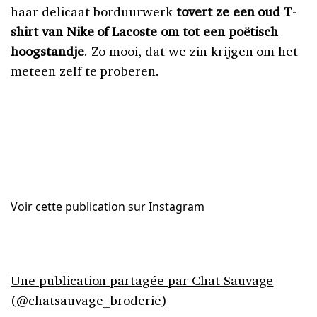
haar delicaat borduurwerk
tovert ze een oud T-
shirt van Nike of Lacoste om tot een poëtisch
hoogstandje
. Zo mooi, dat we zin krijgen om het
meteen zelf te proberen.
Voir cette publication sur Instagram
Une publication partagée par Chat Sauvage
(@chatsauvage_broderie)