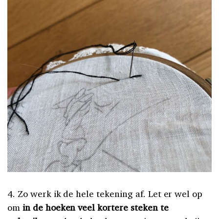
4. Zo werk ik de hele tekening af. Let er wel op
om
in de hoeken veel kortere steken te