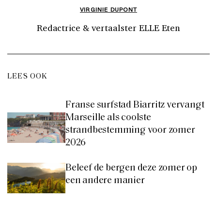
VIRGINIE DUPONT
Redactrice & vertaalster ELLE Eten
LEES OOK
Franse surfstad Biarritz vervangt
Marseille als coolste
strandbestemming voor zomer
2026
Beleef de bergen deze zomer op
een andere manier