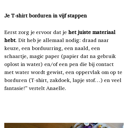
Je T-shirt borduren in vijf stappen
Eerst zorg je ervoor dat je
het juiste materiaal
hebt
. Dit heb je allemaal nodig: draad naar
keuze, een borduurring, een naald, een
schaartje, magic paper (papier dat na gebruik
oplost in water) en/of een pen die bij contact
met water wordt gewist, een oppervlak om op te
borduren (T-shirt, zakdoek, lapje stof…) en veel
fantasie!” vertelt Anaelle.