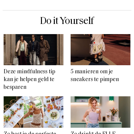
Do it Yourself
Deze mindfulness tip
5 manieren om je
kan je helpen geld te
sneakers te pimpen
besparen