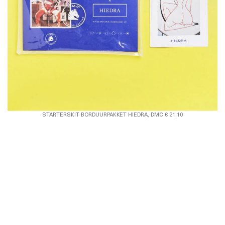
STARTERSKIT BORDUURPAKKET HIEDRA, DMC € 21,10