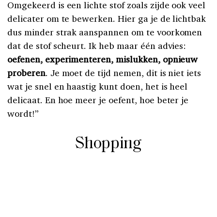
Omgekeerd is een lichte stof zoals zijde ook veel
delicater om te bewerken. Hier ga je de lichtbak
dus minder strak aanspannen om te voorkomen
dat de stof scheurt. Ik heb maar één advies:
oefenen, experimenteren, mislukken, opnieuw
proberen
. Je moet de tijd nemen, dit is niet iets
wat je snel en haastig kunt doen, het is heel
delicaat. En hoe meer je oefent, hoe beter je
wordt!”
Shopping