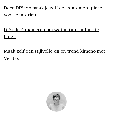
Deco DIY: zo maak je zelf een statement piece
voor je interieur
DIY: de 4 manieren om wat natuur in huis te
halen
Maak zelf een stijlvolle en on trend kimono met
Veritas