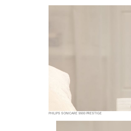
PHILIPS SONICARE 9900 PRESTIGE