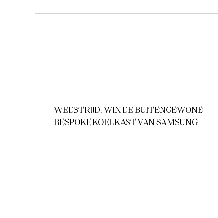
WEDSTRIJD: WIN DE BUITENGEWONE
BESPOKE KOELKAST VAN SAMSUNG