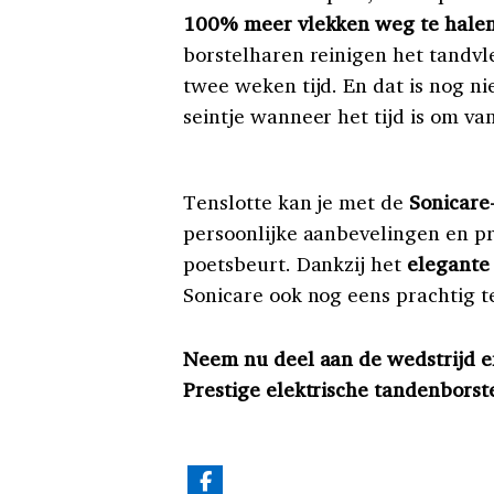
100% meer vlekken weg te hale
borstelharen reinigen het tandvl
twee weken tijd. En dat is nog ni
seintje wanneer het tijd is om va
Tenslotte kan je met de
Sonicare
persoonlijke aanbevelingen en pr
poetsbeurt. Dankzij het
elegante
Sonicare ook nog eens prachtig 
Neem nu deel aan de wedstrijd e
Prestige elektrische tandenborst