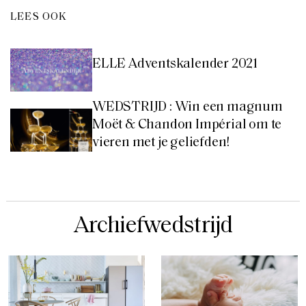
LEES OOK
ELLE Adventskalender 2021
WEDSTRIJD : Win een magnum
Moët & Chandon Impérial om te
vieren met je geliefden!
Archiefwedstrijd