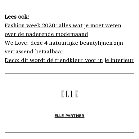
Lees ook:
Fashion week 2020: alles wat je moet weten
over de naderende modemaand
We Love: deze 4 natuurlijke beautylijnen zijn
verrassend betaalbaar
Deco: dit wordt dé trendkleur voor in je interieur
ELLE PARTNER