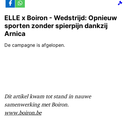
Dit artikel kwam tot stand in nauwe
samenwerking met Boiron.
www.boiron.be