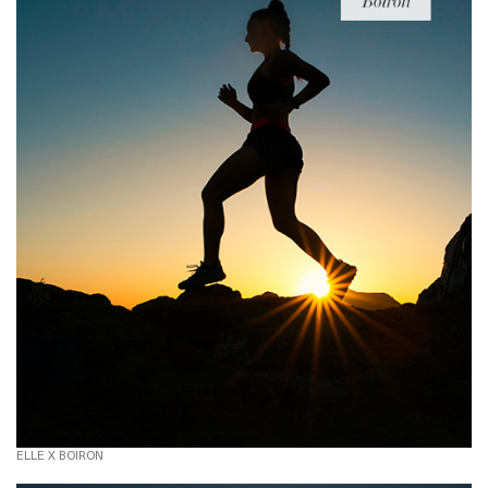
ELLE X BOIRON