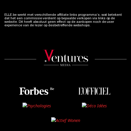
ELLE.be werkt met verschillende affiliate links programma’s, wat betekent
dat het een commissie verdient op bepaalde verkopen via links op de
website. Dit heeft absoluut geen effect op de aankopen noch de user
experience van de lezer op desbetreffende webshops.
Meer info