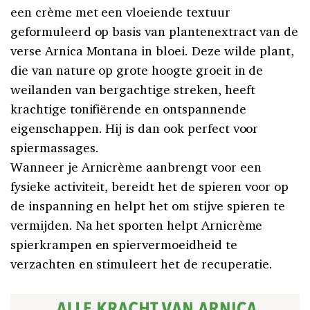
een cr
è
me met een vloeiende textuur
geformuleerd op basis van plantenextract van de
verse Arnica Montana in bloei.
Deze wilde plant,
die van nature op grote hoogte groeit in de
weilanden van bergachtige streken, heeft
krachtige tonifiërende en ontspannende
eigenschappen. Hij is dan ook perfect voor
spiermassages.
Wanneer je Arnicrème aanbrengt voor een
fysieke activiteit, bereidt het de spieren voor op
de inspanning en helpt het om stijve spieren te
vermijden. Na het sporten helpt Arnicrème
spierkrampen en spiervermoeidheid te
verzachten en stimuleert het de recuperatie.