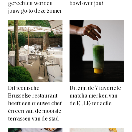
gerechten worden
bowl over jou?
jouw go-to deze zomer
Dit iconische
Dit zijn de 7 favoriete
Brusselse restaurant
matcha merken van
heeft een nieuwe chef
de ELLE-redactie
én een van de mooiste
terrassen van de stad