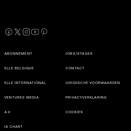
ABONNEMENT
JOBS/STAGES
ELLE BELGIQUE
CONTACT
ELLE INTERNATIONAL
JURIDISCHE VOORWAARDEN
VENTURES MEDIA
PRIVACYVERKLARING
A.V.
COOKIES
IA CHART