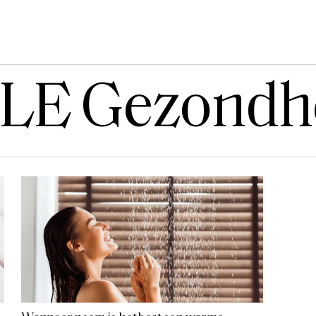
LE Gezondh