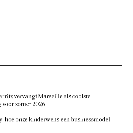
rritz vervangt Marseille als coolste
 voor zomer 2026
by: hoe onze kinderwens een businessmodel