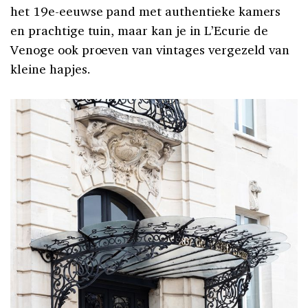
het 19e-eeuwse pand met authentieke kamers
en prachtige tuin, maar kan je in L’Ecurie de
Venoge ook proeven van vintages vergezeld van
kleine hapjes.