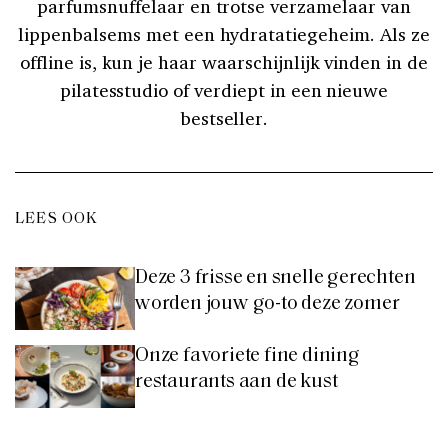
parfumsnuffelaar en trotse verzamelaar van
lippenbalsems met een hydratatiegeheim. Als ze
offline is, kun je haar waarschijnlijk vinden in de
pilatesstudio of verdiept in een nieuwe
bestseller.
LEES OOK
Deze 3 frisse en snelle gerechten
worden jouw go-to deze zomer
Onze favoriete fine dining
restaurants aan de kust