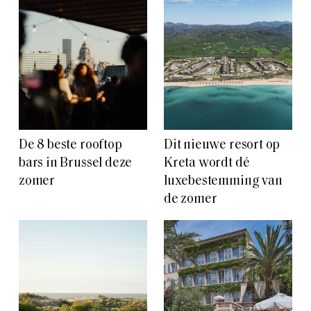
De 8 beste rooftop
Dit nieuwe resort op
bars in Brussel deze
Kreta wordt dé
zomer
luxebestemming van
de zomer