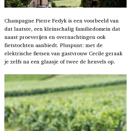
Champagne Pierre Fedyk is een voorbeeld van
dat laatste, een kleinschalig familiedomein dat
naast proeverijen en overnachtingen ook
fietstochten aanbiedt. Pluspunt: met de
elektrische fietsen van gastvrouw Cecile geraak
je zelfs na een glaasje of twee de heuvels op.