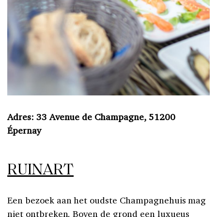
Adres: 33 Avenue de Champagne, 51200
Épernay
RUINART
Een bezoek aan het oudste Champagnehuis mag
niet ontbreken. Boven de grond een luxueus