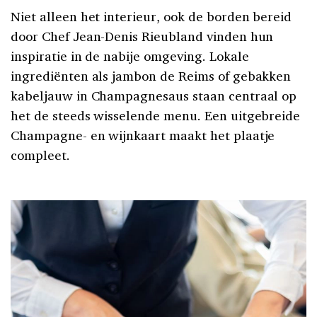
Niet alleen het interieur, ook de borden bereid
door Chef Jean-Denis Rieubland vinden hun
inspiratie in de nabije omgeving. Lokale
ingrediënten als jambon de Reims of gebakken
kabeljauw in Champagnesaus staan centraal op
het de steeds wisselende menu. Een uitgebreide
Champagne- en wijnkaart maakt het plaatje
compleet.