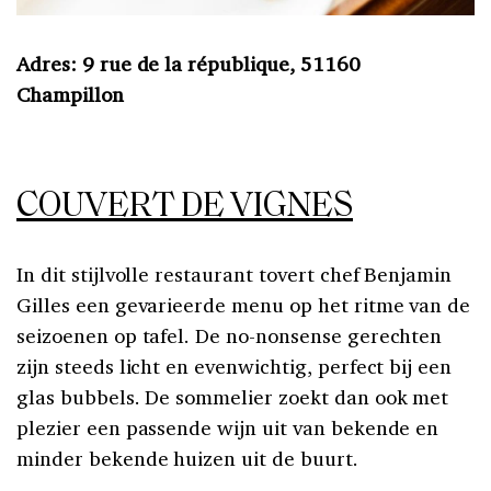
Adres: 9 rue de la république, 51160
Champillon
COUVERT DE VIGNES
In dit stijlvolle restaurant tovert chef Benjamin
Gilles een gevarieerde menu op het ritme van de
seizoenen op tafel. De no-nonsense gerechten
zijn steeds licht en evenwichtig, perfect bij een
glas bubbels. De sommelier zoekt dan ook met
plezier een passende wijn uit van bekende en
minder bekende huizen uit de buurt.