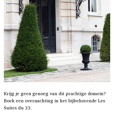
Krijg je geen genoeg van dit prachtige domein?
Boek een overnachting in het bijbehorende Les
Suites du 33.