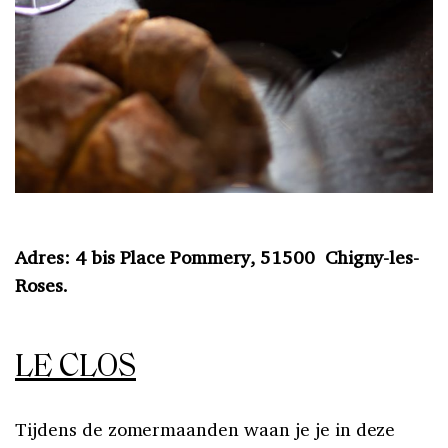
Adres: 4 bis Place Pommery, 51500 Chigny-les-
Roses.
LE CLOS
Tijdens de zomermaanden waan je je in deze