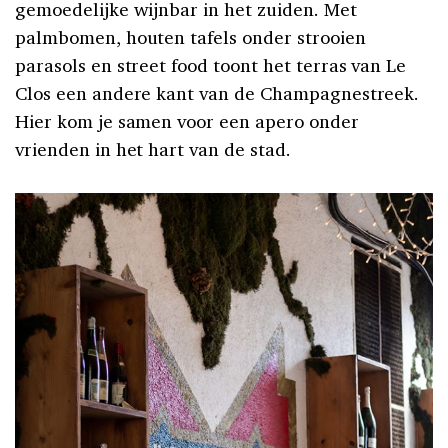
gemoedelijke wijnbar in het zuiden. Met
palmbomen, houten tafels onder strooien
parasols en street food toont het terras van Le
Clos een andere kant van de Champagnestreek.
Hier kom je samen voor een apero onder
vrienden in het hart van de stad.