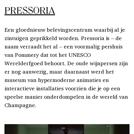
PRESSORIA
Een gloednieuw belevingscentrum waarbij al je
zintuigen geprikkeld worden. Pressoria is – de
naam verraadt het al – een voormalig pershuis
van Pommery dat tot het UNESCO
Werelderfgoed behoort. De oude wijnpersen zijn
er nog aanwezig, maar daarnaast werd het
museum van hypermoderne animaties en
interactieve installaties voorzien die je op een
speelse manier onderdompelen in de wereld van
Champagne.