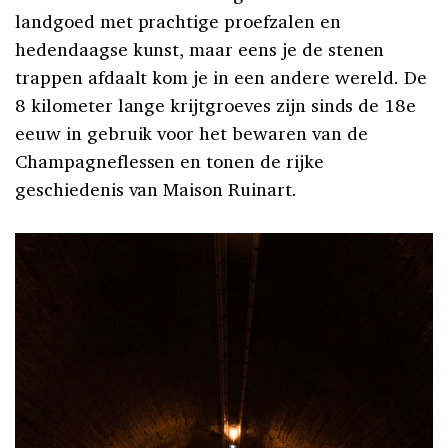
landgoed met prachtige proefzalen en
hedendaagse kunst, maar eens je de stenen
trappen afdaalt kom je in een andere wereld. De
8 kilometer lange krijtgroeves zijn sinds de 18e
eeuw in gebruik voor het bewaren van de
Champagneflessen en tonen de rijke
geschiedenis van Maison Ruinart.