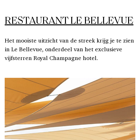
RESTAURANT LE BELLEVUE
Het mooiste uitzicht van de streek krijg je te zien
in Le Bellevue, onderdeel van het exclusieve
vijfsterren Royal Champagne hotel.