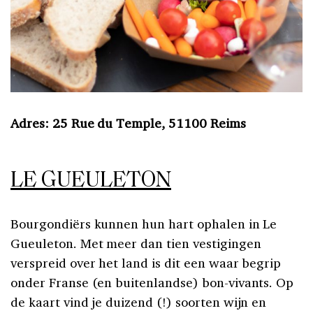
Adres: 25 Rue du Temple, 51100 Reims
LE GUEULETON
Bourgondiërs kunnen hun hart ophalen in Le
Gueuleton. Met meer dan tien vestigingen
verspreid over het land is dit een waar begrip
onder Franse (en buitenlandse) bon-vivants. Op
de kaart vind je duizend (!) soorten wijn en