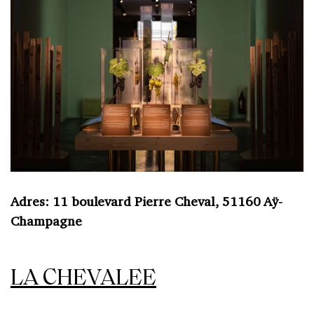
Adres: 11 boulevard Pierre Cheval, 51160 Aÿ-
Champagne
LA CHEVALEE