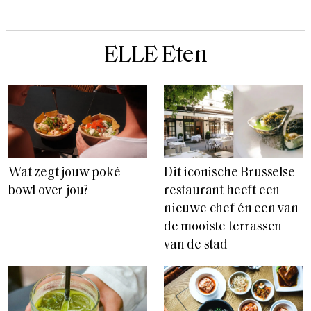
ELLE Eten
Wat zegt jouw poké
Dit iconische Brusselse
bowl over jou?
restaurant heeft een
nieuwe chef én een van
de mooiste terrassen
van de stad