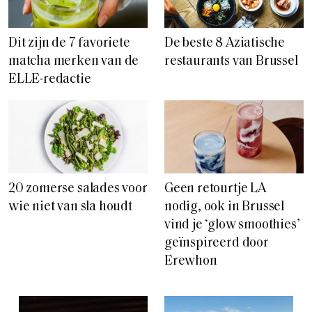
Dit zijn de 7 favoriete
De beste 8 Aziatische
matcha merken van de
restaurants van Brussel
ELLE-redactie
20 zomerse salades voor
Geen retourtje LA
wie niet van sla houdt
nodig, ook in Brussel
vind je ‘glow smoothies’
geïnspireerd door
Erewhon