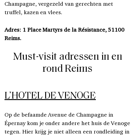
Champagne, vergezeld van gerechten met
truffel, kazen en vlees.
Adres: 1 Place Martyrs de la Résistance, 51100
Reims.
Must-visit adressen in en
rond Reims
L’HOTEL DE VENOGE
Op de befaamde Avenue de Champagne in
Épernay kom je onder andere het huis de Venoge
tegen. Hier krijg je niet alleen een rondleiding in