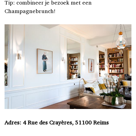
Tip: combineer je bezoek met een
Champagnebrunch!
Adres: 4 Rue des Crayères, 51100 Reims