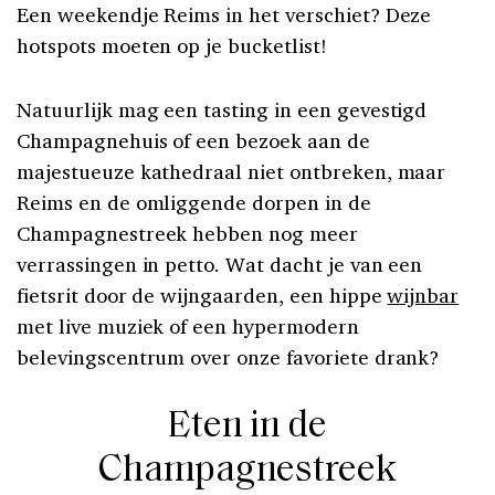
Een weekendje Reims in het verschiet? Deze
hotspots moeten op je bucketlist!
Natuurlijk mag een tasting in een gevestigd
Champagnehuis of een bezoek aan de
majestueuze kathedraal niet ontbreken, maar
Reims en de omliggende dorpen in de
Champagnestreek hebben nog meer
verrassingen in petto. Wat dacht je van een
fietsrit door de wijngaarden, een hippe
wijnbar
met live muziek of een hypermodern
belevingscentrum over onze favoriete drank?
Eten in de
Champagnestreek