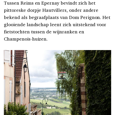
Tussen Reims en Epernay bevindt zich het
pittoreske dorpje Hautvillers, onder andere
bekend als begraafplaats van Dom Perignon. Het
glooiende landschap leent zich uitstekend voor
fietstochten tussen de wijnranken en
Champenois-huizen.