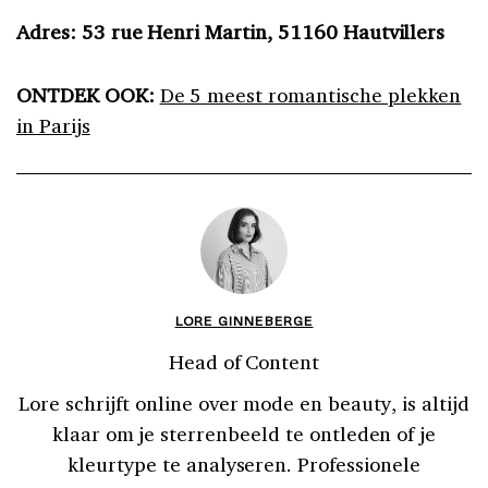
Adres: 53 rue Henri Martin, 51160 Hautvillers
ONTDEK OOK:
De 5 meest romantische plekken
in Parijs
LORE GINNEBERGE
Head of Content
Lore schrijft online over mode en beauty, is altijd
klaar om je sterrenbeeld te ontleden of je
kleurtype te analyseren. Professionele