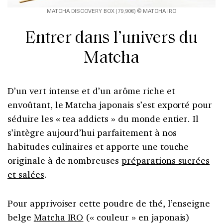
MATCHA DISCOVERY BOX (79,90€) © MATCHA IRO
Entrer dans l’univers du
Matcha
D’un vert intense et d’un arôme riche et
envoûtant, le Matcha japonais s’est exporté pour
séduire les « tea addicts » du monde entier. Il
s’intègre aujourd’hui parfaitement à nos
habitudes culinaires et apporte une touche
originale à de nombreuses
préparations sucrées
et salées
.
Pour apprivoiser cette poudre de thé, l’enseigne
belge
Matcha IRO
(« couleur » en japonais)