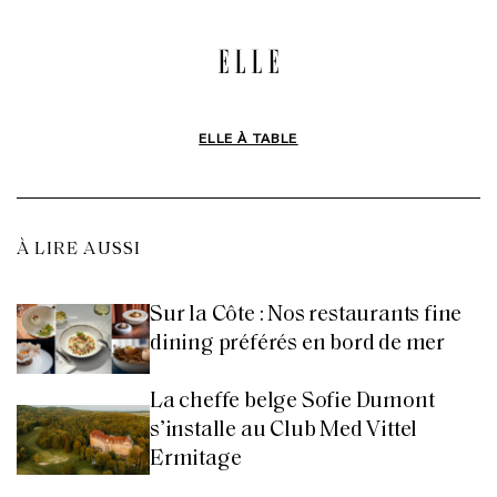
ELLE À TABLE
À LIRE AUSSI
Sur la Côte : Nos restaurants fine
dining préférés en bord de mer
La cheffe belge Sofie Dumont
s’installe au Club Med Vittel
Ermitage