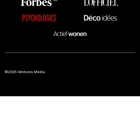
©2025 Ventures Media