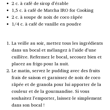
2 c. à café de sirop d’érable
1,5 c. à café de Matcha IRO for Cooking
2 c. à soupe de noix de coco râpée
1/4 c. à café de vanille en poudre
La veille au soir, mettez tous les ingrédients
dans un bocal et mélangez à l’aide d’une
cuillère. Refermez le bocal, secouez bien et
placez au frigo pour la nuit.
Le matin, servez le pudding avec des fruits
frais de saison et garnissez de noix de coco
râpée et de granola pour lui apporter de la
couleur et de la gourmandise. Si vous
souhaitez l’emporter, laissez-le simplement
dans son bocal !