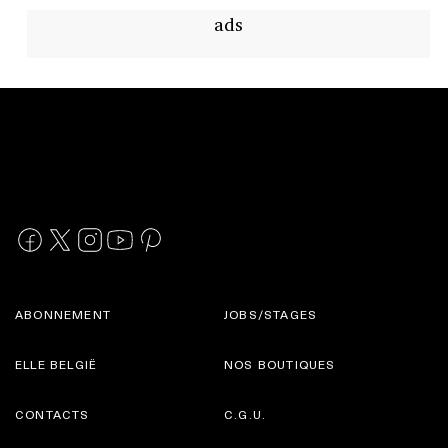
ads
ABONNEMENT
JOBS/STAGES
ELLE BELGIË
NOS BOUTIQUES
CONTACTS
C.G.U.