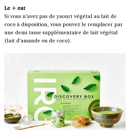
Le + eat
Si vous n’avez pas de yaourt végétal au lait de
coco à disposition, vous pouvez le remplacer par
une demi tasse supplémentaire de lait végétal
(lait d’amande ou de coco).