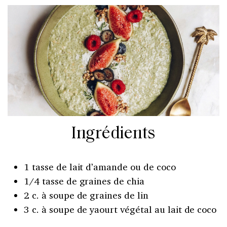
Ingrédients
1 tasse de lait d’amande ou de coco
1/4 tasse de graines de chia
2 c. à soupe de graines de lin
3 c. à soupe de yaourt végétal au lait de coco