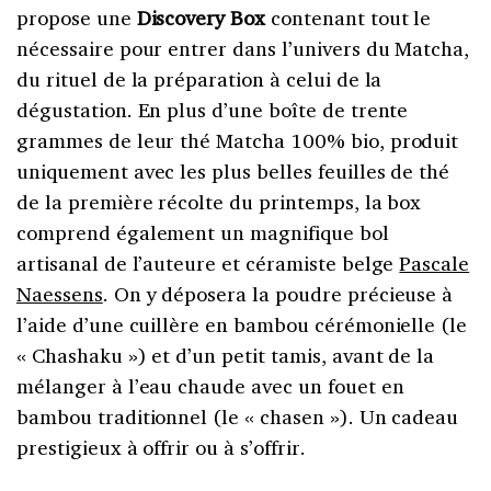
propose une
Discovery Box
contenant tout le
nécessaire pour entrer dans l’univers du Matcha,
du rituel de la préparation à celui de la
dégustation. En plus d’une boîte de trente
grammes de leur thé Matcha 100% bio, produit
uniquement avec les plus belles feuilles de thé
de la première récolte du printemps, la box
comprend également un magnifique bol
artisanal de l’auteure et céramiste belge
Pascale
Naessens
. On y déposera la poudre précieuse à
l’aide d’une cuillère en bambou cérémonielle (le
« Chashaku ») et d’un petit tamis, avant de la
mélanger à l’eau chaude avec un fouet en
bambou traditionnel (le « chasen »). Un cadeau
prestigieux à offrir ou à s’offrir.