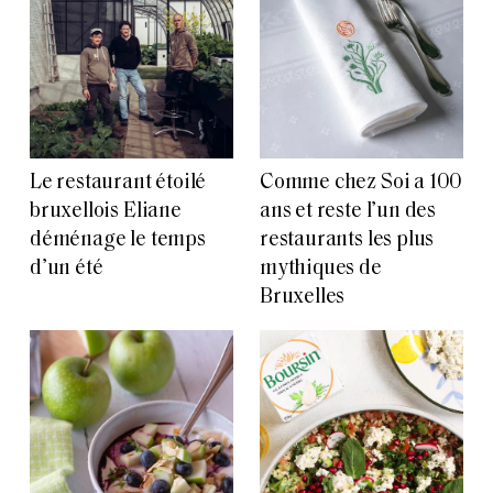
Le restaurant étoilé
Comme chez Soi a 100
bruxellois Eliane
ans et reste l’un des
déménage le temps
restaurants les plus
d’un été
mythiques de
Bruxelles