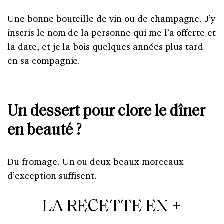
Une bonne bouteille de vin ou de champagne. J’y
inscris le nom de la personne qui me l’a offerte et
la date, et je la bois quelques années plus tard
en sa compagnie.
Un dessert pour clore le dîner
en beauté ?
Du fromage. Un ou deux beaux morceaux
d’exception suffisent.
LA RECETTE EN +