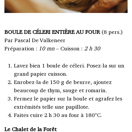
BOULE DE CÉLERI ENTIÈRE AU FOUR
(8 pers.)
Par Pascal De Valkeneer
Préparation :
10 mn
– Cuisson :
2 h 30
Lavez bien 1 boule de céleri. Posez-la sur un
grand papier cuisson.
Enrobez-la de 150 g de beurre, ajoutez
beaucoup de thym, sauge et romarin.
Fermez le papier sur la boule et agrafez les
extrémités telle une papillote.
Faites cuire 2 h 30 au four à 180°C.
Le Chalet de la Forêt