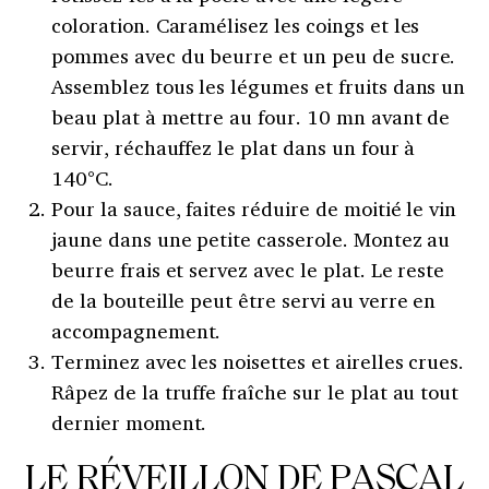
coloration. Caramélisez les coings et les
pommes avec du beurre et un peu de sucre.
Assemblez tous les légumes et fruits dans un
beau plat à mettre au four. 10 mn avant de
servir, réchauffez le plat dans un four à
140°C.
Pour la sauce, faites réduire de moitié le vin
jaune dans une petite casserole. Montez au
beurre frais et servez avec le plat. Le reste
de la bouteille peut être servi au verre en
accompagnement.
Terminez avec les noisettes et airelles crues.
Râpez de la truffe fraîche sur le plat au tout
dernier moment.
LE RÉVEILLON DE PASCAL