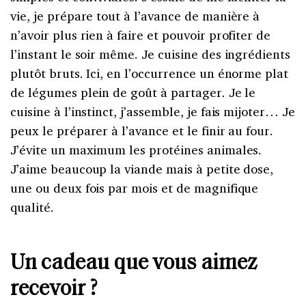
vie, je prépare tout à l’avance de manière à
n’avoir plus rien à faire et pouvoir profiter de
l’instant le soir même. Je cuisine des ingrédients
plutôt bruts. Ici, en l’occurrence un énorme plat
de légumes plein de goût à partager. Je le
cuisine à l’instinct, j’assemble, je fais mijoter… Je
peux le préparer à l’avance et le finir au four.
J’évite un maximum les protéines animales.
J’aime beaucoup la viande mais à petite dose,
une ou deux fois par mois et de magnifique
qualité.
Un cadeau que vous aimez
recevoir ?