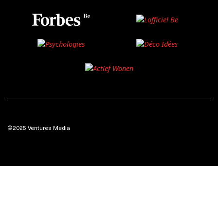
©2025 Ventures Media