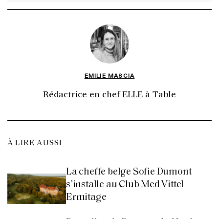
EMILIE MASCIA
Rédactrice en chef ELLE à Table
À LIRE AUSSI
La cheffe belge Sofie Dumont
s’installe au Club Med Vittel
Ermitage