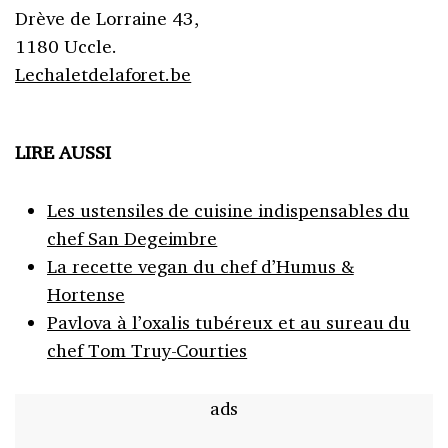
Drève de Lorraine 43,
1180 Uccle.
Lechaletdelaforet.be
LIRE AUSSI
Les ustensiles de cuisine indispensables du
chef San Degeimbre
La recette vegan du chef d’Humus &
Hortense
Pavlova à l’oxalis tubéreux et au sureau du
chef Tom Truy-Courties
ads