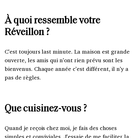
À quoi ressemble votre
Réveillon ?
C’est toujours last minute. La maison est grande
ouverte, les amis qui n’ont rien prévu sont les
bienvenus. Chaque année c’est différent, il n’y a
pas de règles.
Que cuisinez-vous ?
Quand je reçois chez moi, je fais des choses
simples et conviviales. J’essaie de me faciliter la