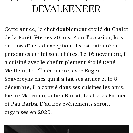
DEVALKENEER
Cette année, le chef doublement étoilé du Chalet
de la Forêt fête ses 20 ans. Pour l’occasion, lors
de trois dîners d’exception, il s’est entouré de
personnes qui lui sont chères. Le 16 novembre, il
a cuisiné avec le chef triplement étoilé René
er
Meilleur, le 1
décembre, avec Roger
Souvereyns chez qui il a fait ses armes et le 8
décembre, il a convié dans ses cuisines les amis,
Pierre Marcolini, Julien Burlat, les frères Folmer
et Pau Barba. D’autres évènements seront
organisés en 2020.