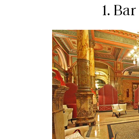
1. Bar