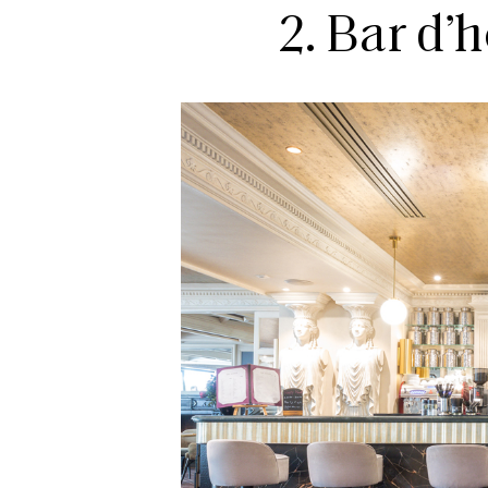
2. Bar d’