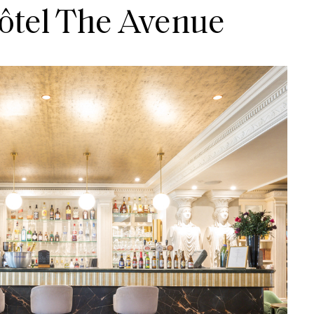
hôtel The Avenue