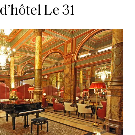
 d’hôtel Le 31