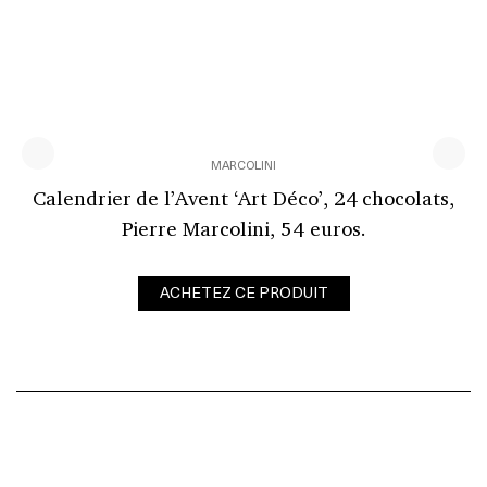
MARCOLINI
Calendrier de l’Avent ‘Art Déco’, 24 chocolats,
Pierre Marcolini, 54 euros.
ACHETEZ CE PRODUIT