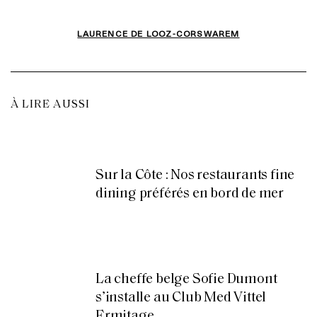
LAURENCE DE LOOZ-CORSWAREM
À LIRE AUSSI
Sur la Côte : Nos restaurants fine
dining préférés en bord de mer
La cheffe belge Sofie Dumont
s’installe au Club Med Vittel
Ermitage