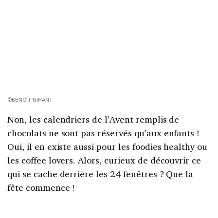
©BENOÎT NIHANT
Non, les calendriers de l’Avent remplis de
chocolats ne sont pas réservés qu’aux enfants !
Oui, il en existe aussi pour les foodies healthy ou
les coffee lovers. Alors, curieux de découvrir ce
qui se cache derrière les 24 fenêtres ? Que la
fête commence !