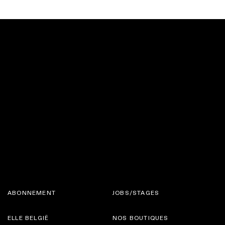
ABONNEMENT
JOBS/STAGES
ELLE BELGIË
NOS BOUTIQUES