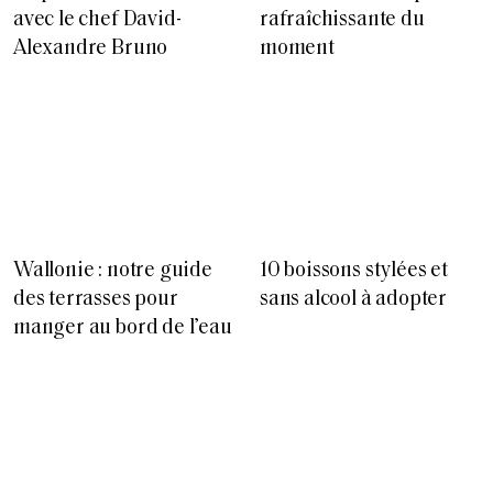
avec le chef David-
rafraîchissante du
Alexandre Bruno
moment
Wallonie : notre guide
10 boissons stylées et
des terrasses pour
sans alcool à adopter
manger au bord de l’eau