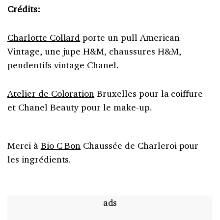
Crédits:
Charlotte Collard
porte un pull American
Vintage, une jupe H&M, chaussures H&M,
pendentifs vintage Chanel.
Atelier de Coloration
Bruxelles pour la coiffure
et Chanel Beauty pour le make-up.
Merci à
Bio C Bon
Chaussée de Charleroi pour
les ingrédients.
ads