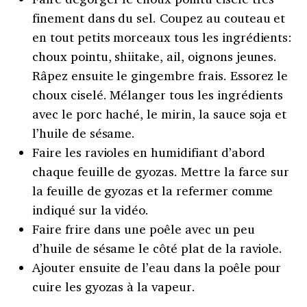
finement dans du sel. Coupez au couteau et
en tout petits morceaux tous les ingrédients:
choux pointu, shiitake, ail, oignons jeunes.
Râpez ensuite le gingembre frais. Essorez le
choux ciselé. Mélanger tous les ingrédients
avec le porc haché, le mirin, la sauce soja et
l’huile de sésame.
Faire les ravioles en humidifiant d’abord
chaque feuille de gyozas. Mettre la farce sur
la feuille de gyozas et la refermer comme
indiqué sur la vidéo.
Faire frire dans une poêle avec un peu
d’huile de sésame le côté plat de la raviole.
Ajouter ensuite de l’eau dans la poêle pour
cuire les gyozas à la vapeur.