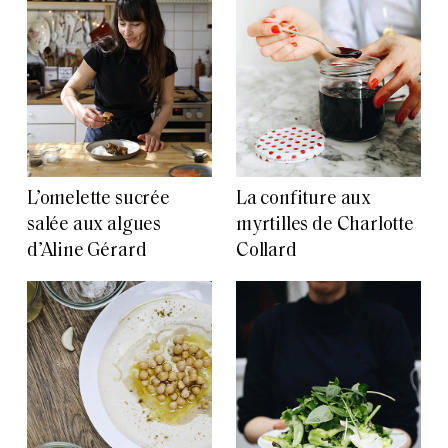
L’omelette sucrée
La confiture aux
salée aux algues
myrtilles de Charlotte
d’Aline Gérard
Collard