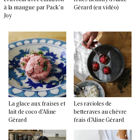
à la mangue par Pack’n
Gérard (en vidéo)
Joy
La glace aux fraises et
Les ravioles de
lait de coco d’Aline
betteraves au chèvre
Gérard
frais d’Aline Gérard