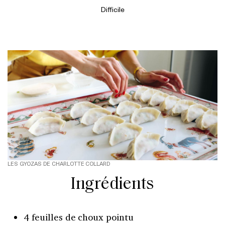
Difficile
LES GYOZAS DE CHARLOTTE COLLARD
Ingrédients
4 feuilles de choux pointu