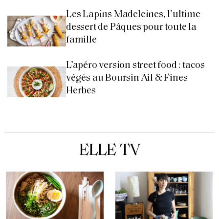
Les Lapins Madeleines, l’ultime
dessert de Pâques pour toute la
famille
L’apéro version street food : tacos
végés au Boursin Ail & Fines
Herbes
ELLE TV