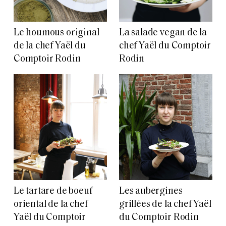
Le houmous original
La salade vegan de la
de la chef Yaël du
chef Yaël du Comptoir
Comptoir Rodin
Rodin
Le tartare de boeuf
Les aubergines
oriental de la chef
grillées de la chef Yaël
Yaël du Comptoir
du Comptoir Rodin