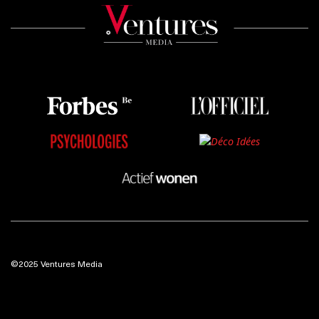
©2025 Ventures Media