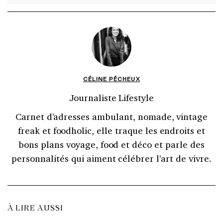
CÉLINE PÉCHEUX
Journaliste Lifestyle
Carnet d'adresses ambulant, nomade, vintage
freak et foodholic, elle traque les endroits et
bons plans voyage, food et déco et parle des
personnalités qui aiment célébrer l'art de vivre.
À LIRE AUSSI