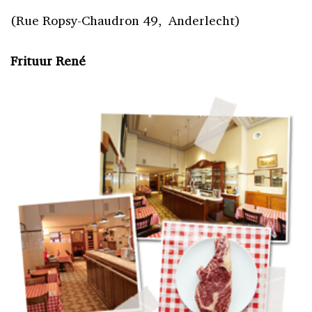
(Rue Ropsy-Chaudron 49, Anderlecht)
Frituur René