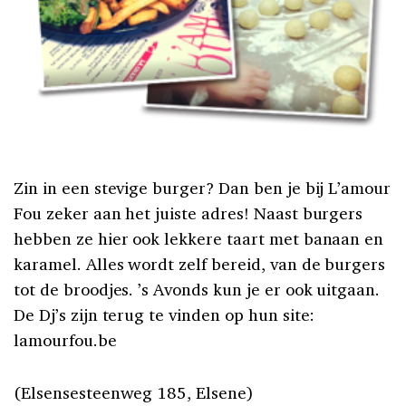
Zin in een stevige burger? Dan ben je bij L’amour
Fou zeker aan het juiste adres! Naast burgers
hebben ze hier ook lekkere taart met banaan en
karamel. Alles wordt zelf bereid, van de burgers
tot de broodjes. ’s Avonds kun je er ook uitgaan.
De Dj’s zijn terug te vinden op hun site:
lamourfou.be
(Elsensesteenweg 185, Elsene)