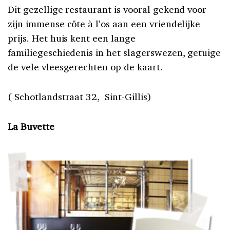
Dit gezellige restaurant is vooral gekend voor
zijn immense côte à l’os aan een vriendelijke
prijs. Het huis kent een lange
familiegeschiedenis in het slagerswezen, getuige
de vele vleesgerechten op de kaart.
( Schotlandstraat 32, Sint-Gillis)
La Buvette