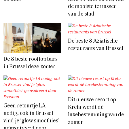
de mooiste terrassen
van de stad
De beste 8 Aziatische
restaurants van Brussel
De 8 beste rooftop bars
in Brussel deze zomer
Dit nieuwe resort op
Geen retourtje LA
Kreta wordt dé
nodig, ook in Brussel
luxebestemming van de
vind je ‘glow smoothies’
zomer
geïnspireerd door