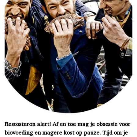
Restosteron alert! Af en toe mag je obsessie voor
biovoeding en magere kost op pauze. Tijd om je