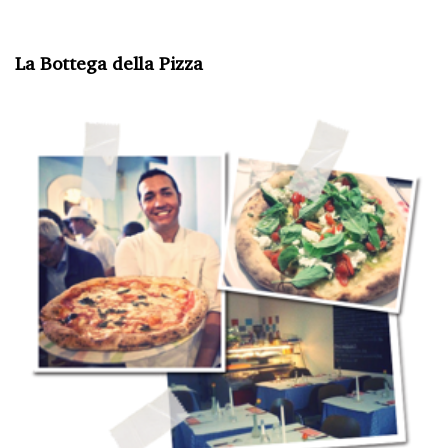
La Bottega della Pizza