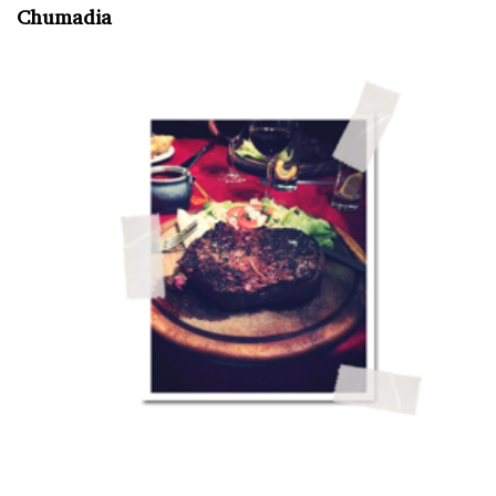
Chumadia