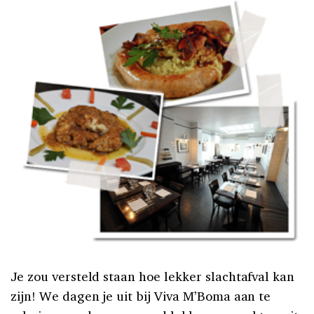
Je zou versteld staan hoe lekker slachtafval kan
zijn! We dagen je uit bij Viva M’Boma aan te