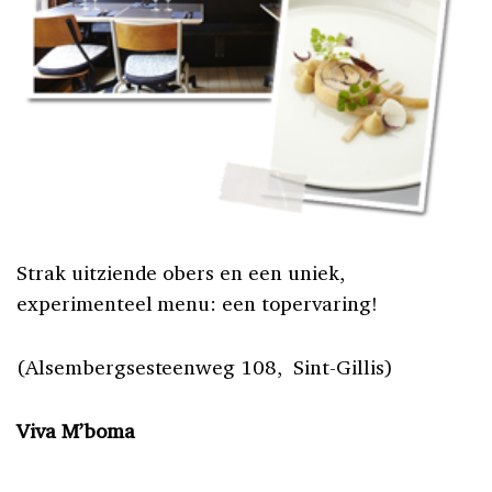
Strak uitziende obers en een uniek,
experimenteel menu: een topervaring!
(Alsembergsesteenweg 108, Sint-Gillis)
Viva M’boma