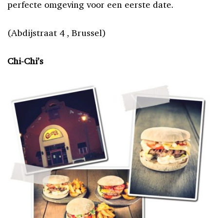
perfecte omgeving voor een eerste date.
(Abdijstraat 4 , Brussel)
Chi-Chi’s