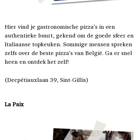
Hier vind je gastronomische pizza’s in een
authentieke buurt, gekend om de goede sfeer en
Italiaanse topkeuken. Sommige mensen spreken
zelfs over de beste pizza’s van België. Ga er snel
heen en ontdek het zelf!
(Decpétiauxlaan 39, Sint-Gillis)
La Paix