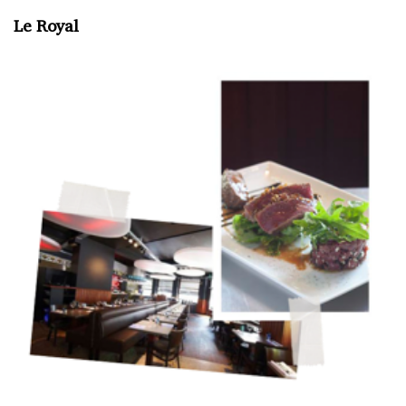
Le Royal