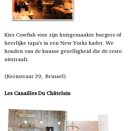
Kies Cowfish voor zijn huisgemaakte burgers of
heerlijke tapa’s in een New Yorks kader. We
houden van de knusse gezelligheid die de resto
uitstraalt.
(Kernstraat 39, Brussel)
Les Canailles Du Châtelain