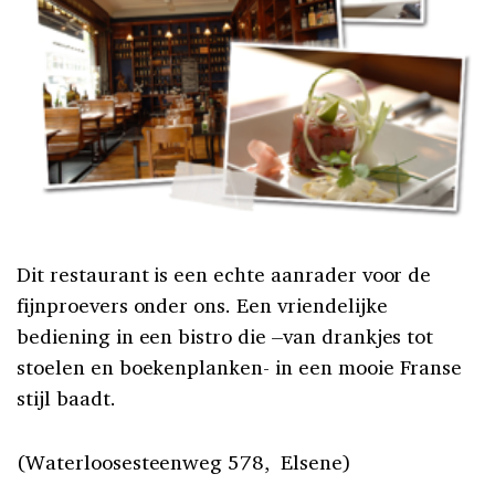
Dit restaurant is een echte aanrader voor de
fijnproevers onder ons. Een vriendelijke
bediening in een bistro die –van drankjes tot
stoelen en boekenplanken- in een mooie Franse
stijl baadt.
(Waterloosesteenweg 578, Elsene)