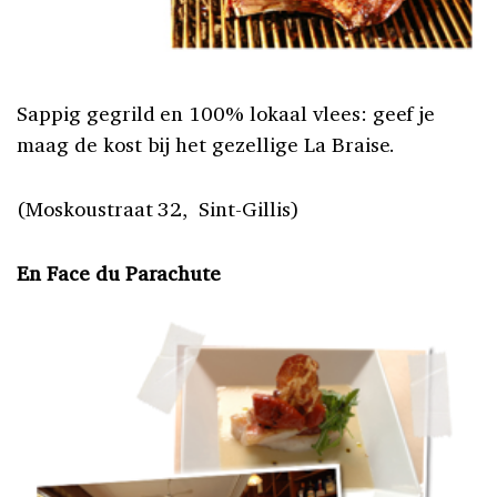
Sappig gegrild en 100% lokaal vlees: geef je
maag de kost bij het gezellige La Braise.
(Moskoustraat 32, Sint-Gillis)
En Face du Parachute