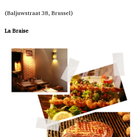
(Baljuwstraat 38, Brussel)
La Braise