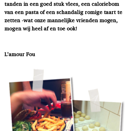
tanden in een goed stuk vlees, een caloriebom
van een pasta of een schandalig romige taart te
zetten -wat onze mannelijke vrienden mogen,
mogen wij heel af en toe ook!
L’amour Fou