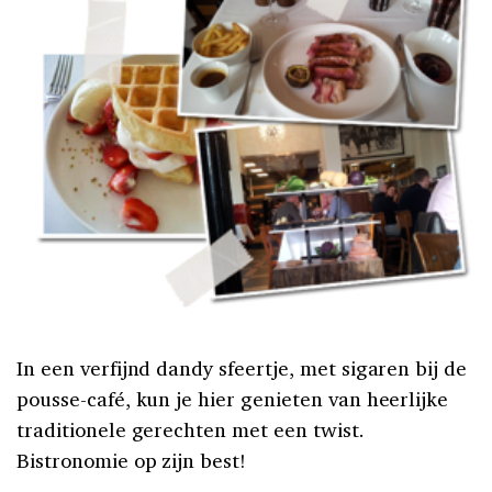
In een verfijnd dandy sfeertje, met sigaren bij de
pousse-café, kun je hier genieten van heerlijke
traditionele gerechten met een twist.
Bistronomie op zijn best!