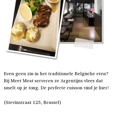
Even geen zin in het traditionele Belgische eten?
Bij Meet Meat serveren ze Argentijns vlees dat
smelt op je tong. De perfecte cuisson vind je hier!
(Stevinstraat 125, Brussel)