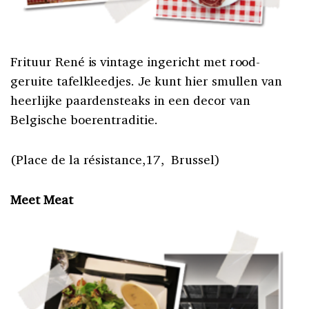
Frituur René is vintage ingericht met rood-
geruite tafelkleedjes. Je kunt hier smullen van
heerlijke paardensteaks in een decor van
Belgische boerentraditie.
(Place de la résistance,17, Brussel)
Meet Meat