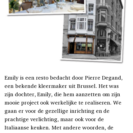
Emily is een resto bedacht door Pierre Degand,
een bekende kleermaker uit Brussel. Het was
zijn dochter, Emily, die hem aanzetten om zijn
mooie project ook werkelijke te realiseren. We
gaan er voor de gezellige inrichting en de
prachtige verlichting, maar ook voor de
Italiaanse keuken. Met andere woorden, de