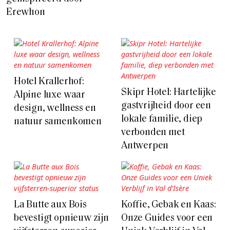
Erewhon
Hotel Krallerhof:
Skipr Hotel: Hartelijke
Alpine luxe waar
gastvrijheid door een
design, wellness en
lokale familie, diep
natuur samenkomen
verbonden met
Antwerpen
La Butte aux Bois
Koffie, Gebak en Kaas:
bevestigt opnieuw zijn
Onze Guides voor een