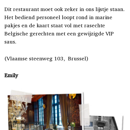
Dit restaurant moet ook zeker in ons lijstje staan.
Het bediend personeel loopt rond in marine
pakjes en de kaart staat vol met rasechte
Belgische gerechten met een gewijzigde VIP
saus.
(Vlaamse steenweg 103, Brussel)
Emily