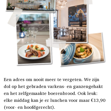
Een adres om nooit meer te vergeten. We zijn
dol op het gebraden varkens- en ganzengehakt
en het zelfgemaakte boerenbrood. Ook leuk:
elke middag kan je er lunchen voor maar €13,90
(voor- en hoofdgerecht).