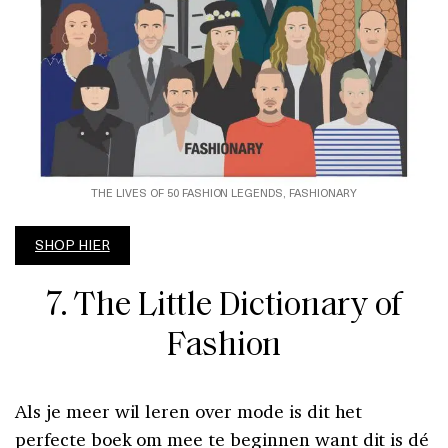
THE LIVES OF 50 FASHION LEGENDS, FASHIONARY
SHOP HIER
7. The Little Dictionary of
Fashion
Als je meer wil leren over mode is dit het
perfecte boek om mee te beginnen want dit is dé