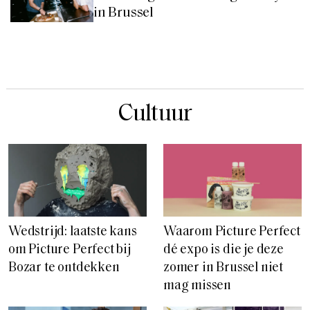
in Brussel
Cultuur
Wedstrijd: laatste kans
Waarom Picture Perfect
om Picture Perfect bij
dé expo is die je deze
Bozar te ontdekken
zomer in Brussel niet
mag missen