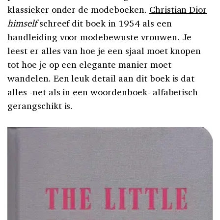
klassieker onder de modeboeken.
Christian Dior
himself
schreef dit boek in 1954 als een
handleiding voor modebewuste vrouwen. Je
leest er alles van hoe je een sjaal moet knopen
tot hoe je op een elegante manier moet
wandelen. Een leuk detail aan dit boek is dat
alles -net als in een woordenboek- alfabetisch
gerangschikt is.