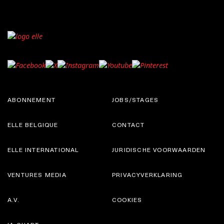
ABONNEMENT
JOBS/STAGES
ELLE BELGIQUE
CONTACT
ELLE INTERNATIONAL
JURIDISCHE VOORWAARDEN
VENTURES MEDIA
PRIVACYVERKLARING
A.V.
COOKIES