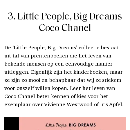
3. Little People, Big Dreams
Coco Chanel
De ‘Little People, Big Dreams’ collectie bestaat
uit tal van prentenboeken die het leven van
bekende mensen op een eenvoudige manier
uitleggen. Eigenlijk zijn het kinderboeken, maar
ze zijn zo mooi en behapbaar dat wij ze stiekem
voor onszelf willen kopen. Leer het leven van
Coco Chanel beter kennen of kies voor het
exemplaar over Vivienne Westwood of Iris Apfel.