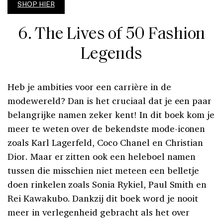
SHOP HIER
6. The Lives of 50 Fashion
Legends
Heb je ambities voor een carrière in de
modewereld? Dan is het cruciaal dat je een paar
belangrijke namen zeker kent! In dit boek kom je
meer te weten over de bekendste mode-iconen
zoals Karl Lagerfeld, Coco Chanel en Christian
Dior. Maar er zitten ook een heleboel namen
tussen die misschien niet meteen een belletje
doen rinkelen zoals Sonia Rykiel, Paul Smith en
Rei Kawakubo. Dankzij dit boek word je nooit
meer in verlegenheid gebracht als het over