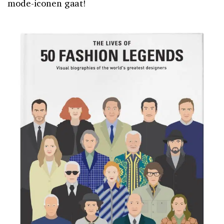
mode-iconen gaat!