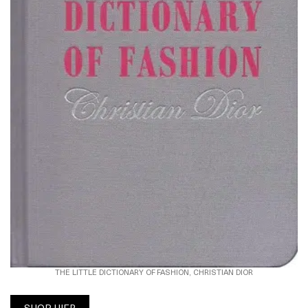
THE LITTLE DICTIONARY OF FASHION, CHRISTIAN DIOR
SHOP HIER