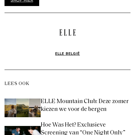
ELLE BELGIË
LEES OOK
ELLE Mountain Club: Deze zomer
kiezen we voor de bergen
Hoe Was Het? Exclusieve
Screening van “One Night Only”