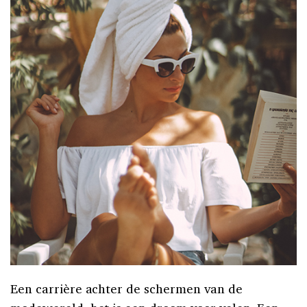
Een carrière achter de schermen van de