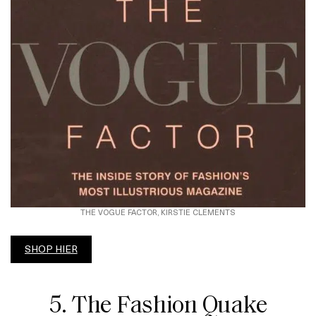
THE VOGUE FACTOR, KIRSTIE CLEMENTS
SHOP HIER
5. The Fashion Quake