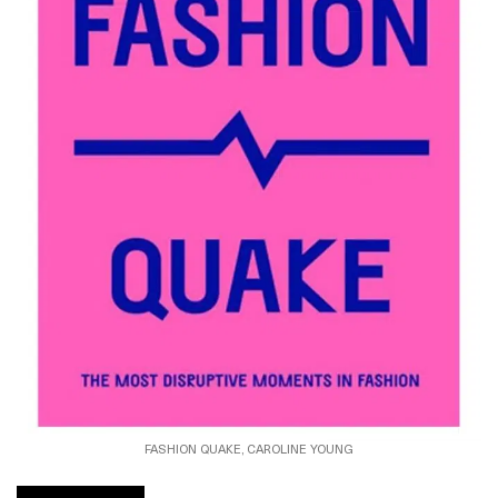
FASHION QUAKE, CAROLINE YOUNG