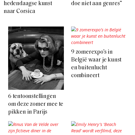
hedendaagse kunst
doe niet aan genres”
naar Corsica
9 zomerexpo’s in
België waar je kunst
en buitenlucht
combineert
6 tentoonstellingen
om deze zomer mee te
pikken in Parijs