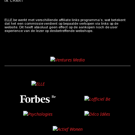
IA CHART
ELLE.be werkt met verschillende affiliate links programma’s, wat betekent
dat het een commissie verdient op bepaalde verkopen via links op de
website. Dit heeft absoluut geen effect op de aankopen noch de user
experience van de lezer op desbetreffende webshops.
Meer info