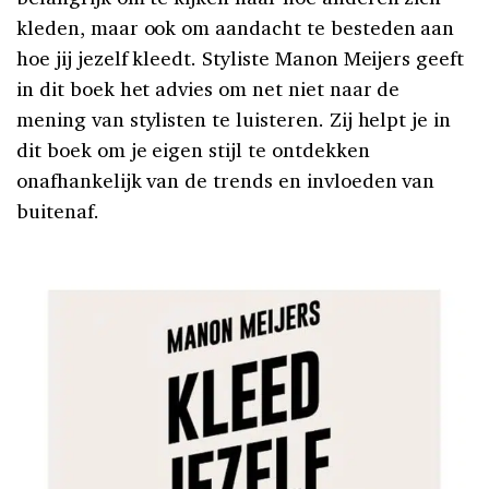
kleden, maar ook om aandacht te besteden aan
hoe jij jezelf kleedt. Styliste Manon Meijers geeft
in dit boek het advies om net niet naar de
mening van stylisten te luisteren. Zij helpt je in
dit boek om je eigen stijl te ontdekken
onafhankelijk van de trends en invloeden van
buitenaf.