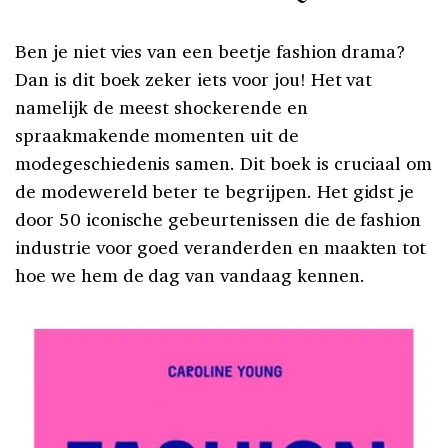
Ben je niet vies van een beetje fashion drama?
Dan is dit boek zeker iets voor jou! Het vat
namelijk de meest shockerende en
spraakmakende momenten uit de
modegeschiedenis samen. Dit boek is cruciaal om
de modewereld beter te begrijpen. Het gidst je
door 50 iconische gebeurtenissen die de fashion
industrie voor goed veranderden en maakten tot
hoe we hem de dag van vandaag kennen.