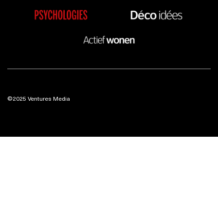
©2025 Ventures Media