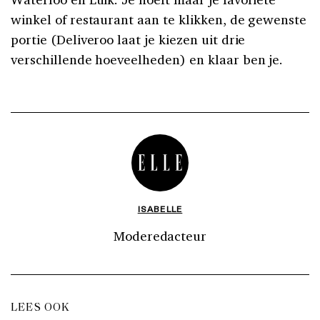
winkel of restaurant aan te klikken, de gewenste
portie (Deliveroo laat je kiezen uit drie
verschillende hoeveelheden) en klaar ben je.
ISABELLE
Moderedacteur
LEES OOK