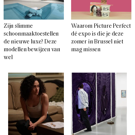
Zijn slimme
Waarom Picture Perfect
schoonmaaktoestellen
dé expo is die je deze
de nieuwe luxe? Deze
zomer in Brussel niet
modellen bewijzen van
mag missen
wel