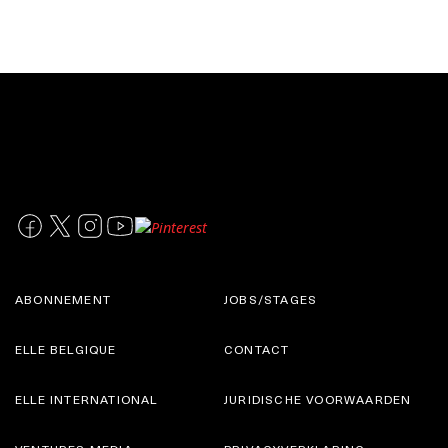
ABONNEMENT
JOBS/STAGES
ELLE BELGIQUE
CONTACT
ELLE INTERNATIONAL
JURIDISCHE VOORWAARDEN