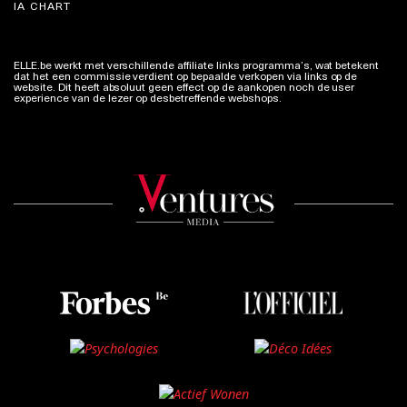
IA CHART
ELLE.be werkt met verschillende affiliate links programma’s, wat betekent
dat het een commissie verdient op bepaalde verkopen via links op de
website. Dit heeft absoluut geen effect op de aankopen noch de user
experience van de lezer op desbetreffende webshops.
Meer info