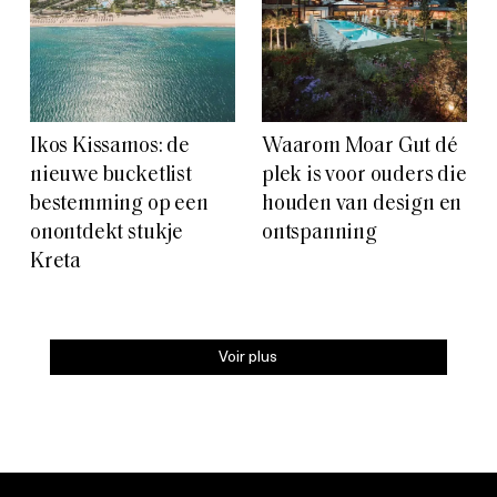
Ikos Kissamos: de
Waarom Moar Gut dé
nieuwe bucketlist
plek is voor ouders die
bestemming op een
houden van design en
onontdekt stukje
ontspanning
Kreta
Voir plus