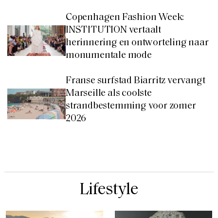
Copenhagen Fashion Week:
INSTITUTION vertaalt
herinnering en ontworteling naar
monumentale mode
Franse surfstad Biarritz vervangt
Marseille als coolste
strandbestemming voor zomer
2026
Lifestyle