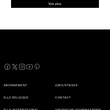
Voir plus
ABONNEMENT
JOBS/STAGES
ELLE BELGIQUE
CONTACT
ELLE INTERNATIONAL
JURIDISCHE VOORWAARDEN