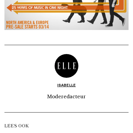
ISABELLE
Moderedacteur
LEES OOK