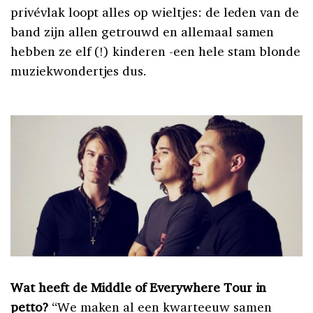
privévlak loopt alles op wieltjes: de leden van de
band zijn allen getrouwd en allemaal samen
hebben ze elf (!) kinderen -een hele stam blonde
muziekwondertjes dus.
Wat heeft de Middle of Everywhere Tour in
petto?
“We maken al een kwarteeuw samen