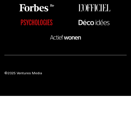
©2025 Ventures Media