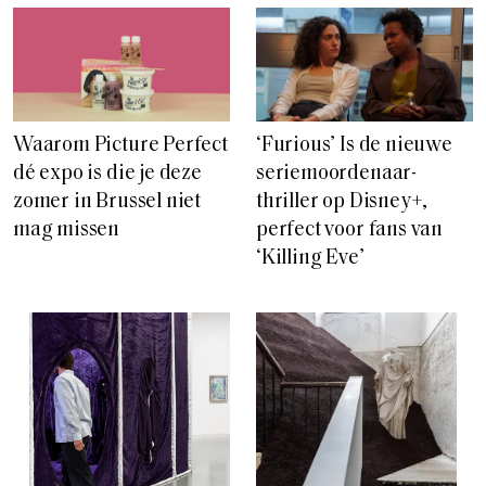
Waarom Picture Perfect
‘Furious’ Is de nieuwe
dé expo is die je deze
seriemoordenaar-
zomer in Brussel niet
thriller op Disney+,
mag missen
perfect voor fans van
‘Killing Eve’