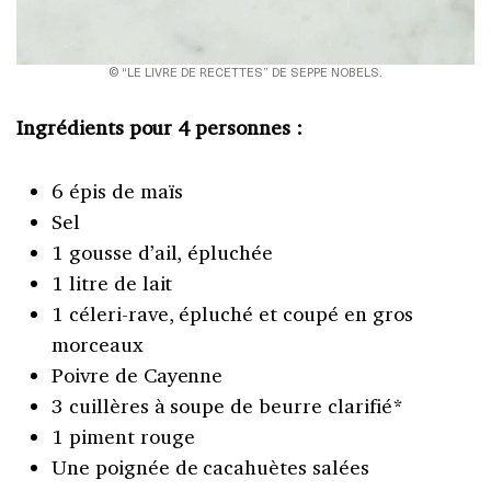
© “LE LIVRE DE RECETTES” DE SEPPE NOBELS.
Ingrédients pour 4 personnes :
6 épis de maïs
Sel
1 gousse d’ail, épluchée
1 litre de lait
1 céleri-rave, épluché et coupé en gros
morceaux
Poivre de Cayenne
3 cuillères à soupe de beurre clarifié*
1 piment rouge
Une poignée de cacahuètes salées