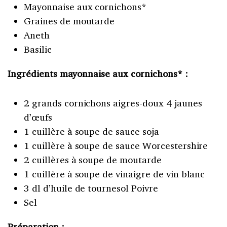
Mayonnaise aux cornichons*
Graines de moutarde
Aneth
Basilic
Ingrédients mayonnaise aux cornichons* :
2 grands cornichons aigres-doux 4 jaunes
d’œufs
1 cuillère à soupe de sauce soja
1 cuillère à soupe de sauce Worcestershire
2 cuillères à soupe de moutarde
1 cuillère à soupe de vinaigre de vin blanc
3 dl d’huile de tournesol Poivre
Sel
Préparation :