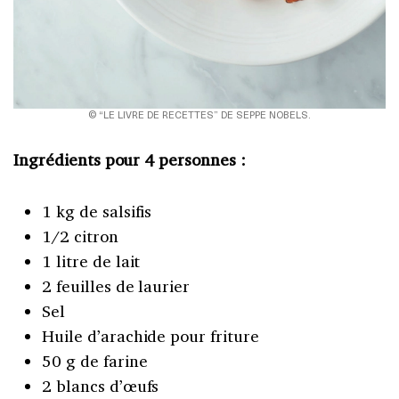
© “LE LIVRE DE RECETTES” DE SEPPE NOBELS.
Ingrédients pour 4 personnes :
1 kg de salsifis
1/2 citron
1 litre de lait
2 feuilles de laurier
Sel
Huile d’arachide pour friture
50 g de farine
2 blancs d’œufs