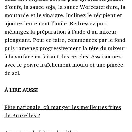
d’œufs, la sauce soja, la sauce Worcestershire, la
moutarde et le vinaigre. Inclinez le récipient et
ajoutez lentement l’huile. Redressez puis
mélangez la préparation à l’aide d’un mixeur
plongeant. Pour ce faire, commencez par le fond
puis ramenez progressivement la tête du mixeur
à la surface en faisant des cercles. Assaisonnez
avec le poivre fraîchement moulu et une pincée
de sel.
À LIRE AUSSI
Fête nationale: où manger les meilleures frites
de Bruxelles ?