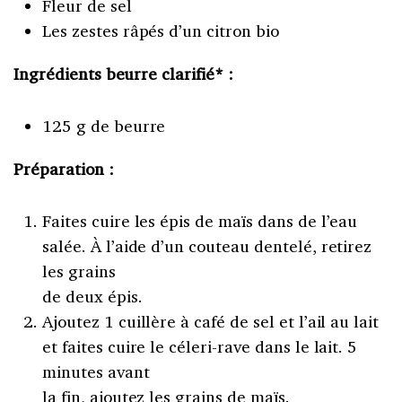
Fleur de sel
Les zestes râpés d’un citron bio
Ingrédients beurre clarifié* :
125 g de beurre
Préparation :
Faites cuire les épis de maïs dans de l’eau
salée. À l’aide d’un couteau dentelé, retirez
les grains
de deux épis.
Ajoutez 1 cuillère à café de sel et l’ail au lait
et faites cuire le céleri-rave dans le lait. 5
minutes avant
la fin, ajoutez les grains de maïs.