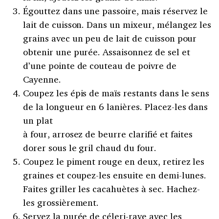
Égouttez dans une passoire, mais réservez le
lait de cuisson. Dans un mixeur, mélangez les
grains avec un peu de lait de cuisson pour
obtenir une purée. Assaisonnez de sel et
d’une pointe de couteau de poivre de
Cayenne.
Coupez les épis de maïs restants dans le sens
de la longueur en 6 lanières. Placez-les dans
un plat
à four, arrosez de beurre clarifié et faites
dorer sous le gril chaud du four.
Coupez le piment rouge en deux, retirez les
graines et coupez-les ensuite en demi-lunes.
Faites griller les cacahuètes à sec. Hachez-
les grossièrement.
Servez la purée de céleri-rave avec les