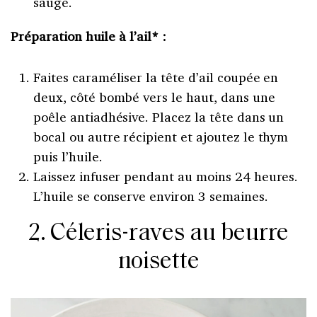
sauge.
Préparation huile à l’ail* :
Faites caraméliser la tête d’ail coupée en
deux, côté bombé vers le haut, dans une
poêle antiadhésive. Placez la tête dans un
bocal ou autre récipient et ajoutez le thym
puis l’huile.
Laissez infuser pendant au moins 24 heures.
L’huile se conserve environ 3 semaines.
2. Céleris-raves au beurre
noisette