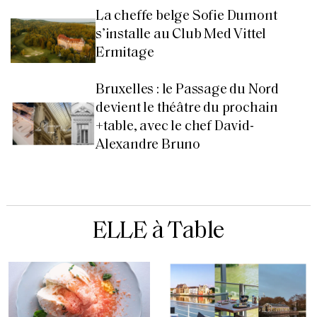
La cheffe belge Sofie Dumont
s’installe au Club Med Vittel
Ermitage
Bruxelles : le Passage du Nord
devient le théâtre du prochain
+table, avec le chef David-
Alexandre Bruno
ELLE à Table