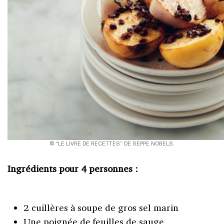
© “LE LIVRE DE RECETTES” DE SEPPE NOBELS.
Ingrédients pour 4 personnes :
2 cuillères à soupe de gros sel marin
Une poignée de feuilles de sauge