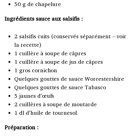
50 g de chapelure
Ingrédients sauce aux salsifis :
2 salsifis cuits (conservés séparément – voir
la recette)
1 cuillère à soupe de câpres
1 cuillère à soupe de jus de câpres
1 gros cornichon
Quelques gouttes de sauce Worcestershire
Quelques gouttes de sauce Tabasco
5 jaunes d’œufs
2 cuillères à soupe de moutarde
1 dl d’huile de tournesol
Préparation :