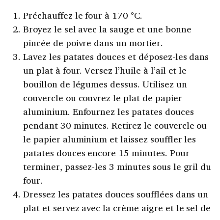
Préchauffez le four à 170 °C.
Broyez le sel avec la sauge et une bonne
pincée de poivre dans un mortier.
Lavez les patates douces et déposez-les dans
un plat à four. Versez l’huile à l’ail et le
bouillon de légumes dessus. Utilisez un
couvercle ou couvrez le plat de papier
aluminium. Enfournez les patates douces
pendant 30 minutes. Retirez le couvercle ou
le papier aluminium et laissez souffler les
patates douces encore 15 minutes. Pour
terminer, passez-les 3 minutes sous le gril du
four.
Dressez les patates douces soufflées dans un
plat et servez avec la crème aigre et le sel de