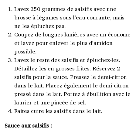
Lavez 250 grammes de salsifis avec une
brosse à légumes sous l’eau courante, mais
ne les épluchez pas.
Coupez de longues lanières avec un économe
et lavez pour enlever le plus d’amidon
possible.
Lavez le reste des salsifis et épluchez-les.
Détaillez-les en grosses frites. Réservez 2
salsifis pour la sauce. Pressez le demi-citron
dans le lait. Placez également le demi-citron
pressé dans le lait. Portez à ébullition avec le
laurier et une pincée de sel.
Faites cuire les salsifis dans le lait.
Sauce aux salsifis :