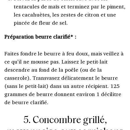
tentacules de maïs et terminez par le piment,
les cacahuètes, les zestes de citron et une
pincée de fleur de sel.
Préparation beurre clarifié* :
Faites fondre le beurre à feu doux, mais veillez à
ce qu’il ne mousse pas. Laissez le petit-lait
descendre au fond de la poêle (ou de la
casserole). Transvasez délicatement le beurre
(sans le petit-lait) dans un autre récipient. 125
grammes de beurre donnent environ 1 décilitre
de beurre clarifié.
5. Concombre grillé,