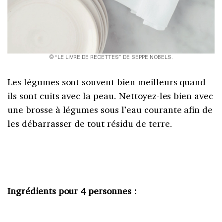
© “LE LIVRE DE RECETTES” DE SEPPE NOBELS.
Les légumes sont souvent bien meilleurs quand
ils sont cuits avec la peau. Nettoyez-les bien avec
une brosse à légumes sous l’eau courante afin de
les débarrasser de tout résidu de terre.
Ingrédients pour 4 personnes :