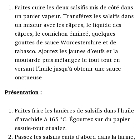
Faites cuire les deux salsifis mis de côté dans
un panier vapeur. Transférez les salsifis dans
un mixeur avec les câpres, le liquide des
câpres, le cornichon émincé, quelques
gouttes de sauce Worcestershire et de
tabasco. Ajoutez les jaunes d’œufs et la
moutarde puis mélangez le tout tout en
versant l’huile jusqu’à obtenir une sauce
onctueuse
Présentation :
Faites frire les lanières de salsifis dans l’huile
d’arachide à 165 °C. Égouttez sur du papier
essuie-tout et salez.
Passez les salsifis cuits d’abord dans la farine,