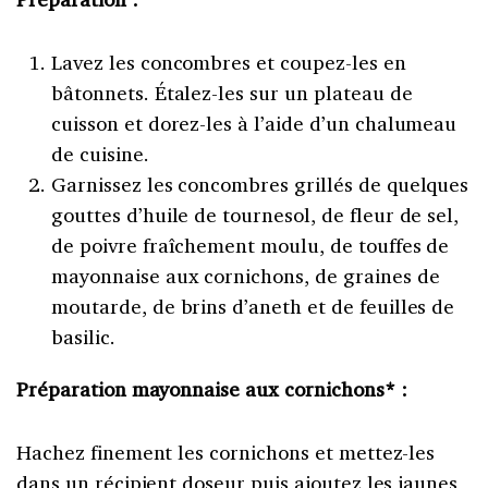
Lavez les concombres et coupez-les en
bâtonnets. Étalez-les sur un plateau de
cuisson et dorez-les à l’aide d’un chalumeau
de cuisine.
Garnissez les concombres grillés de quelques
gouttes d’huile de tournesol, de fleur de sel,
de poivre fraîchement moulu, de touffes de
mayonnaise aux cornichons, de graines de
moutarde, de brins d’aneth et de feuilles de
basilic.
Préparation mayonnaise aux cornichons* :
Hachez finement les cornichons et mettez-les
dans un récipient doseur puis ajoutez les jaunes