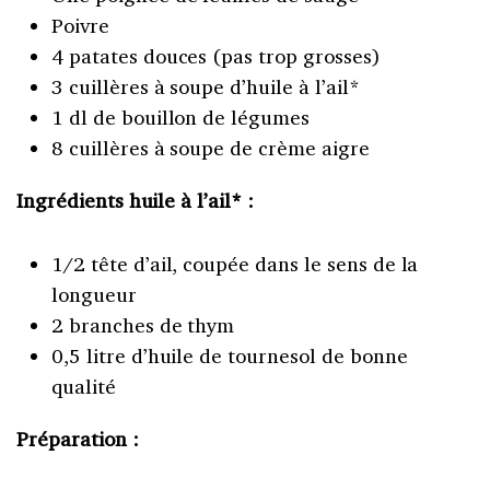
Poivre
4 patates douces (pas trop grosses)
3 cuillères à soupe d’huile à l’ail*
1 dl de bouillon de légumes
8 cuillères à soupe de crème aigre
Ingrédients huile à l’ail* :
1/2 tête d’ail, coupée dans le sens de la
longueur
2 branches de thym
0,5 litre d’huile de tournesol de bonne
qualité
Préparation :