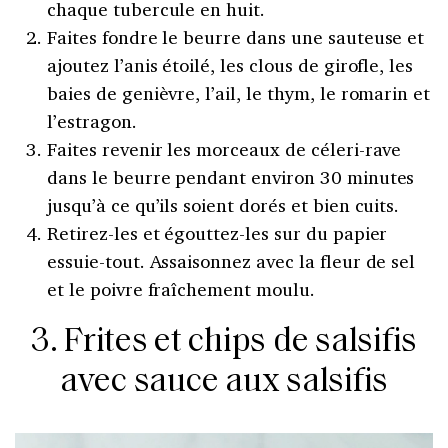
chaque tubercule en huit.
Faites fondre le beurre dans une sauteuse et
ajoutez l’anis étoilé, les clous de girofle, les
baies de genièvre, l’ail, le thym, le romarin et
l’estragon.
Faites revenir les morceaux de céleri-rave
dans le beurre pendant environ 30 minutes
jusqu’à ce qu’ils soient dorés et bien cuits.
Retirez-les et égouttez-les sur du papier
essuie-tout. Assaisonnez avec la fleur de sel
et le poivre fraîchement moulu.
3. Frites et chips de salsifis
avec sauce aux salsifis