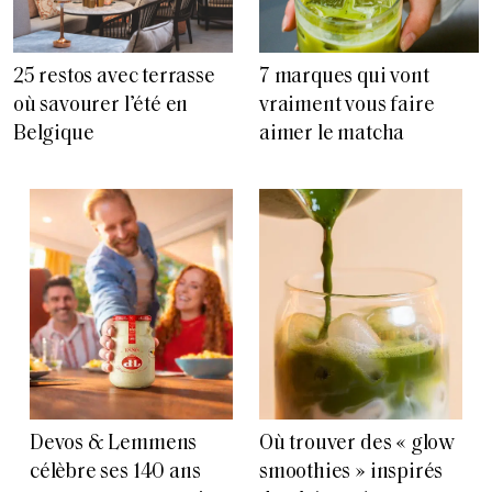
25 restos avec terrasse
7 marques qui vont
où savourer l’été en
vraiment vous faire
Belgique
aimer le matcha
Devos & Lemmens
Où trouver des « glow
célèbre ses 140 ans
smoothies » inspirés