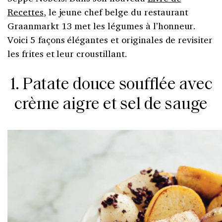
Recettes
, le jeune chef belge du restaurant
Graanmarkt 13 met les légumes à l’honneur.
Voici 5 façons élégantes et originales de revisiter
les frites et leur croustillant.
1. Patate douce soufflée avec
crème aigre et sel de sauge