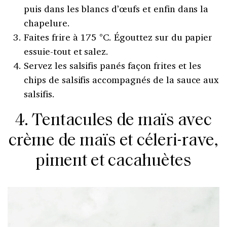
puis dans les blancs d’œufs et enfin dans la
chapelure.
Faites frire à 175 °C. Égouttez sur du papier
essuie-tout et salez.
Servez les salsifis panés façon frites et les
chips de salsifis accompagnés de la sauce aux
salsifis.
4. Tentacules de maïs avec
crème de maïs et céleri-rave,
piment et cacahuètes