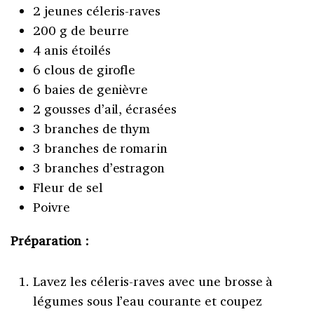
2 jeunes céleris-raves
200 g de beurre
4 anis étoilés
6 clous de girofle
6 baies de genièvre
2 gousses d’ail, écrasées
3 branches de thym
3 branches de romarin
3 branches d’estragon
Fleur de sel
Poivre
Préparation :
Lavez les céleris-raves avec une brosse à
légumes sous l’eau courante et coupez