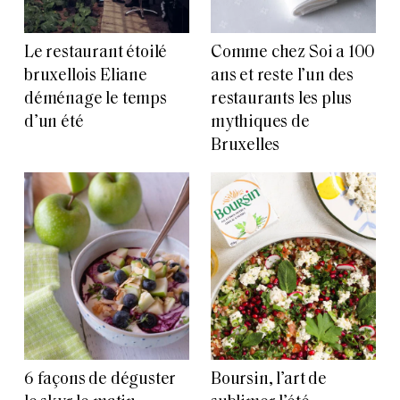
Le restaurant étoilé
Comme chez Soi a 100
bruxellois Eliane
ans et reste l’un des
déménage le temps
restaurants les plus
d’un été
mythiques de
Bruxelles
6 façons de déguster
Boursin, l’art de