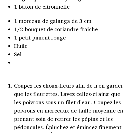
1 bâton de citronnelle
1 morceau de galanga de 3 cm
1/2 bouquet de coriandre fraîche
1 petit piment rouge
Huile
Sel
Coupez les choux-fleurs afin de n’en garder
que les fleurettes. Lavez celles-ci ainsi que
les poivrons sous un filet d’eau. Coupez les
poivrons en morceaux de taille moyenne en
prenant soin de retirer les pépins et les
pédoncules. Épluchez et émincez finement