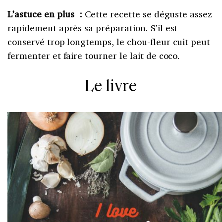
L’astuce en plus :
Cette recette se déguste assez
rapidement après sa préparation. S’il est
conservé trop longtemps, le chou-fleur cuit peut
fermenter et faire tourner le lait de coco.
Le livre