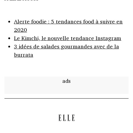
Alerte foodie : 5 tendances food à suivre en
2020
Le Kimchi, le nouvelle tendance Instagram
3 idées de salades gourmandes avec de la
burrata
ads