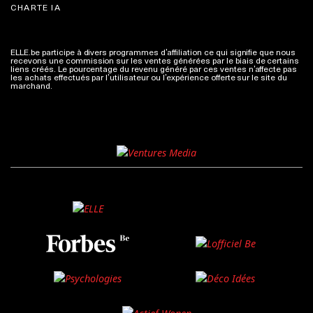
CHARTE IA
ELLE.be participe à divers programmes d’affiliation ce qui signifie que nous
recevons une commission sur les ventes générées par le biais de certains
liens créés. Le pourcentage du revenu généré par ces ventes n’affecte pas
les achats effectués par l’utilisateur ou l’expérience offerte sur le site du
marchand.
Plus d'infos