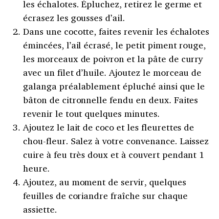
les échalotes. Épluchez, retirez le germe et
écrasez les gousses d’ail.
Dans une cocotte, faites revenir les échalotes
émincées, l’ail écrasé, le petit piment rouge,
les morceaux de poivron et la pâte de curry
avec un filet d’huile. Ajoutez le morceau de
galanga préalablement épluché ainsi que le
bâton de citronnelle fendu en deux. Faites
revenir le tout quelques minutes.
Ajoutez le lait de coco et les fleurettes de
chou-fleur. Salez à votre convenance. Laissez
cuire à feu très doux et à couvert pendant 1
heure.
Ajoutez, au moment de servir, quelques
feuilles de coriandre fraîche sur chaque
assiette.