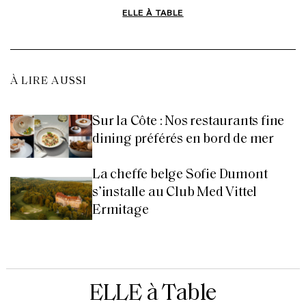
ELLE À TABLE
À LIRE AUSSI
Sur la Côte : Nos restaurants fine
dining préférés en bord de mer
La cheffe belge Sofie Dumont
s’installe au Club Med Vittel
Ermitage
ELLE à Table