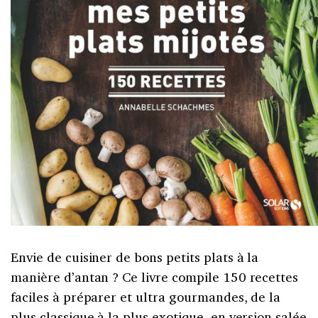
Envie de cuisiner de bons petits plats à la
manière d’antan ? Ce livre compile
150 recettes
faciles à préparer et ultra gourmandes, de la
plus classique à la plus exotique, en version salée