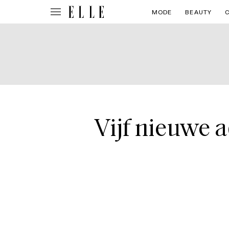
MODE
BEAUTY
Vijf nieuwe 