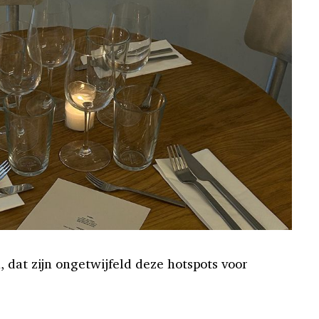
 dat zijn ongetwijfeld deze hotspots voor