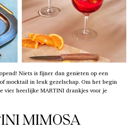
eopend! Niets is fijner dan genieten op een
 of mocktail in leuk gezelschap. Om het begin
 vier heerlijke MARTINI drankjes voor je
INI MIMOSA