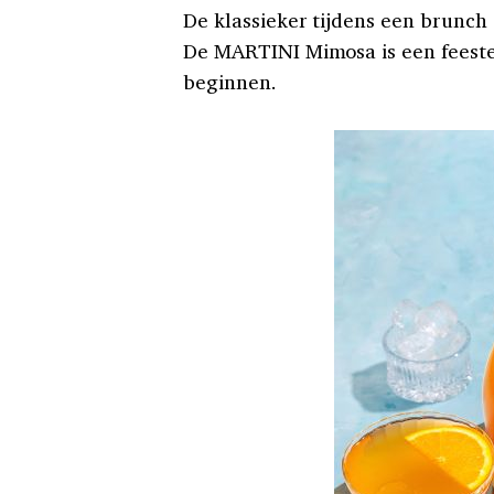
De klassieker tijdens een brunch 
De MARTINI Mimosa is een feestel
beginnen.