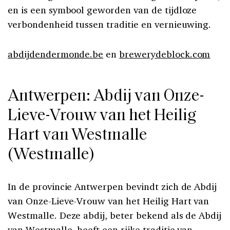
en is een symbool geworden van de tijdloze
verbondenheid tussen traditie en vernieuwing.
abdijdendermonde.be
en
brewerydeblock.com
Antwerpen: Abdij van Onze-
Lieve-Vrouw van het Heilig
Hart van Westmalle
(Westmalle)
In de provincie Antwerpen bevindt zich de Abdij
van Onze-Lieve-Vrouw van het Heilig Hart van
Westmalle. Deze abdij, beter bekend als de Abdij
van Westmalle, heeft een rijke traditie van