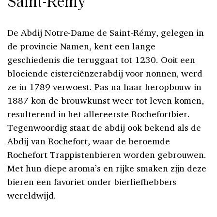
Saint-Rémy
De Abdij Notre-Dame de Saint-Rémy, gelegen in
de provincie Namen, kent een lange
geschiedenis die teruggaat tot 1230. Ooit een
bloeiende cisterciënzerabdij voor nonnen, werd
ze in 1789 verwoest. Pas na haar heropbouw in
1887 kon de brouwkunst weer tot leven komen,
resulterend in het allereerste Rochefortbier.
Tegenwoordig staat de abdij ook bekend als de
Abdij van Rochefort, waar de beroemde
Rochefort Trappistenbieren worden gebrouwen.
Met hun diepe aroma’s en rijke smaken zijn deze
bieren een favoriet onder bierliefhebbers
wereldwijd.