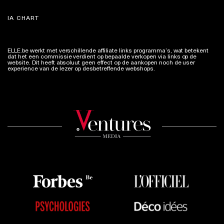
IA CHART
ELLE.be werkt met verschillende affiliate links programma’s, wat betekent
dat het een commissie verdient op bepaalde verkopen via links op de
website. Dit heeft absoluut geen effect op de aankopen noch de user
experience van de lezer op desbetreffende webshops.
Meer info