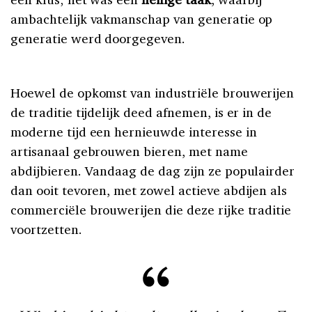
ambachtelijk vakmanschap van generatie op
generatie werd doorgegeven.
Hoewel de opkomst van industriële brouwerijen
de traditie tijdelijk deed afnemen, is er in de
moderne tijd een hernieuwde interesse in
artisanaal gebrouwen bieren, met name
abdijbieren. Vandaag de dag zijn ze populairder
dan ooit tevoren, met zowel actieve abdijen als
commerciële brouwerijen die deze rijke traditie
voortzetten.