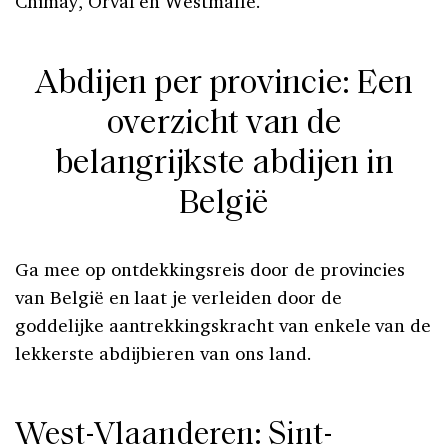
Chimay, Orval en Westmalle.
Abdijen per provincie: Een
overzicht van de
belangrijkste abdijen in
België
Ga mee op ontdekkingsreis door de provincies
van België en laat je verleiden door de
goddelijke aantrekkingskracht van enkele van de
lekkerste abdijbieren van ons land.
West-Vlaanderen: Sint-