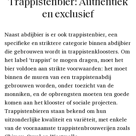
Trappistenbier: Authentiek
en exclusief
Naast abdijbier is er ook trappistenbier, een
specifieke en striktere categorie binnen abdijbier
die gebrouwen wordt in trappistenkloosters. Om
het label ‘trappist’ te mogen dragen, moet het
bier voldoen aan strikte voorwaarden: het moet
binnen de muren van een trappistenabdij
gebrouwen worden, onder toezicht van de
monniken, en de opbrengsten moeten ten goede
komen aan het klooster of sociale projecten.
Trappistenbieren staan bekend om hun
uitzonderlijke kwaliteit en variëteit, met enkele
van de voornaamste trappistenbrouwerijen zoals