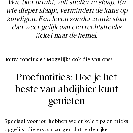
Wie bier drinkt, valt sneller in slaap. En
wie dieper slaapt, vermindert de kans op
zondigen. Een leven zonder zonde staat
dan weer gelijk aan een rechtstreeks
ticket naar de hemel.
Jouw conclusie? Mogelijks ook die van ons!
Proefnotities: Hoe je het
beste van abdijbier kunt
genieten
Speciaal voor jou hebben we enkele tips en tricks
opgelijst die ervoor zorgen dat je de rijke