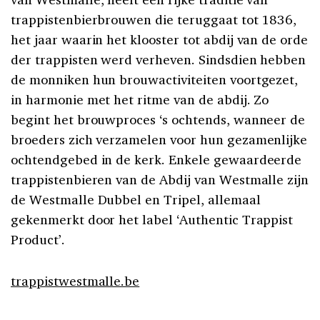
trappistenbierbrouwen die teruggaat tot 1836,
het jaar waarin het klooster tot abdij van de orde
der trappisten werd verheven. Sindsdien hebben
de monniken hun brouwactiviteiten voortgezet,
in harmonie met het ritme van de abdij. Zo
begint het brouwproces ‘s ochtends, wanneer de
broeders zich verzamelen voor hun gezamenlijke
ochtendgebed in de kerk. Enkele gewaardeerde
trappistenbieren van de Abdij van Westmalle zijn
de Westmalle Dubbel en Tripel, allemaal
gekenmerkt door het label ‘Authentic Trappist
Product’.
trappistwestmalle.be