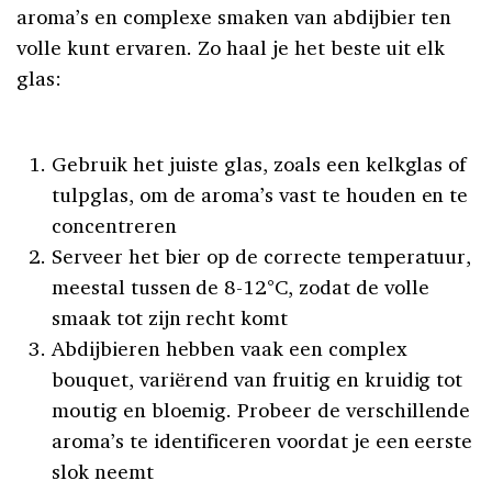
aroma’s en complexe smaken van abdijbier ten
volle kunt ervaren. Zo haal je het beste uit elk
glas:
Gebruik het juiste glas, zoals een kelkglas of
tulpglas, om de aroma’s vast te houden en te
concentreren
Serveer het bier op de correcte temperatuur,
meestal tussen de 8-12°C, zodat de volle
smaak tot zijn recht komt
Abdijbieren hebben vaak een complex
bouquet, variërend van fruitig en kruidig tot
moutig en bloemig. Probeer de verschillende
aroma’s te identificeren voordat je een eerste
slok neemt