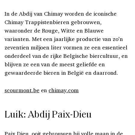
In de Abdij van Chimay worden de iconische
Chimay Trappistenbieren gebrouwen,
waaronder de Rouge, Witte en Blauwe
varianten. Met een jaarlijke productie van zo’n
zeventien miljoen liter vormen ze een essentieel
onderdeel van de rijke Belgische biercultuur, en
blijven ze een van de meest geliefde en
gewaardeerde bieren in België en daarrond.
scourmont.be
en
chimay.com
Luik: Abdij Paix-Dieu
Paix Dieu, ooit gebrouwen bij volle maan in de