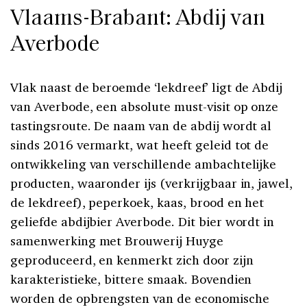
Vlaams-Brabant: Abdij van
Averbode
Vlak naast de beroemde ‘lekdreef’ ligt de Abdij
van Averbode, een absolute must-visit op onze
tastingsroute. De naam van de abdij wordt al
sinds 2016 vermarkt, wat heeft geleid tot de
ontwikkeling van verschillende ambachtelijke
producten, waaronder ijs (verkrijgbaar in, jawel,
de lekdreef), peperkoek, kaas, brood en het
geliefde abdijbier Averbode. Dit bier wordt in
samenwerking met Brouwerij Huyge
geproduceerd, en kenmerkt zich door zijn
karakteristieke, bittere smaak. Bovendien
worden de opbrengsten van de economische