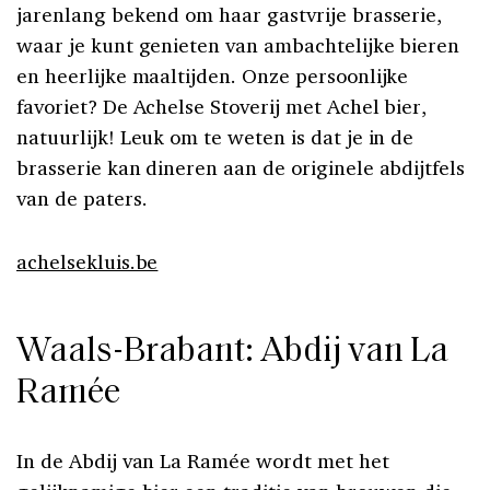
jarenlang bekend om haar gastvrije brasserie,
waar je kunt genieten van ambachtelijke bieren
en heerlijke maaltijden. Onze persoonlijke
favoriet? De Achelse Stoverij met Achel bier,
natuurlijk! Leuk om te weten is dat je in de
brasserie kan dineren aan de originele abdijtfels
van de paters.
achelsekluis.be
Waals-Brabant: Abdij van La
Ramée
In de Abdij van La Ramée wordt met het