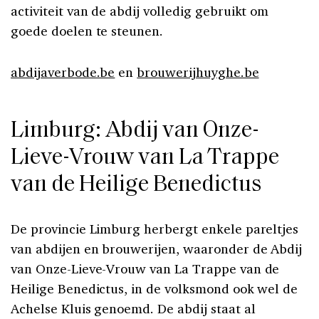
activiteit van de abdij volledig gebruikt om
goede doelen te steunen.
abdijaverbode.be
en
brouwerijhuyghe.be
Limburg: Abdij van Onze-
Lieve-Vrouw van La Trappe
van de Heilige Benedictus
De provincie Limburg herbergt enkele pareltjes
van abdijen en brouwerijen, waaronder de Abdij
van Onze-Lieve-Vrouw van La Trappe van de
Heilige Benedictus, in de volksmond ook wel de
Achelse Kluis genoemd. De abdij staat al