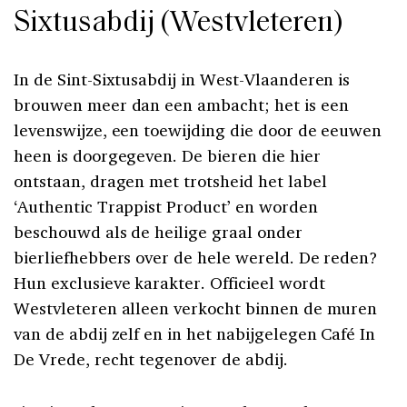
Sixtusabdij (Westvleteren)
In de Sint-Sixtusabdij in West-Vlaanderen is
brouwen meer dan een ambacht; het is een
levenswijze, een toewijding die door de eeuwen
heen is doorgegeven. De bieren die hier
ontstaan, dragen met trotsheid het label
‘Authentic Trappist Product’ en worden
beschouwd als de heilige graal onder
bierliefhebbers over de hele wereld. De reden?
Hun exclusieve karakter. Officieel wordt
Westvleteren alleen verkocht binnen de muren
van de abdij zelf en in het nabijgelegen Café In
De Vrede, recht tegenover de abdij.