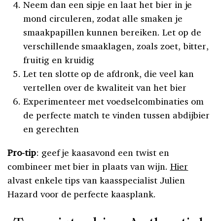
Neem dan een sipje en laat het bier in je
mond circuleren, zodat alle smaken je
smaakpapillen kunnen bereiken. Let op de
verschillende smaaklagen, zoals zoet, bitter,
fruitig en kruidig
Let ten slotte op de afdronk, die veel kan
vertellen over de kwaliteit van het bier
Experimenteer met voedselcombinaties om
de perfecte match te vinden tussen abdijbier
en gerechten
Pro-tip
: geef je kaasavond een twist en
combineer met bier in plaats van wijn.
Hier
alvast enkele tips van kaasspecialist Julien
Hazard voor de perfecte kaasplank.