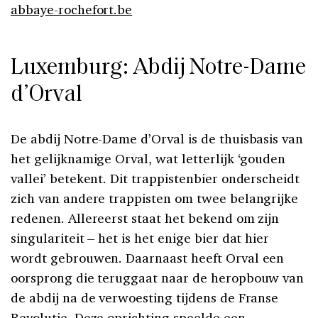
abbaye-rochefort.be
Luxemburg: Abdij Notre-Dame
d’Orval
De abdij Notre-Dame d’Orval is de thuisbasis van
het gelijknamige Orval, wat letterlijk ‘gouden
vallei’ betekent. Dit trappistenbier onderscheidt
zich van andere trappisten om twee belangrijke
redenen. Allereerst staat het bekend om zijn
singulariteit – het is het enige bier dat hier
wordt gebrouwen. Daarnaast heeft Orval een
oorsprong die teruggaat naar de heropbouw van
de abdij na de verwoesting tijdens de Franse
Revolutie. Deze oprichting speelde een