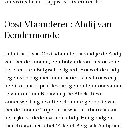
sintsixtus.be
en
trappistwestvleteren.be
Oost-Vlaanderen: Abdij van
Dendermonde
In het hart van Oost-Vlaanderen vind je de Abdij
van Dendermonde, een bolwerk van historische
betekenis en Belgisch erfgoed. Hoewel de abdij
tegenwoordig niet meer actief is als brouwerij,
heeft ze haar spirit levend gehouden door samen
te werken met Brouwerij De Block. Deze
samenwerking resulteerde in de geboorte van
Dendermonde Tripel, een waar eerbetoon aan
het rijke verleden van de abdij. Het goudgele
bier draagt het label ‘Erkend Belgisch Abdijbier’,