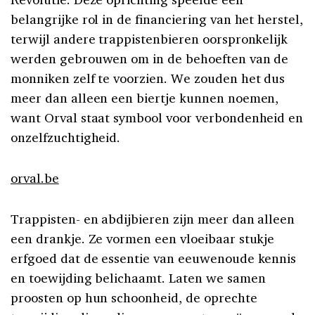
belangrijke rol in de financiering van het herstel,
terwijl andere trappistenbieren oorspronkelijk
werden gebrouwen om in de behoeften van de
monniken zelf te voorzien. We zouden het dus
meer dan alleen een biertje kunnen noemen,
want Orval staat symbool voor verbondenheid en
onzelfzuchtigheid.
orval.be
Trappisten- en abdijbieren zijn meer dan alleen
een drankje. Ze vormen een vloeibaar stukje
erfgoed dat de essentie van eeuwenoude kennis
en toewijding belichaamt. Laten we samen
proosten op hun schoonheid, de oprechte