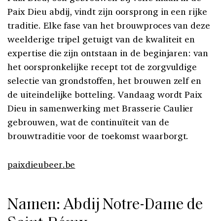
Paix Dieu abdij, vindt zijn oorsprong in een rijke
traditie. Elke fase van het brouwproces van deze
weelderige tripel getuigt van de kwaliteit en
expertise die zijn ontstaan in de beginjaren: van
het oorspronkelijke recept tot de zorgvuldige
selectie van grondstoffen, het brouwen zelf en
de uiteindelijke botteling. Vandaag wordt Paix
Dieu in samenwerking met Brasserie Caulier
gebrouwen, wat de continuïteit van de
brouwtraditie voor de toekomst waarborgt.
paixdieubeer.be
Namen: Abdij Notre-Dame de