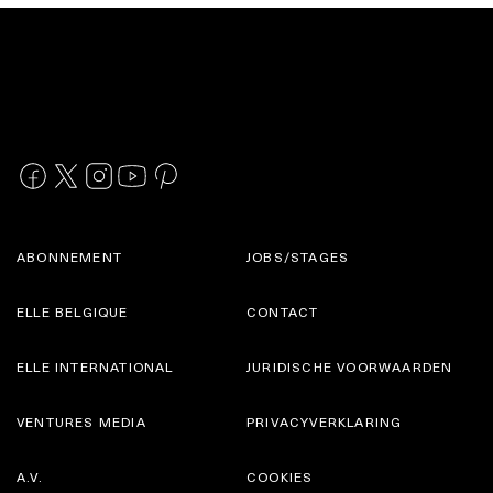
ABONNEMENT
JOBS/STAGES
ELLE BELGIQUE
CONTACT
ELLE INTERNATIONAL
JURIDISCHE VOORWAARDEN
VENTURES MEDIA
PRIVACYVERKLARING
A.V.
COOKIES