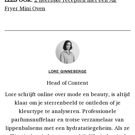
Fryer Mini Oven
LORE GINNEBERGE
Head of Content
Lore schrijft online over mode en beauty, is altijd
klaar om je sterrenbeeld te ontleden of je
kleurtype te analyseren. Professionele
parfumsnuffelaar en trotse verzamelaar van
lippenbalsems met een hydratatiegeheim. Als ze