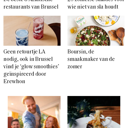
restaurants van Brussel
wie niet van sla houdt
Geen retourtje LA
Boursin, de
nodig, ook in Brussel
smaakmaker van de
vind je ‘glow smoothies’
zomer
geïnspireerd door
Erewhon