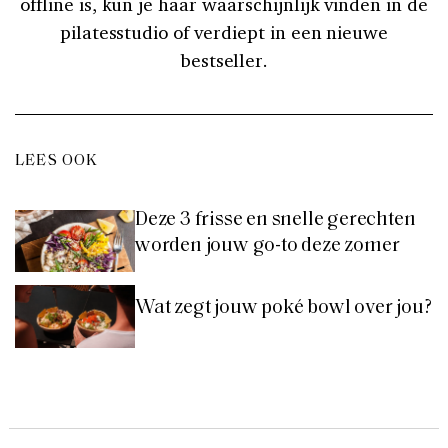
offline is, kun je haar waarschijnlijk vinden in de
pilatesstudio of verdiept in een nieuwe
bestseller.
LEES OOK
Deze 3 frisse en snelle gerechten
worden jouw go-to deze zomer
Wat zegt jouw poké bowl over jou?