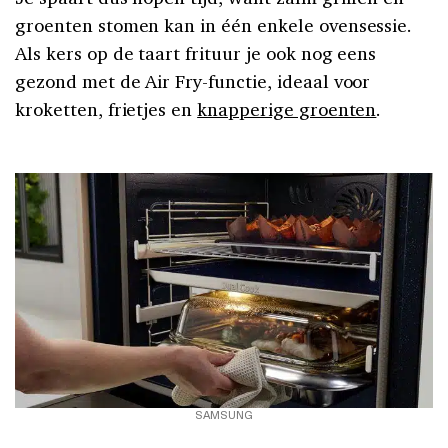
groenten stomen kan in één enkele ovensessie.
Als kers op de taart frituur je ook nog eens
gezond met de Air Fry-functie, ideaal voor
kroketten, frietjes en
knapperige groenten
.
SAMSUNG