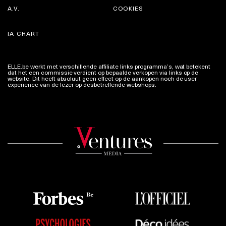
A.V.
COOKIES
IA CHART
ELLE.be werkt met verschillende affiliate links programma’s, wat betekent
dat het een commissie verdient op bepaalde verkopen via links op de
website. Dit heeft absoluut geen effect op de aankopen noch de user
experience van de lezer op desbetreffende webshops.
Meer info