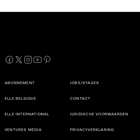
ABONNEMENT
JOBS/STAGES
ELLE BELGIQUE
CONTACT
ELLE INTERNATIONAL
JURIDISCHE VOORWAARDEN
VENTURES MEDIA
PRIVACYVERKLARING