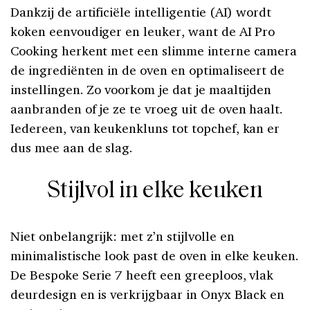
Dankzij de artificiële intelligentie (AI) wordt
koken eenvoudiger en leuker, want de AI Pro
Cooking herkent met een slimme interne camera
de ingrediënten in de oven en optimaliseert de
instellingen. Zo voorkom je dat je maaltijden
aanbranden of je ze te vroeg uit de oven haalt.
Iedereen, van keukenkluns tot topchef, kan er
dus mee aan de slag.
Stijlvol in elke keuken
Niet onbelangrijk: met z’n stijlvolle en
minimalistische look past de oven in elke keuken.
De Bespoke Serie 7 heeft een greeploos, vlak
deurdesign en is verkrijgbaar in Onyx Black en