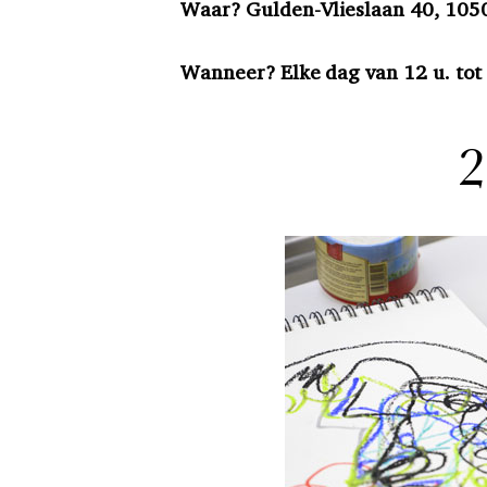
Waar? Gulden-Vlieslaan 40, 1050
Wanneer? Elke dag van 12 u. tot 
2