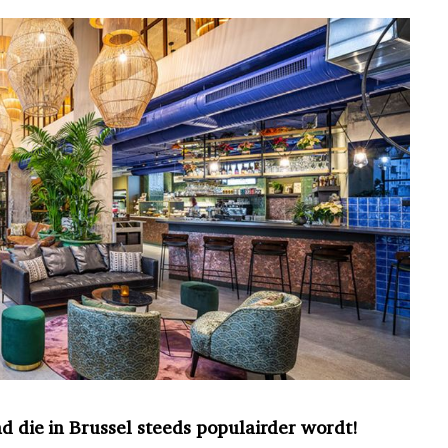
nd die in Brussel steeds populairder wordt!