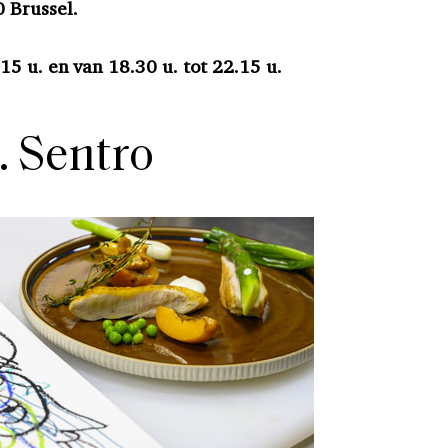
 Brussel.
15 u. en van 18.30 u. tot 22.15 u.
. Sentro