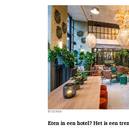
© SERRA
Eten in een hotel? Het is een tre