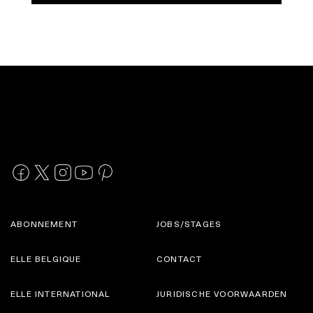
ABONNEMENT
JOBS/STAGES
ELLE BELGIQUE
CONTACT
ELLE INTERNATIONAL
JURIDISCHE VOORWAARDEN