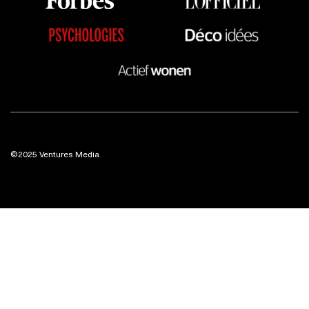
©2025 Ventures Media