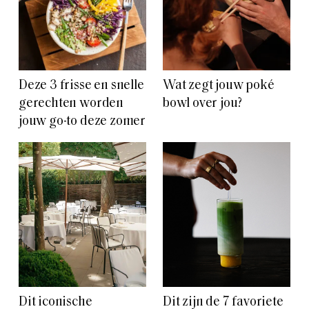
Deze 3 frisse en snelle
Wat zegt jouw poké
gerechten worden
bowl over jou?
jouw go-to deze zomer
Dit iconische
Dit zijn de 7 favoriete