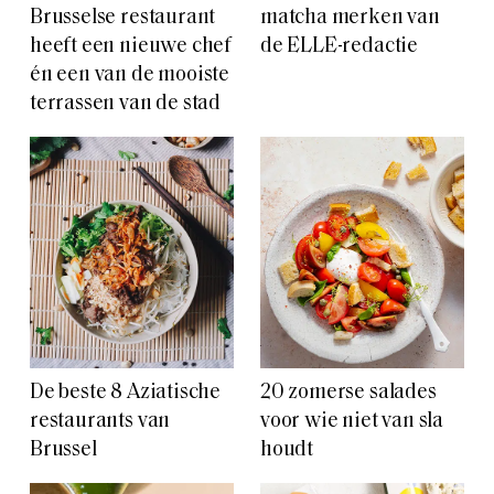
Brusselse restaurant
matcha merken van
heeft een nieuwe chef
de ELLE-redactie
én een van de mooiste
terrassen van de stad
De beste 8 Aziatische
20 zomerse salades
restaurants van
voor wie niet van sla
Brussel
houdt