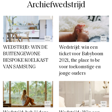
Archiefwedstrijd
WEDSTRIJD: WIN DE
Wedstrijd: win een
BUITENGEWONE
ticket voor Babyboom
BESPOKE KOELKAST
2021, the place to be
VAN SAMSUNG
voor toekomstige en
jonge ouders