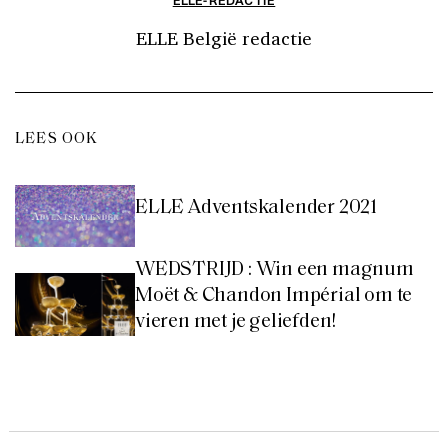
ELLE België redactie
LEES OOK
ELLE Adventskalender 2021
WEDSTRIJD : Win een magnum
Moët & Chandon Impérial om te
vieren met je geliefden!