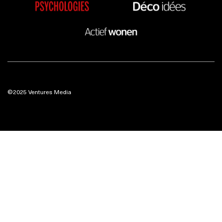
©2025 Ventures Media