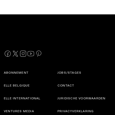
ABONNEMENT
JOBS/STAGES
ELLE BELGIQUE
CONTACT
ELLE INTERNATIONAL
JURIDISCHE VOORWAARDEN
VENTURES MEDIA
PRIVACYVERKLARING