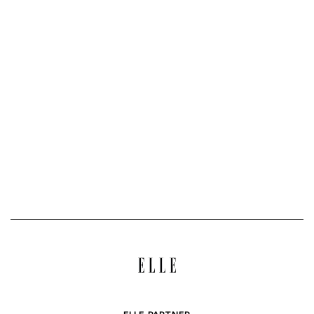
ELLE PARTNER