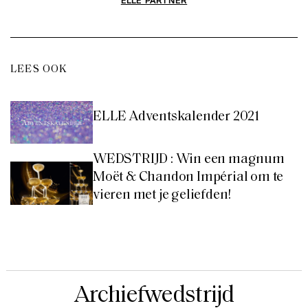
LEES OOK
ELLE Adventskalender 2021
WEDSTRIJD : Win een magnum
Moët & Chandon Impérial om te
vieren met je geliefden!
Archiefwedstrijd