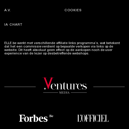
A.V.
COOKIES
IA CHART
ELLE.be werkt met verschillende affiliate links programma’s, wat betekent
dat het een commissie verdient op bepaalde verkopen via links op de
website. Dit heeft absoluut geen effect op de aankopen noch de user
experience van de lezer op desbetreffende webshops.
Meer info