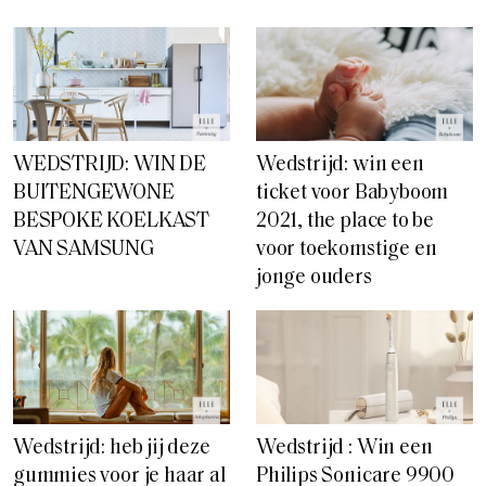
WEDSTRIJD: WIN DE
Wedstrijd: win een
BUITENGEWONE
ticket voor Babyboom
BESPOKE KOELKAST
2021, the place to be
VAN SAMSUNG
voor toekomstige en
jonge ouders
Wedstrijd: heb jij deze
Wedstrijd : Win een
gummies voor je haar al
Philips Sonicare 9900