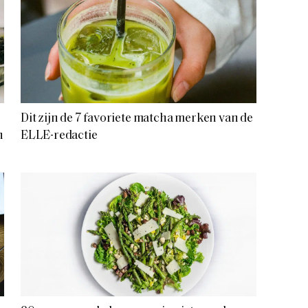
Dit zijn de 7 favoriete matcha merken van de
n
ELLE-redactie