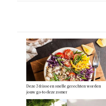
Deze 3 frisse en snelle gerechten worden
jouw go-to deze zomer