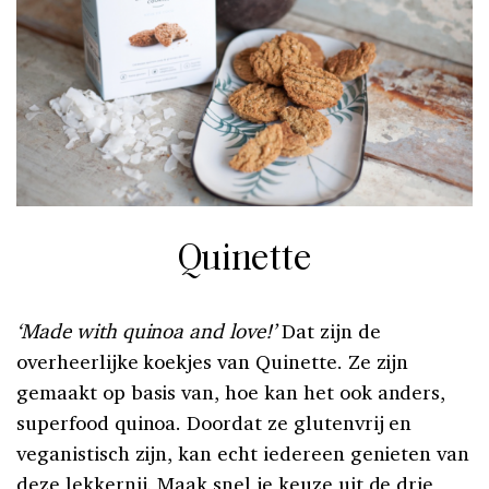
Quinette
‘Made with quinoa and love!’
Dat zijn de
overheerlijke koekjes van Quinette. Ze zijn
gemaakt op basis van, hoe kan het ook anders,
superfood quinoa. Doordat ze glutenvrij en
veganistisch zijn, kan echt iedereen genieten van
deze lekkernij. Maak snel
je keuze
uit de drie