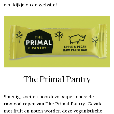
een kijkje op de
website
!
The Primal Pantry
Smeuïg, zoet en boordevol superfoods: de
rawfood repen van The Primal Pantry. Gevuld
met fruit en noten worden deze veganistische