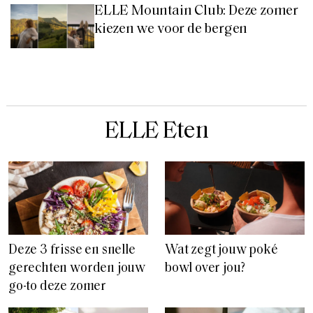
ELLE Mountain Club: Deze zomer
kiezen we voor de bergen
ELLE Eten
Deze 3 frisse en snelle
Wat zegt jouw poké
gerechten worden jouw
bowl over jou?
go-to deze zomer