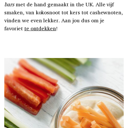
bars
met de hand gemaakt in the UK. Alle vijf
smaken, van kokosnoot tot kers tot cashewnoten,
vinden we even lekker. Aan jou dus om je
favoriet
te ontdekken
!