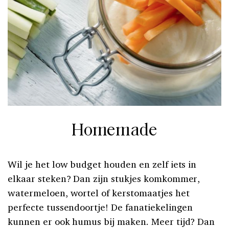
Homemade
Wil je het low budget houden en zelf iets in
elkaar steken? Dan zijn stukjes komkommer,
watermeloen, wortel of kerstomaatjes het
perfecte tussendoortje! De fanatiekelingen
kunnen er ook humus bij maken. Meer tijd? Dan