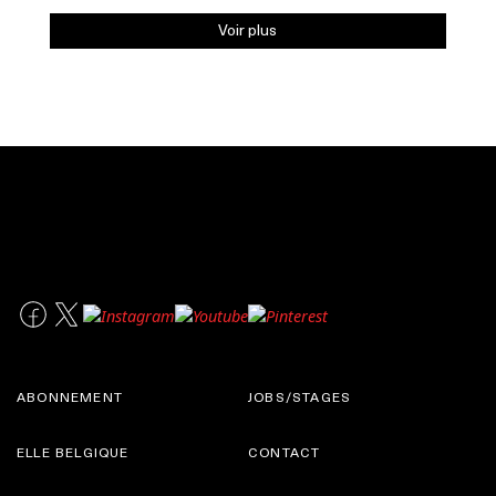
Voir plus
ABONNEMENT
JOBS/STAGES
ELLE BELGIQUE
CONTACT