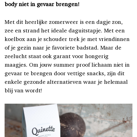
body niet in gevaar brengen!
Met dit heerlijke zomerweer is een dagje zon,
zee en strand het ideale daguitstapje. Met een
koelbox aan je schouder trek je met vriendinnen
of je gezin naar je favoriete badstad. Maar de
zeelucht staat ook garant voor hongerig
maagjes. Om jouw summer proof lichaam niet in
gevaar te brengen door vettige snacks, zijn dit
enkele gezonde alternatieven waar je helemaal
blij van wordt!