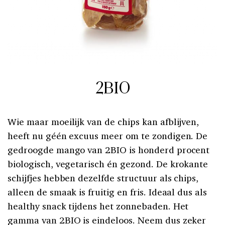
2BIO
Wie maar moeilijk van de chips kan afblijven,
heeft nu géén excuus meer om te zondigen. De
gedroogde mango van 2BIO is honderd procent
biologisch, vegetarisch én gezond. De krokante
schijfjes hebben dezelfde structuur als chips,
alleen de smaak is fruitig en fris. Ideaal dus als
healthy snack tijdens het zonnebaden. Het
gamma van 2BIO is eindeloos. Neem dus zeker