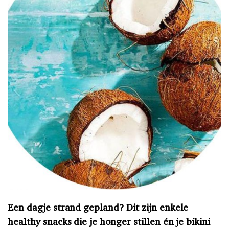
Een dagje strand gepland? Dit zijn enkele
healthy snacks die je honger stillen én je bikini