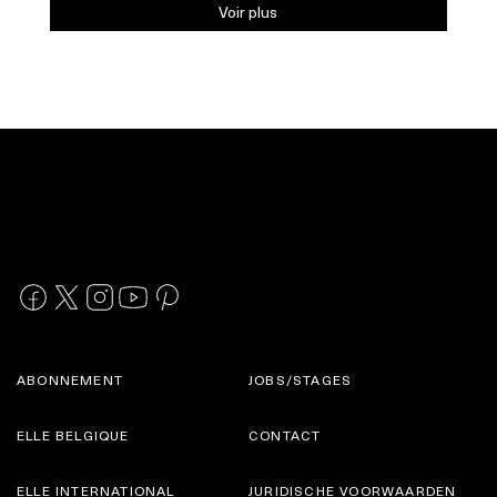
Voir plus
ABONNEMENT
JOBS/STAGES
ELLE BELGIQUE
CONTACT
ELLE INTERNATIONAL
JURIDISCHE VOORWAARDEN