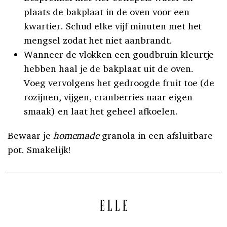
plaats de bakplaat in de oven voor een
kwartier. Schud elke vijf minuten met het
mengsel zodat het niet aanbrandt.
Wanneer de vlokken een goudbruin kleurtje
hebben haal je de bakplaat uit de oven.
Voeg vervolgens het gedroogde fruit toe (de
rozijnen, vijgen, cranberries naar eigen
smaak) en laat het geheel afkoelen.
Bewaar je
homemade
granola in een afsluitbare
pot. Smakelijk!