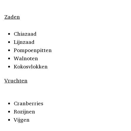
Zaden
Chiazaad
Lijnzaad
Pompoenpitten
Walnoten
Kokosvlokken
Vruchten
Cranberries
Rozijnen
Vijgen