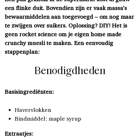
een flinke duit. Bovendien zijn er vaak massa’s
bewaarmiddelen aan toegevoegd – om nog maar
te zwijgen over suikers. Oplossing? DIY! Het is
geen rocket science om je eigen home made
crunchy muesli te maken. Een eenvoudig
stappenplan:
Benodigdheden
Basisingrediënten:
Havervlokken
Bindmiddel: maple syrup
Extraatjes: