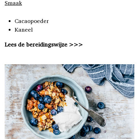
Smaak
Cacaopoeder
Kaneel
Lees de bereidingswijze >>>