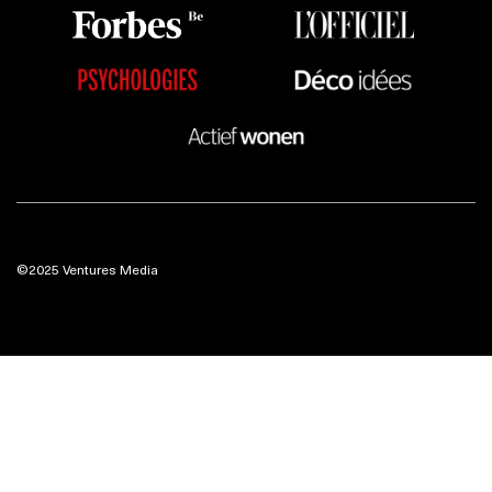
©2025 Ventures Media