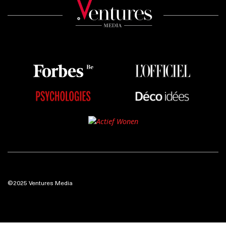
©2025 Ventures Media