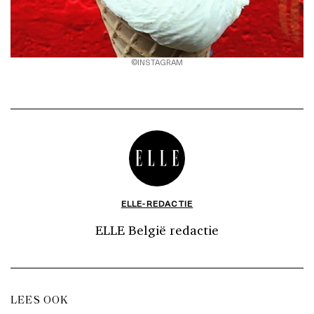
©INSTAGRAM
ELLE-REDACTIE
ELLE België redactie
LEES OOK