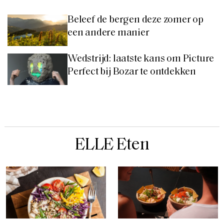
Beleef de bergen deze zomer op
een andere manier
Wedstrijd: laatste kans om Picture
Perfect bij Bozar te ontdekken
ELLE Eten