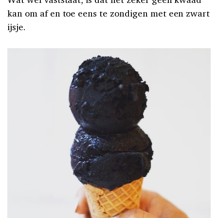
kan om af en toe eens te zondigen met een zwart
ijsje.