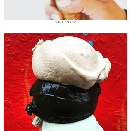
©INSTAGRAM