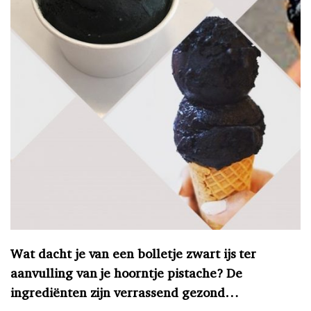
Wat dacht je van een bolletje zwart ijs ter
aanvulling van je hoorntje pistache?
De
ingrediënten zijn verrassend gezond…