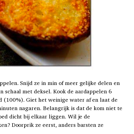
ppelen. Snijd ze in min of meer gelijke delen en
en schaal met deksel. Kook de aardappelen 6
 (100%). Giet het weinige water af en laat de
inuten nagaren. Belangrijk is dat de kom niet te
ed dicht bij elkaar liggen. Wil je de
ken? Doorprik ze eerst, anders barsten ze