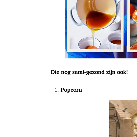
Die nog semi-gezond zijn ook!
Popcorn