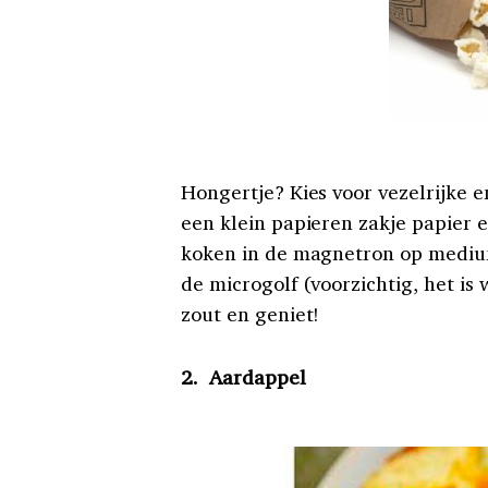
Hongertje? Kies voor vezelrijke 
een klein papieren zakje papier e
koken in de magnetron op medium 
de microgolf (voorzichtig, het is
zout en geniet!
2. Aardappel