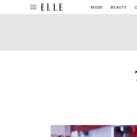
MODE
BEAUTY