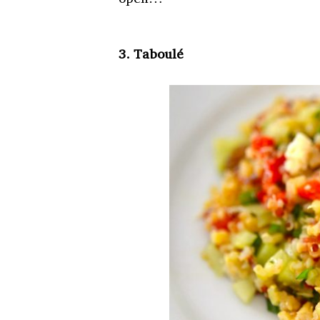
3. Taboulé