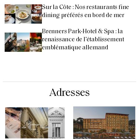
Sur la Côte : Nos restaurants fine
dining préférés en bord de mer
Brenners Park-Hotel & Spa : la
renaissance de l’établissement
emblématique allemand
Adresses