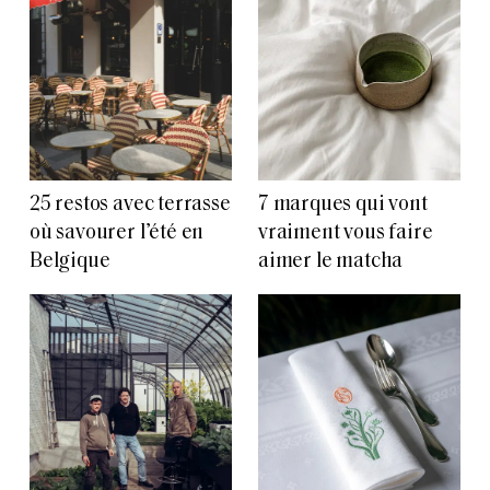
25 restos avec terrasse
7 marques qui vont
où savourer l’été en
vraiment vous faire
Belgique
aimer le matcha