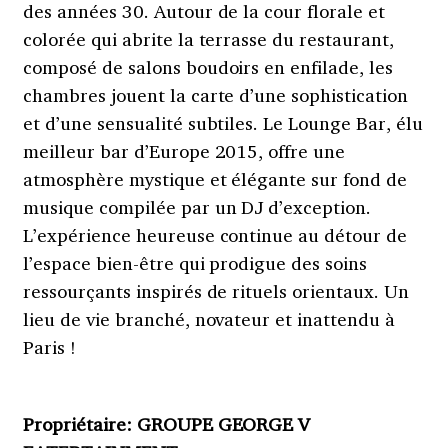
des années 30. Autour de la cour florale et
colorée qui abrite la terrasse du restaurant,
composé de salons boudoirs en enfilade, les
chambres jouent la carte d’une sophistication
et d’une sensualité subtiles. Le Lounge Bar, élu
meilleur bar d’Europe 2015, offre une
atmosphère mystique et élégante sur fond de
musique compilée par un DJ d’exception.
L’expérience heureuse continue au détour de
l’espace bien-être qui prodigue des soins
ressourçants inspirés de rituels orientaux. Un
lieu de vie branché, novateur et inattendu à
Paris !
Propriétaire: GROUPE GEORGE V