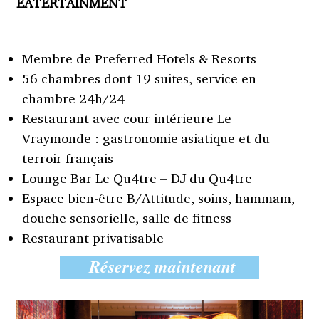
EATERTAINMENT
Membre de Preferred Hotels & Resorts
56 chambres dont 19 suites, service en
chambre 24h/24
Restaurant avec cour intérieure Le
Vraymonde : gastronomie asiatique et du
terroir français
Lounge Bar Le Qu4tre – DJ du Qu4tre
Espace bien-être B/Attitude, soins, hammam,
douche sensorielle, salle de fitness
Restaurant privatisable
Réservez maintenant