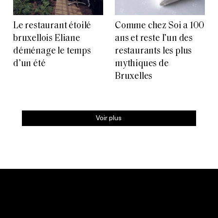
Le restaurant étoilé
Comme chez Soi a 100
bruxellois Eliane
ans et reste l’un des
déménage le temps
restaurants les plus
d’un été
mythiques de
Bruxelles
Voir plus