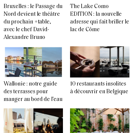
Bruxelles : le Passage du
The Lake Como
Nord devient le théâtre
EDITION : la nouvelle
du prochain +table,
adresse qui fait briller le
avec le chef David-
lac de Côme
Alexandre Bruno
Wallonie : notre guide
10 restaurants insolites
des terrasses pour
à découvrir en Belgique
manger au bord de l’eau