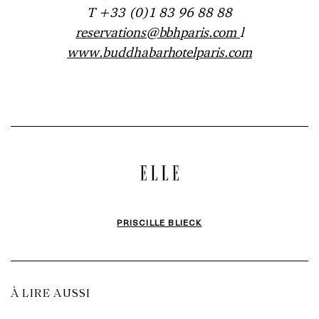
T +33 (0)1 83 96 88 88
reservations@bbhparis.com
l
www.buddhabarhotelparis.com
PRISCILLE BLIECK
À LIRE AUSSI