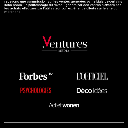
recevons une commission sur les ventes générées par le biais de certains
liens créés. Le pourcentage du revenu généré par ces ventes n’affecte pas
les achats effectués par l’utilisateur ou l’expérience offerte sur le site du
marchand.
Plus d'infos