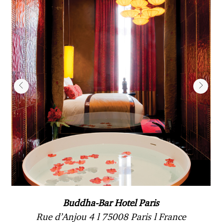
Buddha-Bar Hotel Paris
Rue d’Anjou 4 l 75008 Paris l France