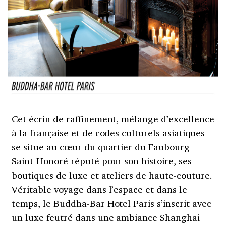
Cet écrin de raffinement, mélange d’excellence
à la française et de codes culturels asiatiques
se situe au cœur du quartier du Faubourg
Saint-Honoré réputé pour son histoire, ses
boutiques de luxe et ateliers de haute-couture.
Véritable voyage dans l’espace et dans le
temps, le Buddha-Bar Hotel Paris s’inscrit avec
un luxe feutré dans une ambiance Shanghai