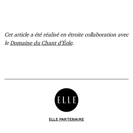
Cet article a été réalisé en étroite collaboration avec
le
Domaine du Chant d’Éole
.
ELLE PARTENAIRE