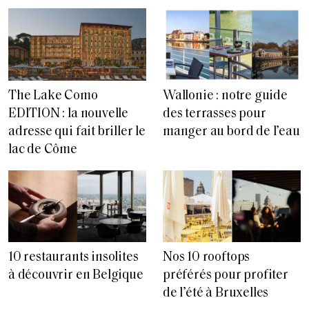
The Lake Como
Wallonie : notre guide
EDITION : la nouvelle
des terrasses pour
adresse qui fait briller le
manger au bord de l’eau
lac de Côme
10 restaurants insolites
Nos 10 rooftops
à découvrir en Belgique
préférés pour profiter
de l’été à Bruxelles