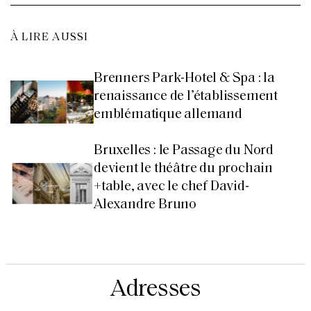
À LIRE AUSSI
Brenners Park-Hotel & Spa : la
renaissance de l’établissement
emblématique allemand
Bruxelles : le Passage du Nord
devient le théâtre du prochain
+table, avec le chef David-
Alexandre Bruno
Adresses