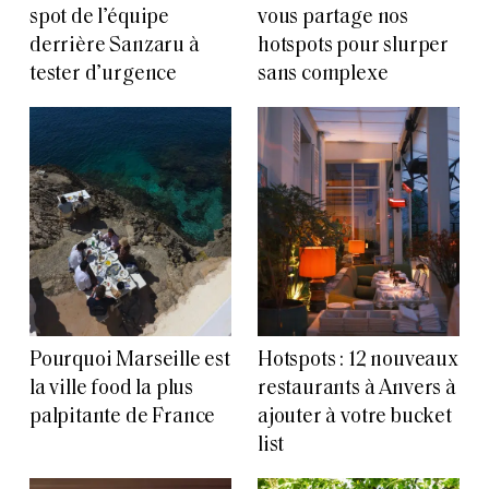
spot de l’équipe
vous partage nos
derrière Sanzaru à
hotspots pour slurper
tester d’urgence
sans complexe
Pourquoi Marseille est
Hotspots : 12 nouveaux
la ville food la plus
restaurants à Anvers à
palpitante de France
ajouter à votre bucket
list