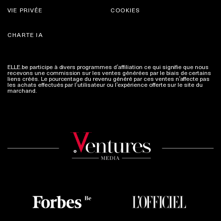
VIE PRIVÉE
COOKIES
CHARTE IA
ELLE.be participe à divers programmes d’affiliation ce qui signifie que nous
recevons une commission sur les ventes générées par le biais de certains
liens créés. Le pourcentage du revenu généré par ces ventes n’affecte pas
les achats effectués par l’utilisateur ou l’expérience offerte sur le site du
marchand.
Plus d'infos