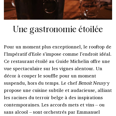
Une gastronomie étoilée
Pour un moment plus exceptionnel, le rooftop de
l’Impératif d’Eole s’impose comme l’endroit idéal.
Ce restaurant étoilé au Guide Michelin offre une
vue spectaculaire sur les vignes alentour. Un
décor à couper le souffle pour un moment
suspendu, hors du temps. Le chef
Benoit Neusy
y
propose une cuisine subtile et audacieuse, alliant
les racines du terroir belge à des inspirations
contemporaines. Les accords mets et vins – ou
sans alcool – sont orchestrés par Emmanuel