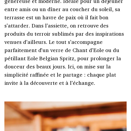
généreuse et moderne. Idéale pour un déjeuner
entre amis ou un dîner au coucher du soleil, sa
terrasse est un havre de paix où il fait bon
s’attarder. Dans l’assiette, on retrouve des
produits du terroir sublimés par des inspirations
venues d’ailleurs. Le tout s’accompagne
parfaitement d’un verre de Chant d’Eole ou du
pétillant Eole Belgian Spritz, pour prolonger la
douceur des beaux jours. Ici, on mise sur la
simplicité raffinée et le partage : chaque plat
invite à la découverte et à l’échange.