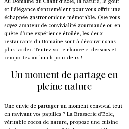
Au Domaine du Chant d’Éole, la nature, le goût
et l’élégance s’entremêlent pour vous offrir une
échappée gastronomique mémorable. Que vous
soyez amateur de convivialité gourmande ou en
quête d’une expérience étoilée, les deux
restaurants du Domaine sont à découvrir sans
plus tarder. Tentez votre chance ci-dessous et
remportez un lunch pour deux !
Un moment de partage en
pleine nature
Une envie de partager un moment convivial tout
en ravivant vos papilles ? La Brasserie d’Eole,
véritable cocon de nature, propose une cuisine