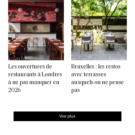
Les ouvertures de
Bruxelles : les restos
restaurants à Londres
avec terrasses
à ne pas manquer en
auxquels on ne pense
2026
pas
Voir plus