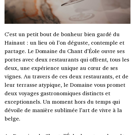
C’est un petit bout de bonheur bien gardé du
Hainaut : un lieu où l’on déguste, contemple et
partage. Le Domaine du Chant d’Éole ouvre ses
portes avec deux restaurants qui offrent, tous les
deux, une expérience unique au cœur de ses
vignes. Au travers de ces deux restaurants, et de
leur terrasse atypique, le Domaine vous promet
deux voyages gastronomiques distincts et
exceptionnels. Un moment hors du temps qui
dévoile de manière sublimée l’art de vivre à la
belge.