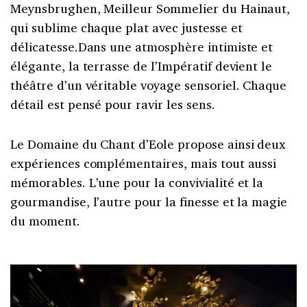
Meynsbrughen, Meilleur Sommelier du Hainaut,
qui sublime chaque plat avec justesse et
délicatesse.Dans une atmosphère intimiste et
élégante, la terrasse de l’Impératif devient le
théâtre d’un véritable voyage sensoriel. Chaque
détail est pensé pour ravir les sens.
Le Domaine du Chant d’Eole propose ainsi deux
expériences complémentaires, mais tout aussi
mémorables. L’une pour la convivialité et la
gourmandise, l’autre pour la finesse et la magie
du moment.