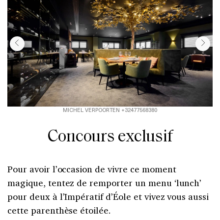
MICHEL VERPOORTEN +32477568380
Concours exclusif
Pour avoir l’occasion de vivre ce moment
magique, tentez de remporter un menu ‘lunch’
pour deux à l’Impératif d’Éole et vivez vous aussi
cette parenthèse étoilée.