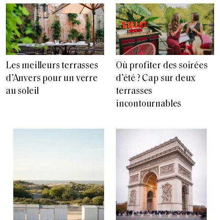
Les meilleurs terrasses
Où profiter des soirées
d’Anvers pour un verre
d’été ? Cap sur deux
au soleil
terrasses
incontournables