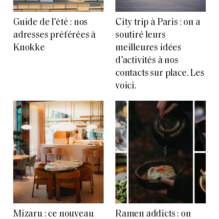
Guide de l’été : nos
City trip à Paris : on a
adresses préférées à
soutiré leurs
Knokke
meilleures idées
d’activités à nos
contacts sur place. Les
voici.
Mizaru : ce nouveau
Ramen addicts : on