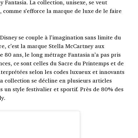
y Fantasia. La collection, unisexe, se veut
 comme s’efforce la marque de luxe de le faire
Disney se couple à l’imagination sans limite du
re, c’est la marque Stella McCartney aux
 80 ans, le long métrage Fantasia n’a pas pris
ces, ce sont celles du Sacre du Printemps et de
interprétées selon les codes luxueux et innovants
 collection se décline en plusieurs articles
 un style festivalier et sportif. Près de 80% des
ly.