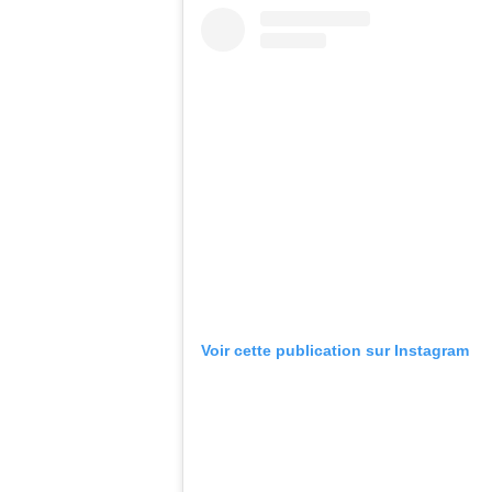
Voir cette publication sur Instagram