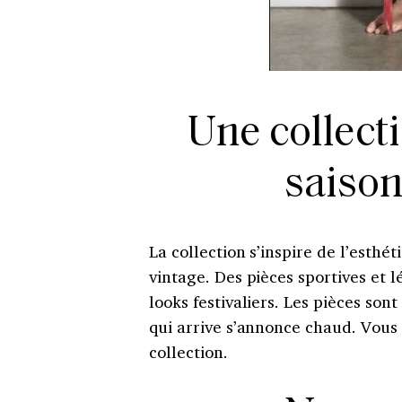
Une collecti
saison
La collection s’inspire de l’esthé
vintage. Des pièces sportives et l
looks festivaliers. Les pièces sont
qui arrive s’annonce chaud. Vous
collection.