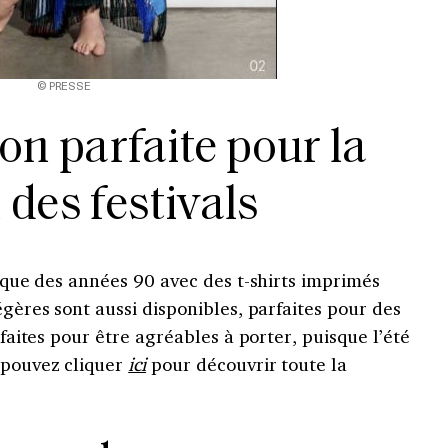
© PRESSE
on parfaite pour la
 des festivals
tique des années 90 avec des t-shirts imprimés
égères sont aussi disponibles, parfaites pour des
 faites pour être agréables à porter, puisque l’été
 pouvez cliquer
ici
pour découvrir toute la