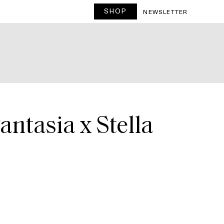
SHOP
NEWSLETTER
antasia x Stella