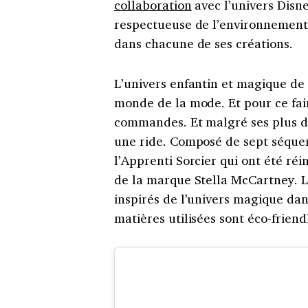
collaboration
avec l’univers Disne
respectueuse de l’environnement,
dans chacune de ses créations.
L’univers enfantin et magique de 
monde de la mode. Et pour ce fai
commandes. Et malgré ses plus de
une ride. Composé de sept séquen
l’Apprenti Sorcier qui ont été ré
de la marque Stella McCartney. La
inspirés de l’univers magique dans
matières utilisées sont éco-friend