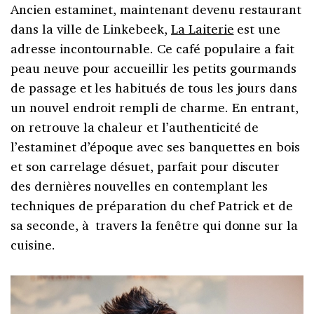
Ancien estaminet, maintenant devenu restaurant
dans la ville de Linkebeek,
La Laiterie
est une
adresse incontournable. Ce café populaire a fait
peau neuve pour accueillir les petits gourmands
de passage et les habitués de tous les jours dans
un nouvel endroit rempli de charme. En entrant,
on retrouve la chaleur et l’authenticité de
l’estaminet d’époque avec ses banquettes en bois
et son carrelage désuet, parfait pour discuter
des dernières nouvelles en contemplant les
techniques de préparation du chef Patrick et de
sa seconde, à travers la fenêtre qui donne sur la
cuisine.