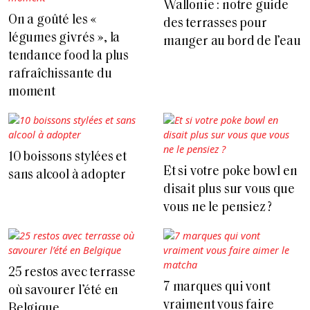
Wallonie : notre guide
On a goûté les «
des terrasses pour
légumes givrés », la
manger au bord de l’eau
tendance food la plus
rafraîchissante du
moment
10 boissons stylées et
Et si votre poke bowl en
sans alcool à adopter
disait plus sur vous que
vous ne le pensiez ?
25 restos avec terrasse
7 marques qui vont
où savourer l’été en
vraiment vous faire
Belgique