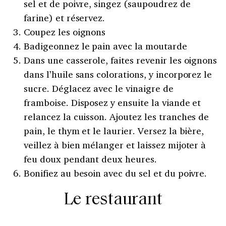
sel et de poivre, singez (saupoudrez de
farine) et réservez.
Coupez les oignons
Badigeonnez le pain avec la moutarde
Dans une casserole, faites revenir les oignons
dans l’huile sans colorations, y incorporez le
sucre. Déglacez avec le vinaigre de
framboise. Disposez y ensuite la viande et
relancez la cuisson. Ajoutez les tranches de
pain, le thym et le laurier. Versez la bière,
veillez à bien mélanger et laissez mijoter à
feu doux pendant deux heures.
Bonifiez au besoin avec du sel et du poivre.
Le restaurant