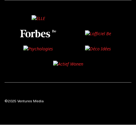
©2025 Ventures Media