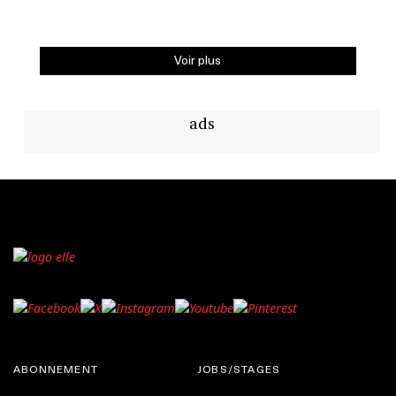
Voir plus
ads
ABONNEMENT
JOBS/STAGES