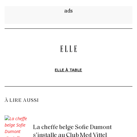
ads
ELLE À TABLE
À LIRE AUSSI
La cheffe belge Sofie Dumont
s’installe au Club Med Vittel