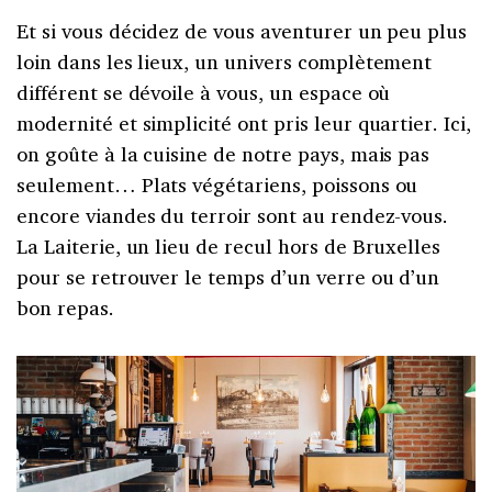
Et si vous décidez de vous aventurer un peu plus
loin dans les lieux, un univers complètement
différent se dévoile à vous, un espace où
modernité et simplicité ont pris leur quartier. Ici,
on goûte à la cuisine de notre pays, mais pas
seulement… Plats végétariens, poissons ou
encore viandes du terroir sont au rendez-vous.
La Laiterie, un lieu de recul hors de Bruxelles
pour se retrouver le temps d’un verre ou d’un
bon repas.