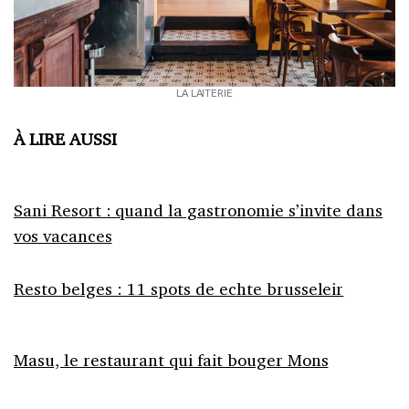
LA LAITERIE
À LIRE AUSSI
Sani Resort : quand la gastronomie s’invite dans
vos vacances
Resto belges : 11 spots de echte brusseleir
Masu, le restaurant qui fait bouger Mons