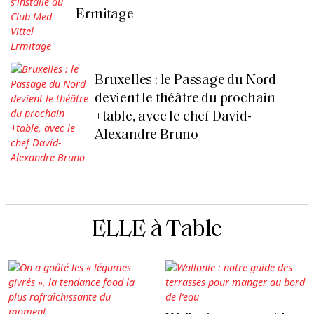
Ermitage
Bruxelles : le Passage du Nord
devient le théâtre du prochain
+table, avec le chef David-
Alexandre Bruno
ELLE à Table