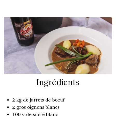
Ingrédients
2 kg de jarrets de boeuf
2 gros oignons blancs
100 g de sucre blanc