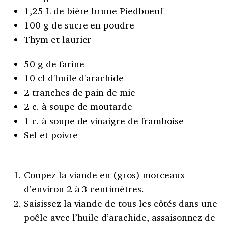
1,25 L de bière brune Piedboeuf
100 g de sucre en poudre
Thym et laurier
50 g de farine
10 cl d'huile d'arachide
2 tranches de pain de mie
2 c. à soupe de moutarde
1 c. à soupe de vinaigre de framboise
Sel et poivre
Coupez la viande en (gros) morceaux
d’environ 2 à 3 centimètres.
Saisissez la viande de tous les côtés dans une
poêle avec l’huile d’arachide, assaisonnez de