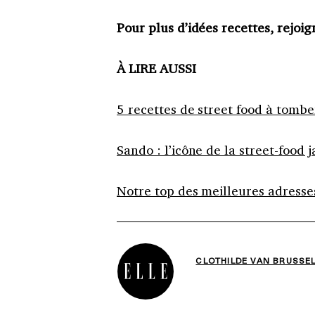
Pour plus d’idées recettes, rejoi
À LIRE AUSSI
5 recettes de street food à tomb
Sando : l’icône de la street-food
Notre top des meilleures adresse
CLOTHILDE VAN BRUSSE