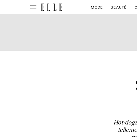
MODE
BEAUTÉ
Hot-dogs
telleme