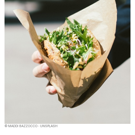
© MADDI BAZZOCCO - UNSPLASH