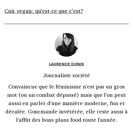
Cuir vegan: qu’est-ce que c’est?
LAURENCE DONIS
Journaliste société
Convaincue que le féminisme n'est pas un gros
mot (ou un combat dépassé) mais que l'on peut
aussi en parler d'une manière moderne, fun et
décalée. Gourmande invétérée, elle reste aussi à
l'affût des bons plans food toute l'année.