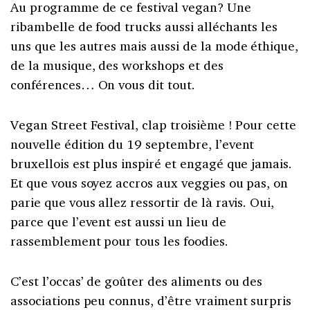
Au programme de ce festival vegan? Une
ribambelle de food trucks aussi alléchants les
uns que les autres mais aussi de la mode éthique,
de la musique, des workshops et des
conférences… On vous dit tout.
Vegan Street Festival, clap troisième ! Pour cette
nouvelle édition du 19 septembre, l’event
bruxellois est plus inspiré et engagé que jamais.
Et que vous soyez accros aux veggies ou pas, on
parie que vous allez ressortir de là ravis. Oui,
parce que l’event est aussi un lieu de
rassemblement pour tous les foodies.
C’est l’occas’ de goûter des aliments ou des
associations peu connus, d’être vraiment surpris