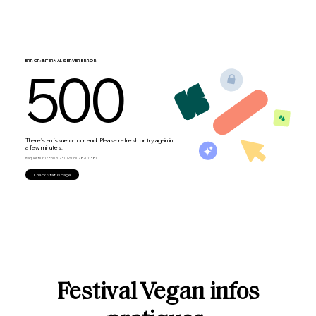
Festival Vegan infos