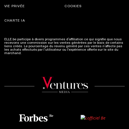
VIE PRIVÉE
COOKIES
CHARTE IA
ELLE.be participe à divers programmes d’affiliation ce qui signifie que nous
recevons une commission sur les ventes générées par le biais de certains
liens créés. Le pourcentage du revenu généré par ces ventes n’affecte pas
les achats effectués par l’utilisateur ou l’expérience offerte sur le site du
marchand.
Plus d'infos