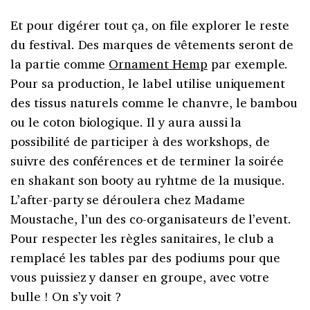
Et pour digérer tout ça, on file explorer le reste
du festival. Des marques de vêtements seront de
la partie comme
Ornament Hemp
par exemple.
Pour sa production, le label utilise uniquement
des tissus naturels comme le chanvre, le bambou
ou le coton biologique. Il y aura aussi la
possibilité de participer à des workshops, de
suivre des conférences et de terminer la soirée
en shakant son booty au ryhtme de la musique.
L’after-party se déroulera chez Madame
Moustache, l’un des co-organisateurs de l’event.
Pour respecter les règles sanitaires, le club a
remplacé les tables par des podiums pour que
vous puissiez y danser en groupe, avec votre
bulle ! On s’y voit ?