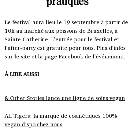
pratiques
Le festival aura lieu le 19 septembre à partir de
10h au marché aux poissons de Bruxelles, à
Sainte-Catherine. L’entrée pour le festival et
l’after-party est gratuite pour tous. Plus d’infos
sur
le site
et
la page Facebook de l’événement
.
À LIRE AUSSI
& Other Stories lance une ligne de soins vegan
All Tigers: la marque de cosmétiques 100%
vegan dispo chez nous