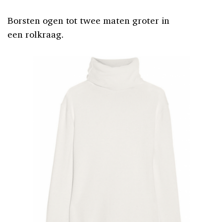
Borsten ogen tot twee maten groter in
een rolkraag.