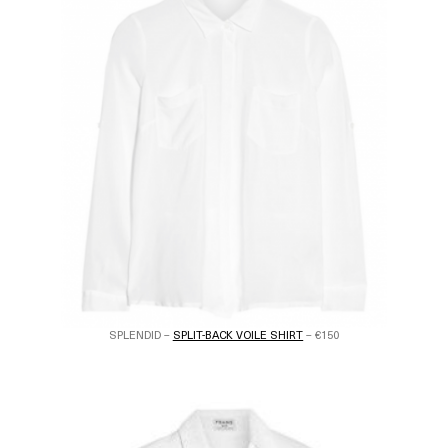
SPLENDID –
SPLIT-BACK VOILE SHIRT
– €150