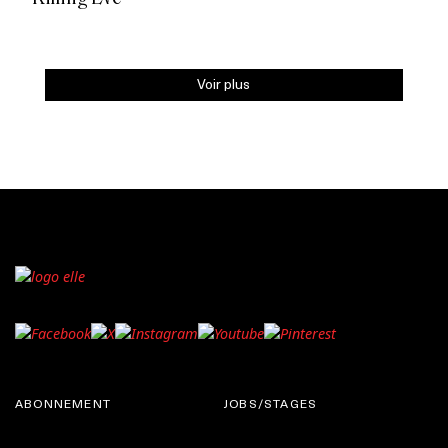
Voir plus
ABONNEMENT
JOBS/STAGES