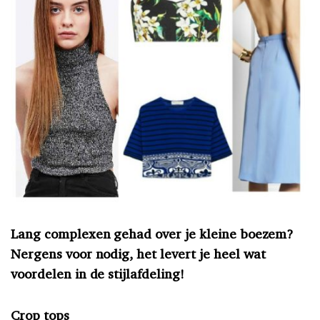
Lang complexen gehad over je kleine boezem?
Nergens voor nodig, het levert je heel wat
voordelen in de stijlafdeling!
Crop tops