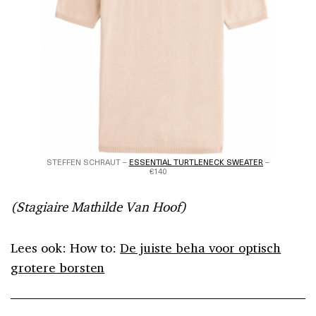
STEFFEN SCHRAUT –
ESSENTIAL TURTLENECK SWEATER
–
€140
(Stagiaire Mathilde Van Hoof)
Lees ook: How to:
De juiste beha voor optisch
grotere borsten