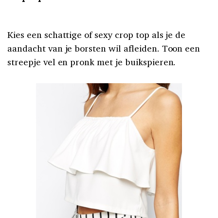
Kies een schattige of sexy crop top als je de
aandacht van je borsten wil afleiden. Toon een
streepje vel en pronk met je buikspieren.