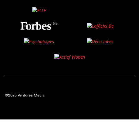
©2025 Ventures Media