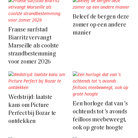
Beleef de bergen deze
zomer op een andere
Franse surfstad
manier
Biarritz vervangt
Marseille als coolste
strandbestemming
voor zomer 2026
Wedstrijd: laatste
Een horloge dat van ‘s
kans om Picture
ochtends tot ‘s avonds
Perfect bij Bozar te
feilloos meebeweegt,
ontdekken
ook op grote hoogte