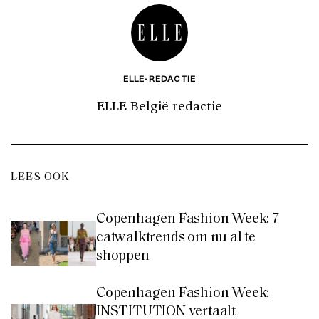
ELLE-REDACTIE
ELLE België redactie
LEES OOK
Copenhagen Fashion Week: 7
catwalktrends om nu al te
shoppen
Copenhagen Fashion Week:
INSTITUTION vertaalt