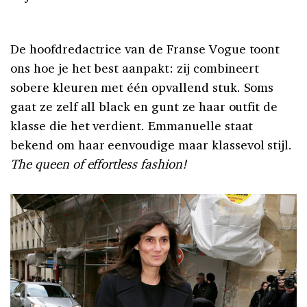
De hoofdredactrice van de Franse Vogue toont
ons hoe je het best aanpakt: zij combineert
sobere kleuren met één opvallend stuk. Soms
gaat ze zelf all black en gunt ze haar outfit de
klasse die het verdient. Emmanuelle staat
bekend om haar eenvoudige maar klassevol stijl.
The queen of effortless fashion!