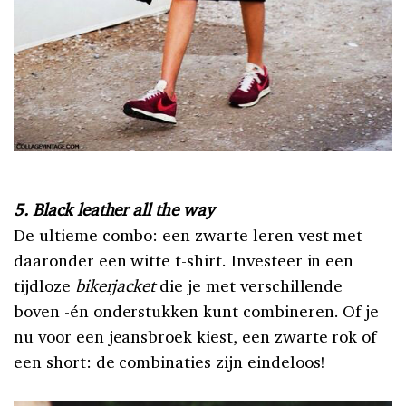
5. Black leather all the way
De ultieme combo: een zwarte leren vest met
daaronder een witte t-shirt. Investeer in een
tijdloze
bikerjacket
die je met verschillende
boven -én onderstukken kunt combineren. Of je
nu voor een jeansbroek kiest, een zwarte rok of
een short: de combinaties zijn eindeloos!