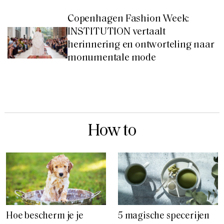
Copenhagen Fashion Week:
INSTITUTION vertaalt
herinnering en ontworteling naar
monumentale mode
How to
Hoe bescherm je je
5 magische specerijen