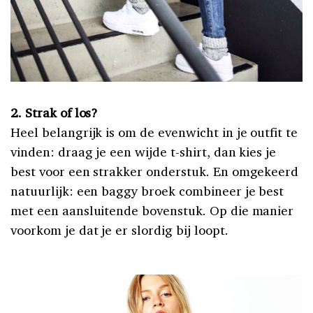
2. Strak of los?
Heel belangrijk is om de evenwicht in je outfit te
vinden: draag je een wijde t-shirt, dan kies je
best voor een strakker onderstuk. En omgekeerd
natuurlijk: een baggy broek combineer je best
met een aansluitende bovenstuk. Op die manier
voorkom je dat je er slordig bij loopt.