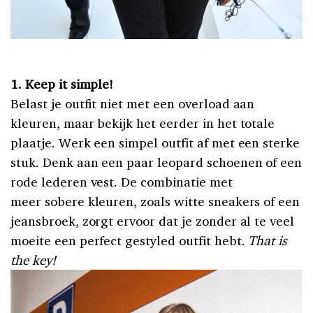
1. Keep it simple!
Belast je outfit niet met een overload aan
kleuren, maar bekijk het eerder in het totale
plaatje. Werk een simpel outfit af met een sterke
stuk. Denk aan een paar leopard schoenen of een
rode lederen vest. De combinatie met
meer sobere kleuren, zoals witte sneakers of een
jeansbroek, zorgt ervoor dat je zonder al te veel
moeite een perfect gestyled outfit hebt.
That is
the key!