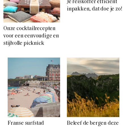
Je reiskoffer efficiënt
inpakken, dat doe je zo!
Onze cocktailrecepten
voor een eenvoudige en
stijlvolle picknick
Franse surfstad
Beleef de bergen deze