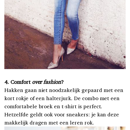
4. Comfort
over fashion
?
Hakken gaan niet noodzakelijk gepaard met een
kort rokje of een halterjurk. De combo met een
comfortabele broek en t-shirt is perfect.
Hetzelfde geldt ook voor sneakers: je kan deze
makkelijk dragen met een leren rok.