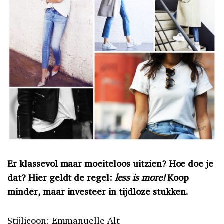
Er klassevol maar moeiteloos uitzien? Hoe doe je
dat? Hier geldt de regel:
less is more!
Koop
minder, maar investeer in tijdloze stukken.
Stijlicoon: Emmanuelle Alt