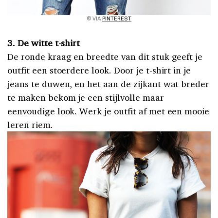
© VIA
PINTEREST
3. De witte t-shirt
De ronde kraag en breedte van dit stuk geeft je
outfit een stoerdere look. Door je t-shirt in je
jeans te duwen, en het aan de zijkant wat breder
te maken bekom je een stijlvolle maar
eenvoudige look. Werk je outfit af met een mooie
leren riem.