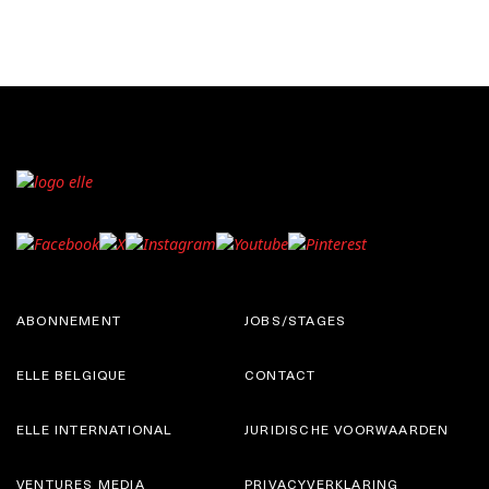
ABONNEMENT
JOBS/STAGES
ELLE BELGIQUE
CONTACT
ELLE INTERNATIONAL
JURIDISCHE VOORWAARDEN
VENTURES MEDIA
PRIVACYVERKLARING