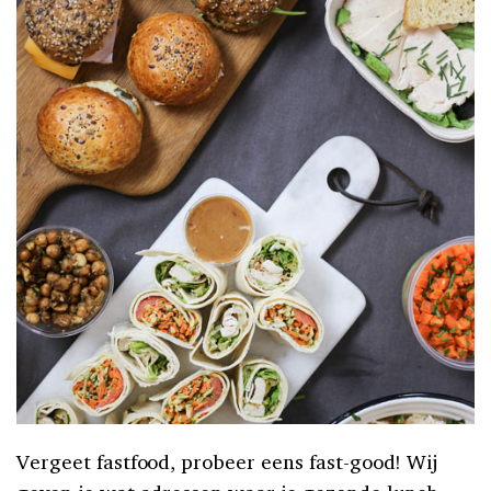
Vergeet fastfood, probeer eens fast-good! Wij