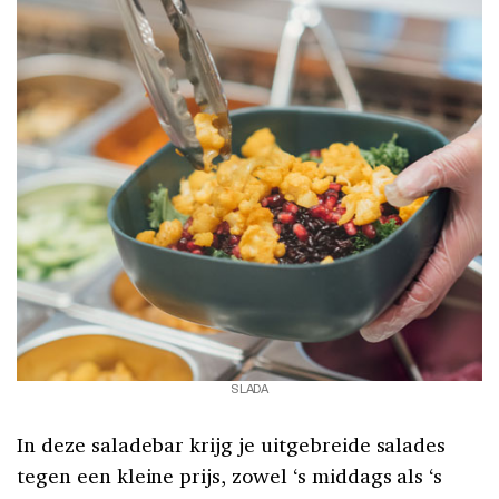
SLADA
In deze saladebar krijg je uitgebreide salades
tegen een kleine prijs, zowel ‘s middags als ‘s