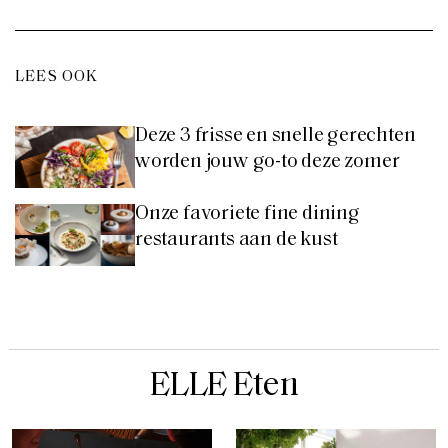
LEES OOK
Deze 3 frisse en snelle gerechten
worden jouw go-to deze zomer
Onze favoriete fine dining
restaurants aan de kust
ELLE Eten