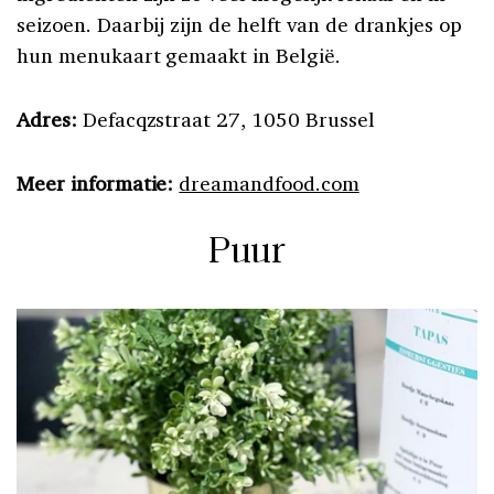
seizoen. Daarbij zijn de helft van de drankjes op
hun menukaart gemaakt in België.
Adres:
Defacqzstraat 27, 1050 Brussel
Meer informatie:
dreamandfood.com
Puur