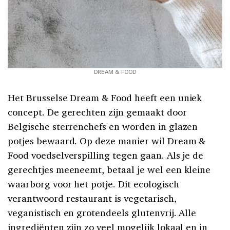
DREAM & FOOD
Het Brusselse Dream & Food heeft een uniek
concept. De gerechten zijn gemaakt door
Belgische sterrenchefs en worden in glazen
potjes bewaard. Op deze manier wil Dream &
Food voedselverspilling tegen gaan. Als je de
gerechtjes meeneemt, betaal je wel een kleine
waarborg voor het potje. Dit ecologisch
verantwoord restaurant is vegetarisch,
veganistisch en grotendeels glutenvrij. Alle
ingrediënten zijn zo veel mogelijk lokaal en in