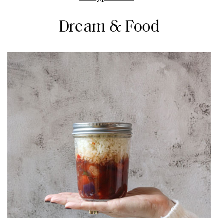
Dream & Food