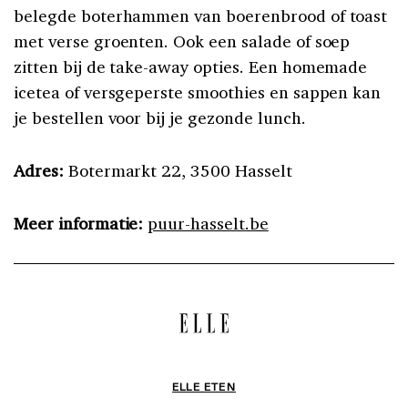
belegde boterhammen van boerenbrood of toast
met verse groenten. Ook een salade of soep
zitten bij de take-away opties. Een homemade
icetea of versgeperste smoothies en sappen kan
je bestellen voor bij je gezonde lunch.
Adres:
Botermarkt 22, 3500 Hasselt
Meer informatie:
puur-hasselt.be
ELLE ETEN