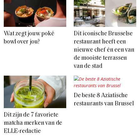
Wat zegt jouw poké
Dit iconische Brusselse
bowl over jou?
restaurant heeft een
nieuwe chef én een van
de mooiste terrassen
van de stad
De beste 8 Aziatische
restaurants van Brussel
Dit zijn de 7 favoriete
matcha merken van de
ELLE-redactie