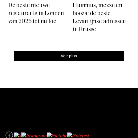
De beste nieuwe
Hummus, mezze en
restaurants in Londen
booza: de beste
van 2026 tot nu toe
Levantijnse adressen
in Brussel
Voir plus