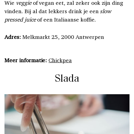
Wie
veggie
of vegan eet, zal zeker ook zijn ding
vinden. Bij al dat lekkers drink je een
slow
pressed juice
of een Italiaanse koffie.
Adres:
Melkmarkt 25, 2000 Antwerpen
Meer informatie:
Chickpea
Slada