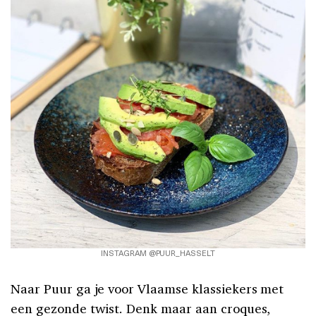
INSTAGRAM @PUUR_HASSELT
Naar Puur ga je voor Vlaamse klassiekers met
een gezonde twist. Denk maar aan croques,