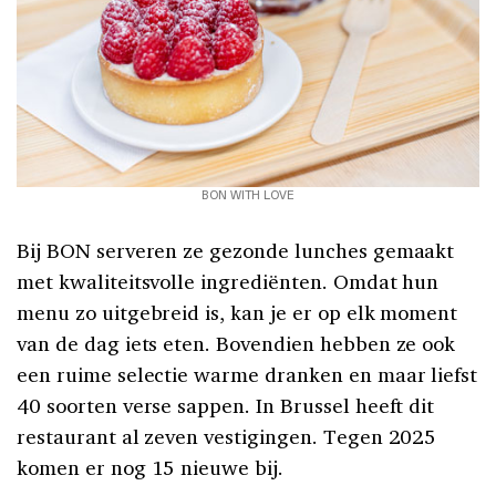
BON WITH LOVE
Bij BON serveren ze gezonde lunches gemaakt
met kwaliteitsvolle ingrediënten. Omdat hun
menu zo uitgebreid is, kan je er op elk moment
van de dag iets eten. Bovendien hebben ze ook
een ruime selectie warme dranken en maar liefst
40 soorten verse sappen. In Brussel heeft dit
restaurant al zeven vestigingen. Tegen 2025
komen er nog 15 nieuwe bij.