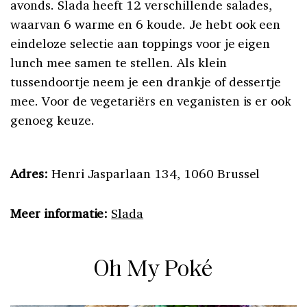
avonds. Slada heeft 12 verschillende salades,
waarvan 6 warme en 6 koude. Je hebt ook een
eindeloze selectie aan toppings voor je eigen
lunch mee samen te stellen. Als klein
tussendoortje neem je een drankje of dessertje
mee. Voor de vegetariërs en veganisten is er ook
genoeg keuze.
Adres:
Henri Jasparlaan 134, 1060 Brussel
Meer informatie:
Slada
Oh My Poké