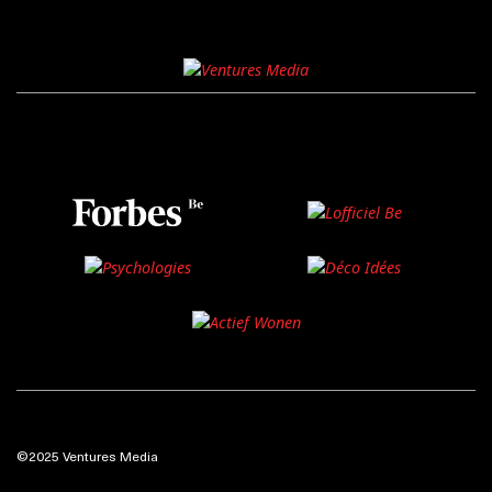
©2025 Ventures Media