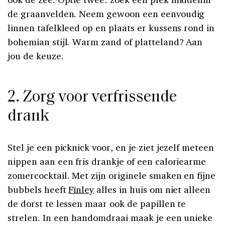
de graanvelden. Neem gewoon een eenvoudig
linnen tafelkleed op en plaats er kussens rond in
bohemian stijl. Warm zand of platteland? Aan
jou de keuze.
2. Zorg voor verfrissende
drank
Stel je een picknick voor, en je ziet jezelf meteen
nippen aan een fris drankje of een caloriearme
zomercocktail. Met zijn originele smaken en fijne
bubbels heeft
Fïnley
alles in huis om niet alleen
de dorst te lessen maar ook de papillen te
strelen. In een handomdraai maak je een unieke