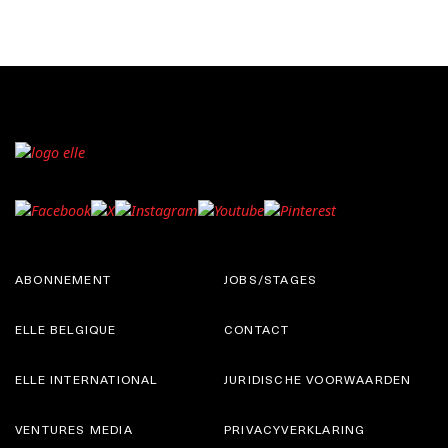
ABONNEMENT
JOBS/STAGES
ELLE BELGIQUE
CONTACT
ELLE INTERNATIONAL
JURIDISCHE VOORWAARDEN
VENTURES MEDIA
PRIVACYVERKLARING