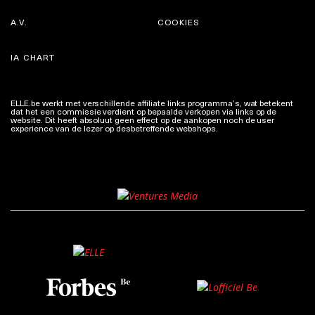
A.V.
COOKIES
IA CHART
ELLE.be werkt met verschillende affiliate links programma’s, wat betekent
dat het een commissie verdient op bepaalde verkopen via links op de
website. Dit heeft absoluut geen effect op de aankopen noch de user
experience van de lezer op desbetreffende webshops.
Meer info