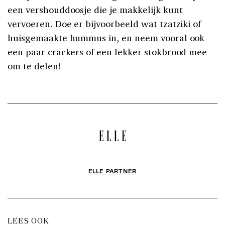
een vershouddoosje die je makkelijk kunt
vervoeren. Doe er bijvoorbeeld wat tzatziki of
huisgemaakte hummus in, en neem vooral ook
een paar crackers of een lekker stokbrood mee
om te delen!
ELLE PARTNER
LEES OOK