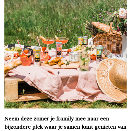
Neem deze zomer je framily mee naar een
bijzondere plek waar je samen kunt genieten van