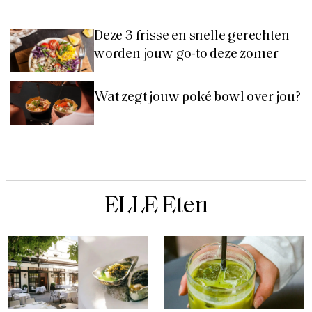
Deze 3 frisse en snelle gerechten
worden jouw go-to deze zomer
Wat zegt jouw poké bowl over jou?
ELLE Eten