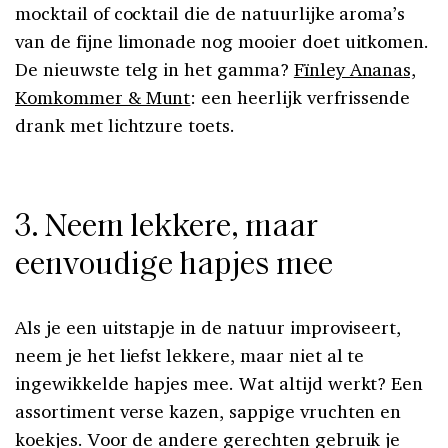
mocktail of cocktail die de natuurlijke aroma’s
van de fijne limonade nog mooier doet uitkomen.
De nieuwste telg in het gamma?
Fïnley Ananas,
Komkommer & Munt
: een heerlijk verfrissende
drank met lichtzure toets.
3. Neem lekkere, maar
eenvoudige hapjes mee
Als je een uitstapje in de natuur improviseert,
neem je het liefst lekkere, maar niet al te
ingewikkelde hapjes mee. Wat altijd werkt? Een
assortiment verse kazen, sappige vruchten en
koekjes. Voor de andere gerechten gebruik je