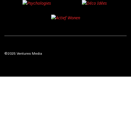
©2025 Ventures Media