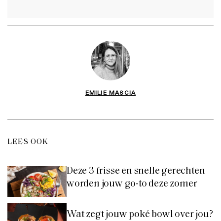
EMILIE MASCIA
LEES OOK
Deze 3 frisse en snelle gerechten
worden jouw go-to deze zomer
Wat zegt jouw poké bowl over jou?