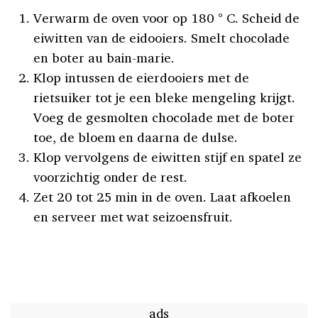
Verwarm de oven voor op 180 ° C. Scheid de
eiwitten van de eidooiers. Smelt chocolade
en boter au bain-marie.
Klop intussen de eierdooiers met de
rietsuiker tot je een bleke mengeling krijgt.
Voeg de gesmolten chocolade met de boter
toe, de bloem en daarna de dulse.
Klop vervolgens de eiwitten stijf en spatel ze
voorzichtig onder de rest.
Zet 20 tot 25 min in de oven. Laat afkoelen
en serveer met wat seizoensfruit.
ads