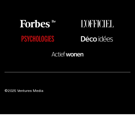
©2025 Ventures Media