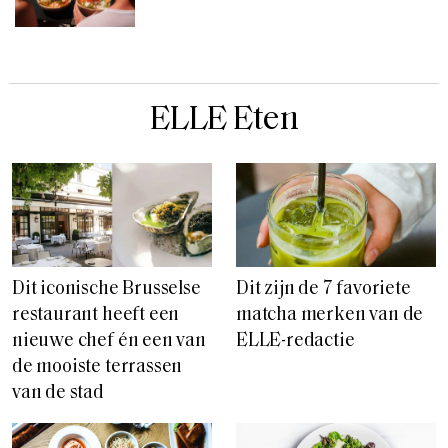
ELLE Eten
Dit iconische Brusselse
Dit zijn de 7 favoriete
restaurant heeft een
matcha merken van de
nieuwe chef én een van
ELLE-redactie
de mooiste terrassen
van de stad