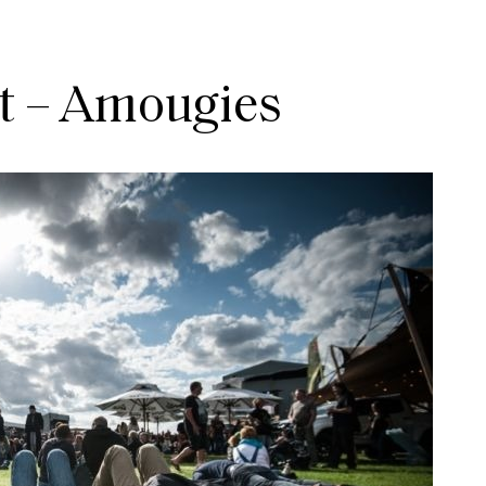
t – Amougies