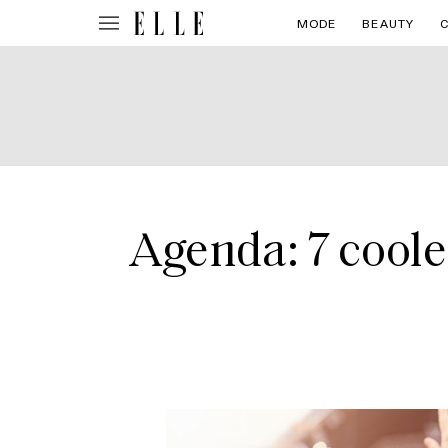
MODE
BEAUTY
Agenda: 7 coole 