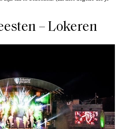
eesten – Lokeren