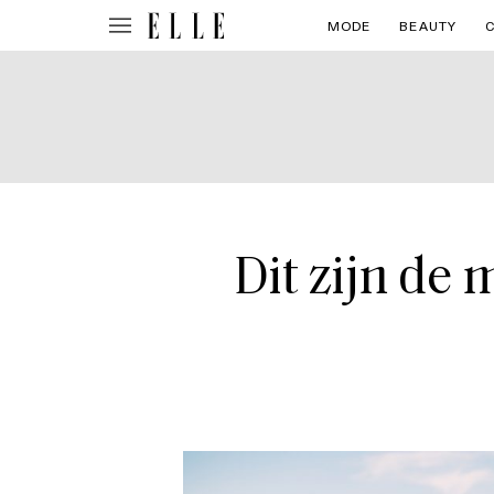
MODE
BEAUTY
Dit zijn de