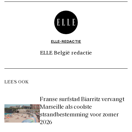
ELLE-REDACTIE
ELLE België redactie
LEES OOK
Franse surfstad Biarritz vervangt
Marseille als coolste
strandbestemming voor zomer
2026