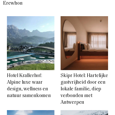
Erewhon
Hotel Krallerhof:
Skipr Hotel: Hartelijke
Alpine luxe waar
gastvrijheid door een
design, wellness en
lokale familie, diep
natuur samenkomen
verbonden met
Antwerpen