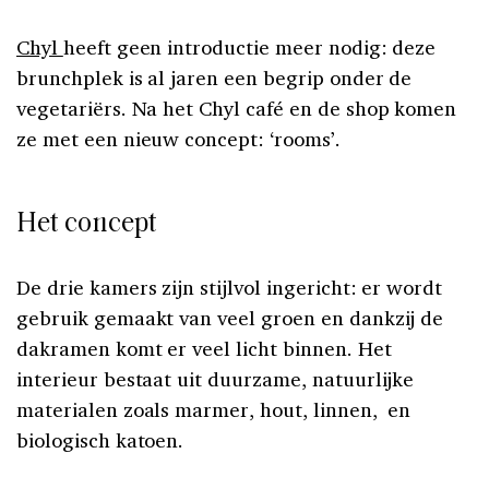
Chyl
heeft geen introductie meer nodig: deze
brunchplek is al jaren een begrip onder de
vegetariërs. Na het Chyl café en de shop komen
ze met een nieuw concept: ‘rooms’.
Het concept
De drie kamers zijn stijlvol ingericht: er wordt
gebruik gemaakt van veel groen en dankzij de
dakramen komt er veel licht binnen. Het
interieur bestaat uit duurzame, natuurlijke
materialen zoals marmer, hout, linnen, en
biologisch katoen.