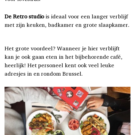
De Retro studio
is ideaal voor een langer verblijf
met zijn keuken, badkamer en grote slaapkamer.
Het grote voordeel? Wanneer je hier verblijft
kan je ook gaan eten in het bijbehorende café,
heerlijk! Het personeel kent ook veel leuke
adresjes in en rondom Brussel.