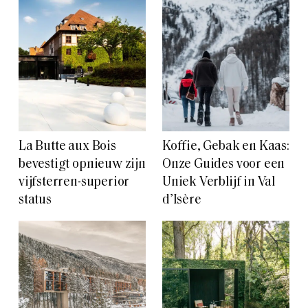
La Butte aux Bois
Koffie, Gebak en Kaas:
bevestigt opnieuw zijn
Onze Guides voor een
vijfsterren-superior
Uniek Verblijf in Val
status
d’Isère