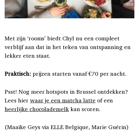
Met zijn ‘rooms’ biedt Chyl nu een compleet
verblijf aan dat in het teken van ontspanning en
lekker eten staat.
Praktisch:
prijzen starten vanaf €70 per nacht.
Psst! Nog meer hotspots in Brussel ontdekken?
Lees hier
waar je een matcha latte
of een
heerlijke chocolademelk
kan scoren.
(Maaike Geys via ELLE Belgique, Marie Guérin)