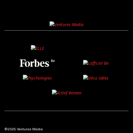
©2025 Ventures Media