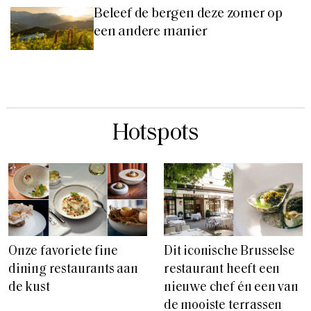
Beleef de bergen deze zomer op
een andere manier
Hotspots
Onze favoriete fine
Dit iconische Brusselse
dining restaurants aan
restaurant heeft een
de kust
nieuwe chef én een van
de mooiste terrassen