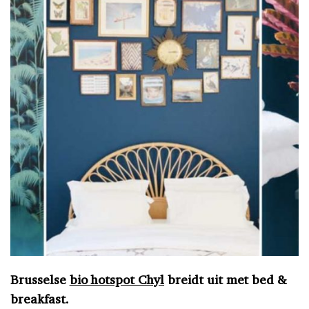
Brusselse
bio hotspot Chyl
breidt uit met bed &
breakfast.