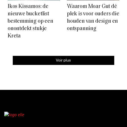
Ikos Kissamos: de
Waarom Moar Gut dé
nieuwe bucketlist
plek is voor ouders die
bestemming op een
houden van design en
onontdekt stukje
ontspanning
Kreta
Voir plus