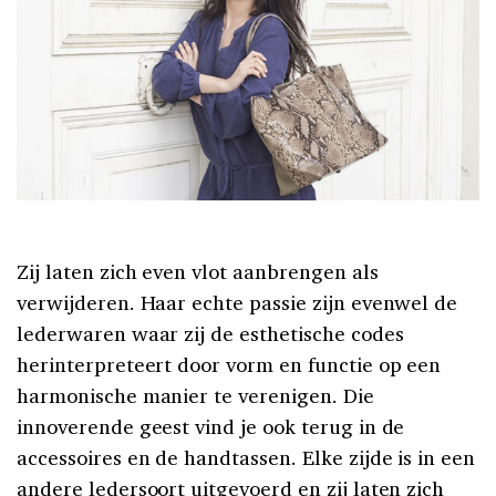
Zij laten zich even vlot aanbrengen als
verwijderen. Haar echte passie zijn evenwel de
lederwaren waar zij de esthetische codes
herinterpreteert door vorm en functie op een
harmonische manier te verenigen. Die
innoverende geest vind je ook terug in de
accessoires en de handtassen. Elke zijde is in een
andere ledersoort uitgevoerd en zij laten zich