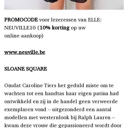
PROMOCODE
voor lezeressen van ELLE:
NEUVILLE10 (
10% korting
op uw
online-aankoop)
www.neuville.be
SLOANE SQUARE
Omdat Caroline Tiers het geduld miste om te
wachten tot een handtas haar eigen patina had
ontwikkeld en zij in de handel geen verweerde
exemplaren vond – uitgezonderd een aantal
modellen met westernlook bij Ralph Lauren –
kwam deze vrouw die gepassioneerd wordt door