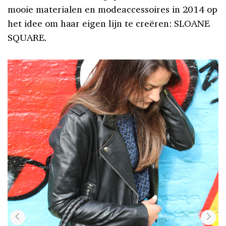
mooie materialen en modeaccessoires in 2014 op
het idee om haar eigen lijn te creëren: SLOANE
SQUARE.