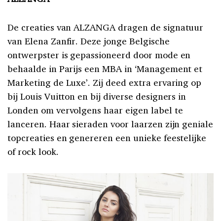
De creaties van ALZANGA dragen de signatuur
van Elena Zanfir. Deze jonge Belgische
ontwerpster is gepassioneerd door mode en
behaalde in Parijs een MBA in ‘Management et
Marketing de Luxe’. Zij deed extra ervaring op
bij Louis Vuitton en bij diverse designers in
Londen om vervolgens haar eigen label te
lanceren. Haar sieraden voor laarzen zijn geniale
topcreaties en genereren een unieke feestelijke
of rock look.