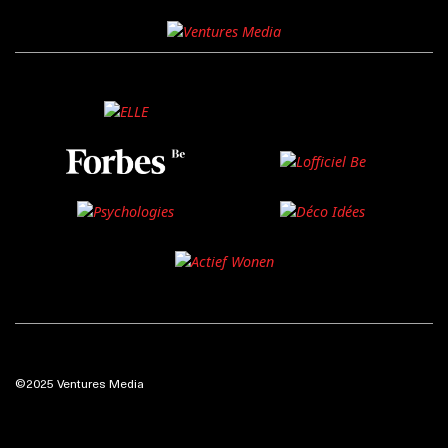
©2025 Ventures Media