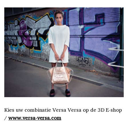
Kies uw combinatie Versa Versa op de 3D E-shop
/
www.versa-versa.com