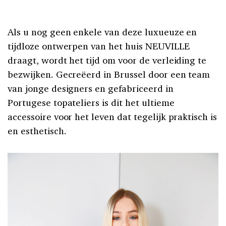
Als u nog geen enkele van deze luxueuze en
tijdloze ontwerpen van het huis NEUVILLE
draagt, wordt het tijd om voor de verleiding te
bezwijken. Gecreëerd in Brussel door een team
van jonge designers en gefabriceerd in
Portugese topateliers is dit het ultieme
accessoire voor het leven dat tegelijk praktisch is
en esthetisch.