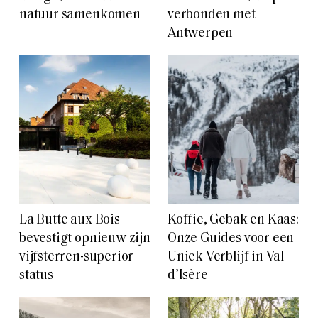
natuur samenkomen
verbonden met
Antwerpen
La Butte aux Bois
Koffie, Gebak en Kaas:
bevestigt opnieuw zijn
Onze Guides voor een
vijfsterren-superior
Uniek Verblijf in Val
status
d’Isère