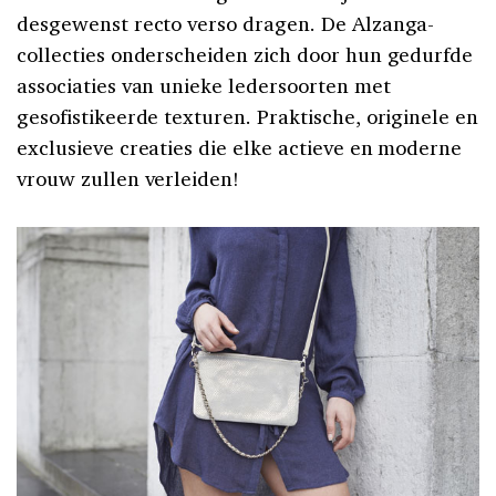
desgewenst recto verso dragen. De Alzanga-
collecties onderscheiden zich door hun gedurfde
associaties van unieke ledersoorten met
gesofistikeerde texturen. Praktische, originele en
exclusieve creaties die elke actieve en moderne
vrouw zullen verleiden!