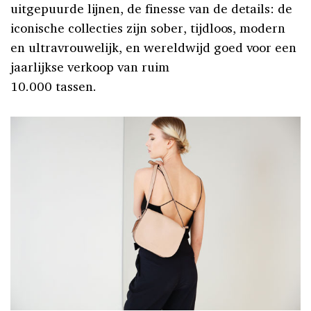
uitgepuurde lijnen, de finesse van de details: de
iconische collecties zijn sober, tijdloos, modern
en ultravrouwelijk, en wereldwijd goed voor een
jaarlijkse verkoop van ruim
10.000 tassen.