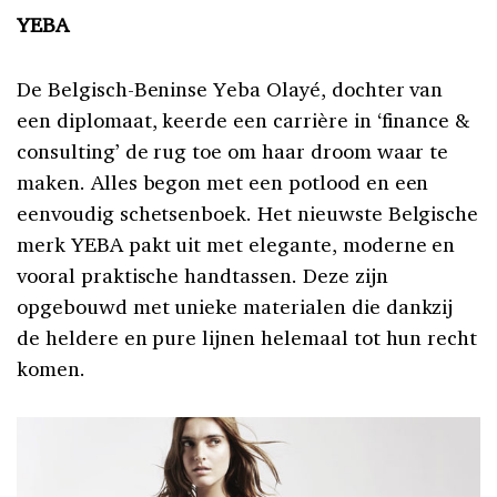
YEBA
De Belgisch-Beninse Yeba Olayé, dochter van
een diplomaat, keerde een carrière in ‘finance &
consulting’ de rug toe om haar droom waar te
maken. Alles begon met een potlood en een
eenvoudig schetsenboek. Het nieuwste Belgische
merk YEBA pakt uit met elegante, moderne en
vooral praktische handtassen. Deze zijn
opgebouwd met unieke materialen die dankzij
de heldere en pure lijnen helemaal tot hun recht
komen.