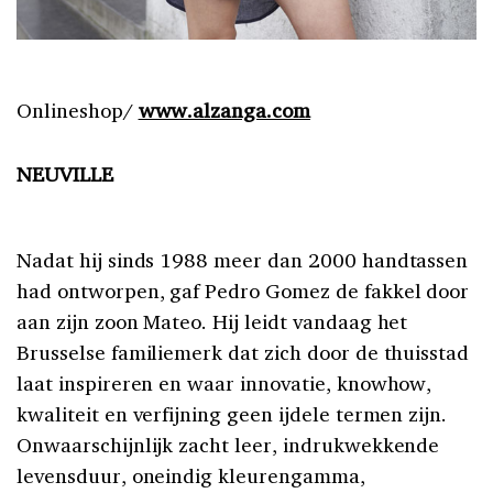
Onlineshop/
www.alzanga.com
NEUVILLE
Nadat hij sinds 1988 meer dan 2000 handtassen
had ontworpen, gaf Pedro Gomez de fakkel door
aan zijn zoon Mateo. Hij leidt vandaag het
Brusselse familiemerk dat zich door de thuisstad
laat inspireren en waar innovatie, knowhow,
kwaliteit en verfijning geen ijdele termen zijn.
Onwaarschijnlijk zacht leer, indrukwekkende
levensduur, oneindig kleurengamma,