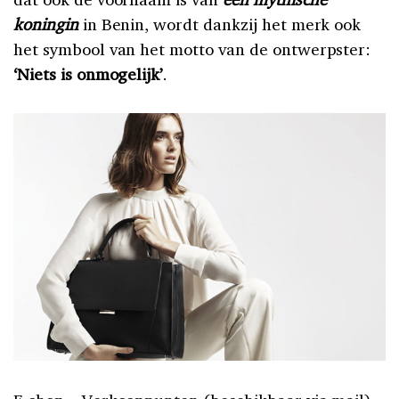
koningin
in Benin, wordt dankzij het merk ook
het symbool van het motto van de ontwerpster:
‘Niets is onmogelijk’
.