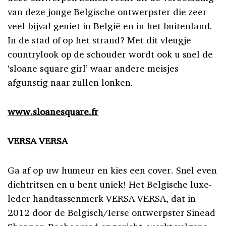
van deze jonge Belgische ontwerpster die zeer
veel bijval geniet in België en in het buitenland.
In de stad of op het strand? Met dit vleugje
countrylook op de schouder wordt ook u snel de
‘sloane square girl’ waar andere meisjes
afgunstig naar zullen lonken.
www.sloanesquare.fr
VERSA VERSA
Ga af op uw humeur en kies een cover. Snel even
dichtritsen en u bent uniek! Het Belgische luxe-
leder handtassenmerk VERSA VERSA, dat in
2012 door de Belgisch/Ierse ontwerpster Sinead