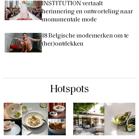
INSTITUTION vertaalt
herinnering en ontworteling naar
monumentale mode
18 Belgische modemerken om te
(her)ontdekken
Hotspots