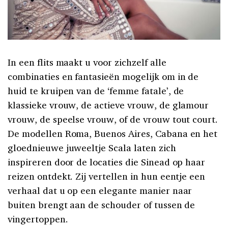
In een flits maakt u voor zichzelf alle
combinaties en fantasieën mogelijk om in de
huid te kruipen van de ‘femme fatale’, de
klassieke vrouw, de actieve vrouw, de glamour
vrouw, de speelse vrouw, of de vrouw tout court.
De modellen Roma, Buenos Aires, Cabana en het
gloednieuwe juweeltje Scala laten zich
inspireren door de locaties die Sinead op haar
reizen ontdekt. Zij vertellen in hun eentje een
verhaal dat u op een elegante manier naar
buiten brengt aan de schouder of tussen de
vingertoppen.