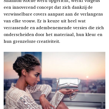
Shannon-Roche werd opgericht, werkt volgens
een innoverend concept dat zich dankzij de
verwisselbare covers aanpast aan de verlangens
van elke vrouw. Er is keuze uit heel wat
verrassende en adembenemende versies die zich
onderscheiden door het materiaal, hun kleur en
hun grenzeloze creativiteit.