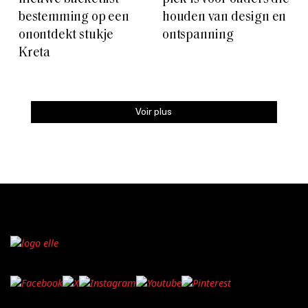
bestemming op een
houden van design en
onontdekt stukje
ontspanning
Kreta
Voir plus