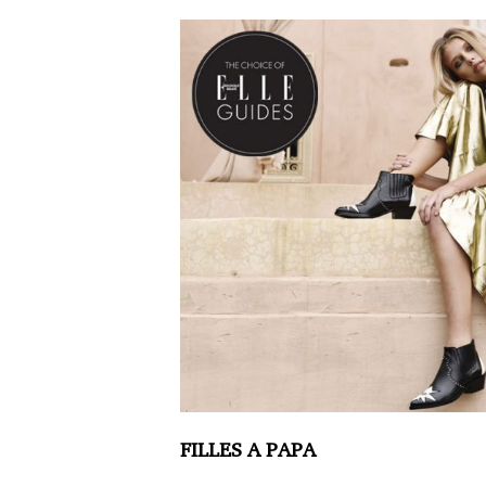
FILLES A PAPA