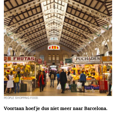
PEOPLE SHOPPING FOOD.
Voortaan hoef je dus niet meer naar Barcelona.