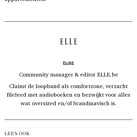
ELISE
Community manager & editor ELLE.be
Claimt de loopband als comfortzone, verzacht
fileleed met audioboeken en bezwijkt voor alles
wat oversized en/of Scandinavisch is.
LEES OOK