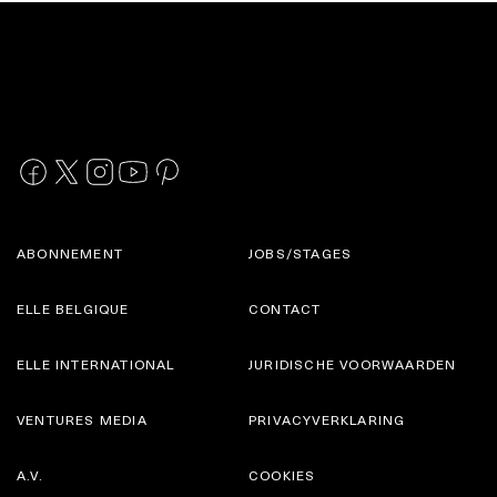
ABONNEMENT
JOBS/STAGES
ELLE BELGIQUE
CONTACT
ELLE INTERNATIONAL
JURIDISCHE VOORWAARDEN
VENTURES MEDIA
PRIVACYVERKLARING
A.V.
COOKIES