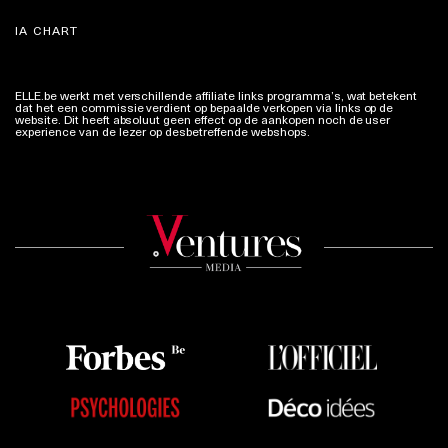
IA CHART
ELLE.be werkt met verschillende affiliate links programma’s, wat betekent
dat het een commissie verdient op bepaalde verkopen via links op de
website. Dit heeft absoluut geen effect op de aankopen noch de user
experience van de lezer op desbetreffende webshops.
Meer info