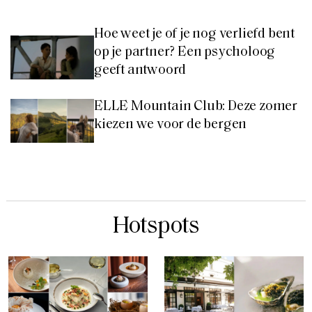
Hoe weet je of je nog verliefd bent
op je partner? Een psycholoog
geeft antwoord
ELLE Mountain Club: Deze zomer
kiezen we voor de bergen
Hotspots